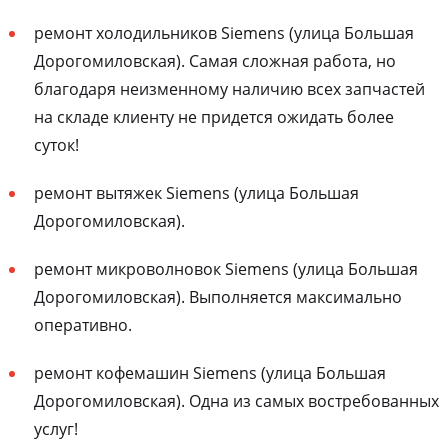
ремонт холодильников Siemens (улица Большая
Дорогомиловская). Самая сложная работа, но
благодаря неизменному наличию всех запчастей
на складе клиенту не придется ожидать более
суток!
ремонт вытяжек Siemens (улица Большая
Дорогомиловская).
ремонт микроволновок Siemens (улица Большая
Дорогомиловская). Выполняется максимально
оперативно.
ремонт кофемашин Siemens (улица Большая
Дорогомиловская). Одна из самых востребованных
услуг!