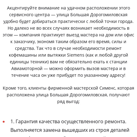
Акцентируйте внимание на удачном расположении этого
сервисного центра — улица Большая Дорогомиловская
удобно будет добираться практически с любой точки города.
Но далеко не во всех случаях возникает необходимость в
этом — компания практикует выезд мастера на дом или офис
к заказчику, экономя таким образом его время, силы и
средства. Так что в случае необходимости ремонт
кофемашины или вытяжки Siemens (как и любой другой
единицы техники) вам не обязательно ехать к станции
Авиамоторной — можно оформить вызов мастера и в
течение часа он уже прибудет по указанному адресу!
Кроме того, клиенты фирменной мастерской Сименс, которая
расположена улица Большая Дорогомиловская, получают
ряд выгод:
1. Гарантия качества осуществленного ремонта.
Выполняется замена вышедших из строя деталей