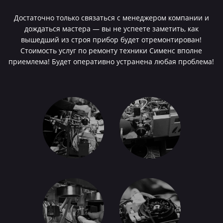
Достаточно только связаться с менеджером компании и
дождаться мастера — вы не успеете заметить, как
вышедший из строя прибор будет отремонтирован!
Стоимость услуг по ремонту техники Сименс вполне
приемлема! Будет оперативно устранена любая проблема!