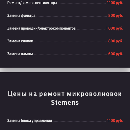
Ремонт/замена вентилятора
1 100 руб.
Замена фильтра
800 руб.
Замена проводки/электрокомпонентов
1 000 руб.
Замена кнопок
800 руб.
Замена лампы
600 руб.
Цены на ремонт микроволновок
Siemens
Замена блока управления
1 100 руб.