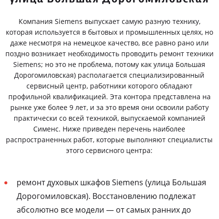
Компания Siemens выпускает самую разную технику,
которая используется в бытовых и промышленных целях, но
даже несмотря на немецкое качество, все равно рано или
поздно возникает необходимость проводить ремонт техники
Siemens; но это не проблема, потому как улица Большая
Дорогомиловская) располагается специализированный
сервисный центр, работники которого обладают
профильной квалификацией. Эта контора представлена на
рынке уже более 9 лет, и за это время они освоили работу
практически со всей техникой, выпускаемой компанией
Сименс. Ниже приведен перечень наиболее
распространенных работ, которые выполняют специалисты
этого сервисного центра:
ремонт духовых шкафов Siemens (улица Большая
Дорогомиловская). Восстановлению подлежат
абсолютно все модели — от самых ранних до