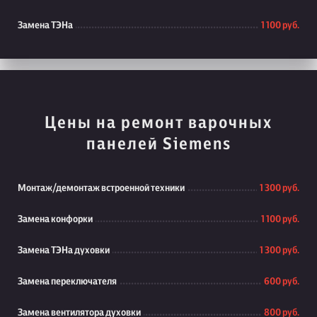
Замена ТЭНа
1 100 руб.
Цены на ремонт варочных
панелей Siemens
Монтаж/демонтаж встроенной техники
1 300 руб.
Замена конфорки
1 100 руб.
Замена ТЭНа духовки
1 300 руб.
Замена переключателя
600 руб.
Замена вентилятора духовки
800 руб.