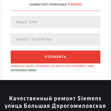
сервисного инженера
Siemens
ОТПРАВИТЬ
Нажимая на кнопку «Отправить», вы даете согласие на обработку своих
персональных данных
Качественный ремонт Siemens
улица Большая Дорогомиловская