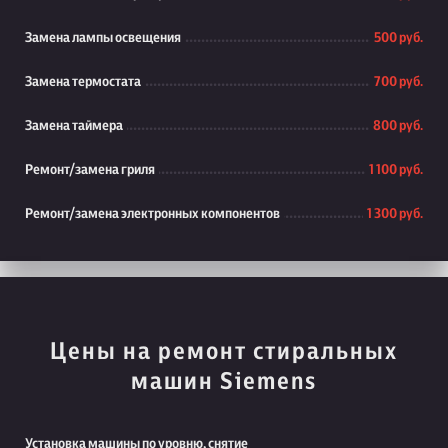
Замена лампы освещения
500 руб.
Замена термостата
700 руб.
Замена таймера
800 руб.
Ремонт/замена гриля
1 100 руб.
Ремонт/замена электронных компонентов
1 300 руб.
Цены на ремонт стиральных
машин Siemens
Установка машины по уровню, снятие