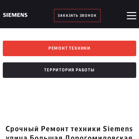
ЗАКАЗАТЬ ЗВОНОК
РЕМОНТ ТЕХНИКИ
ТЕРРИТОРИЯ РАБОТЫ
Срочный Ремонт техники Siemens
улица Большая Дорогомиловская