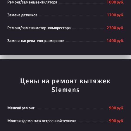
Ремонт/замена вентилятора
1 000 руб.
Замена датчиков
1 700 руб.
Ремонт/замена мотор-компрессора
2 300 руб.
Замена нагревателя разморозки
1 400 руб.
Цены на ремонт вытяжек
Siemens
Мелкий ремонт
900 руб.
Монтаж/демонтаж встроенной техники
900 руб.