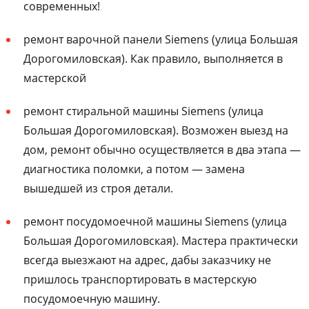
современных!
ремонт варочной панели Siemens (улица Большая
Дорогомиловская). Как правило, выполняется в
мастерской
ремонт стиральной машины Siemens (улица
Большая Дорогомиловская). Возможен выезд на
дом, ремонт обычно осуществляется в два этапа —
диагностика поломки, а потом — замена
вышедшей из строя детали.
ремонт посудомоечной машины Siemens (улица
Большая Дорогомиловская). Мастера практически
всегда выезжают на адрес, дабы заказчику не
пришлось транспортировать в мастерскую
посудомоечную машину.