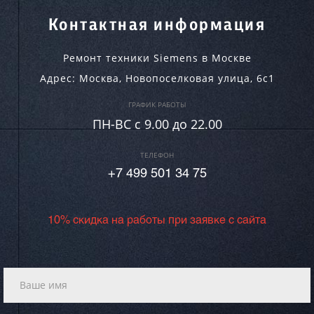
Контактная информация
Ремонт техники Siemens в Москве
Адрес:
Москва
,
Новопоселковая улица, 6с1
ГРАФИК РАБОТЫ
ПН-ВC c 9.00 до 22.00
ТЕЛЕФОН
+7 499 501 34 75
10% скидка на работы при заявке с сайта