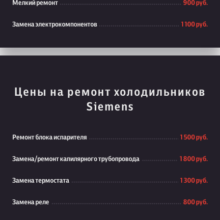
Мелкий ремонт
900 руб.
Замена электрокомпонентов
1 100 руб.
Цены на ремонт холодильников
Siemens
Ремонт блока испарителя
1 500 руб.
Замена/ремонт капилярного трубопровода
1 800 руб.
Замена термостата
1 300 руб.
Замена реле
800 руб.