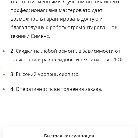
только фирменными. С учетом высочайшего
профессионализма мастеров это дает
возможность гарантировать долгую и
благополучную работу отремонтированной
техники Сименс.
2. Скидки на любой ремонт, в зависимости от
сложности и разновидности техники — до 10%
3. Высокий уровень сервиса.
4. Оперативность выполнения заказа.
Быстрая консультация