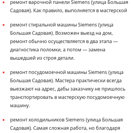
ремонт варочной панели Siemens (улица Большая
Садовая). Как правило, выполняется в мастерской
ремонт стиральной машины Siemens (улица
Большая Садовая). Возможен выезд на дом,
ремонт обычно осуществляется в два этапа —
диагностика поломки, а потом — замена
вышедшей из строя детали.
ремонт посудомоечной машины Siemens (улица
Большая Садовая). Мастера практически всегда
выезжают на адрес, дабы заказчику не пришлось
транспортировать в мастерскую посудомоечную
машину.
ремонт холодильников Siemens (улица Большая
Садовая). Самая сложная работа, но благодаря