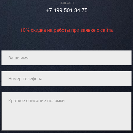
ТЕЛЕФОН
+7 499 501 34 75
10% скидка на работы при заявке с сайта