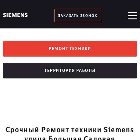
ЗАКАЗАТЬ ЗВОНОК
РЕМОНТ ТЕХНИКИ
ТЕРРИТОРИЯ РАБОТЫ
Срочный Ремонт техники Siemens
улица Большая Садовая