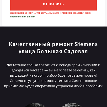
ОТПРАВИТЬ
Нажимая на кнопку «Отправить», вы даете согласие на обработку своих
персональных данных
Качественный ремонт Siemens
улица Большая Садовая
Достаточно только связаться с менеджером компании и
дождаться мастера — вы не успеете заметить, как
вышедший из строя прибор будет отремонтирован!
Стоимость услуг по ремонту техники Сименс вполне
приемлема! Будет оперативно устранена любая проблема!