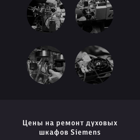
Цены на ремонт духовых
шкафов Siemens