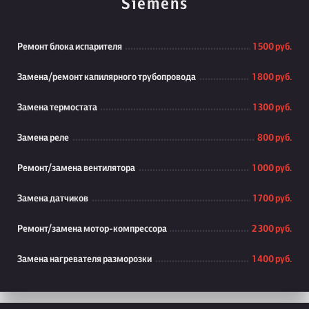
Siemens
Ремонт блока испарителя
1 500 руб.
Замена/ремонт капилярного трубопровода
1 800 руб.
Замена термостата
1 300 руб.
Замена реле
800 руб.
Ремонт/замена вентилятора
1 000 руб.
Замена датчиков
1 700 руб.
Ремонт/замена мотор-компрессора
2 300 руб.
Замена нагревателя разморозки
1 400 руб.