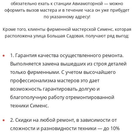
обязательно ехать к станции Авиамоторной — можно
оформить вызов мастера и в течение часа он уже прибудет
по указанному адресу!
Кроме того, клиенты фирменной мастерской Сименс, которая
расположена улица Большая Садовая, получают ряд выгод:
1. Гарантия качества осуществленного ремонта.
Выполняется замена вышедших из строя деталей
только фирменными. С учетом высочайшего
профессионализма мастеров это дает
возможность гарантировать долгую и
благополучную работу отремонтированной
техники Сименс.
2. Скидки на любой ремонт, в зависимости от
сложности и разновидности техники — до 10%