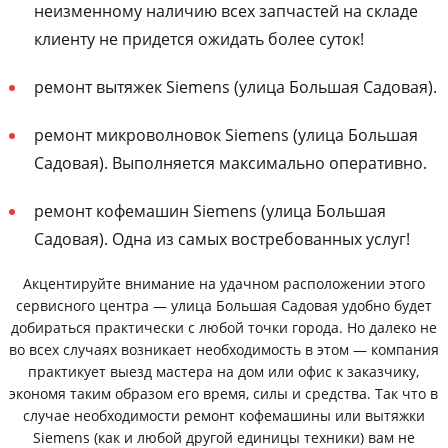
неизменному наличию всех запчастей на складе
клиенту не придется ожидать более суток!
ремонт вытяжек Siemens (улица Большая Садовая).
ремонт микроволновок Siemens (улица Большая
Садовая). Выполняется максимально оперативно.
ремонт кофемашин Siemens (улица Большая
Садовая). Одна из самых востребованных услуг!
Акцентируйте внимание на удачном расположении этого
сервисного центра — улица Большая Садовая удобно будет
добираться практически с любой точки города. Но далеко не
во всех случаях возникает необходимость в этом — компания
практикует выезд мастера на дом или офис к заказчику,
экономя таким образом его время, силы и средства. Так что в
случае необходимости ремонт кофемашины или вытяжки
Siemens (как и любой другой единицы техники) вам не