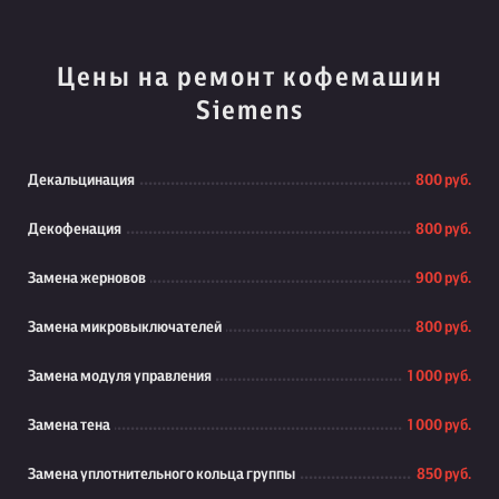
Цены на ремонт кофемашин
Siemens
Декальцинация
800 руб.
Декофенация
800 руб.
Замена жерновов
900 руб.
Замена микровыключателей
800 руб.
Замена модуля управления
1 000 руб.
Замена тена
1 000 руб.
Замена уплотнительного кольца группы
850 руб.