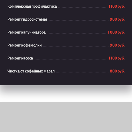
Комплексная профилактика
1 100 руб.
Ремонт гидросистемы
900 руб.
Ремонт капучинатора
1 000 руб.
Ремонт кофемолки
900 руб.
Ремонт насоса
1 100 руб.
Чистка от кофейных масел
800 руб.