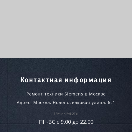
Контактная информация
Ремонт техники Siemens в Москве
Адрес:
Москва
,
Новопоселковая улица, 6с1
ГРАФИК РАБОТЫ
ПН-ВC c 9.00 до 22.00