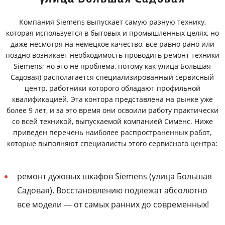
Компания Siemens выпускает самую разную технику,
которая используется в бытовых и промышленных целях, но
даже несмотря на немецкое качество, все равно рано или
поздно возникает необходимость проводить ремонт техники
Siemens; но это не проблема, потому как улица Большая
Садовая) располагается специализированный сервисный
центр, работники которого обладают профильной
квалификацией. Эта контора представлена на рынке уже
более 9 лет, и за это время они освоили работу практически
со всей техникой, выпускаемой компанией Сименс. Ниже
приведен перечень наиболее распространенных работ,
которые выполняют специалисты этого сервисного центра:
ремонт духовых шкафов Siemens (улица Большая
Садовая). Восстановлению подлежат абсолютно
все модели — от самых ранних до современных!