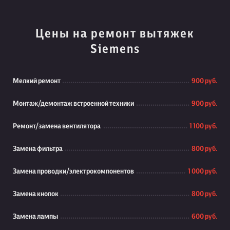
Цены на ремонт вытяжек
Siemens
Мелкий ремонт
900 руб.
Монтаж/демонтаж встроенной техники
900 руб.
Ремонт/замена вентилятора
1 100 руб.
Замена фильтра
800 руб.
Замена проводки/электрокомпонентов
1 000 руб.
Замена кнопок
800 руб.
Замена лампы
600 руб.