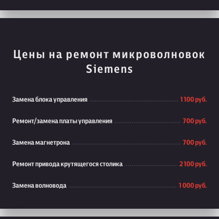
Цены на ремонт микроволновок
Siemens
Замена блока управления
1 100 руб.
Ремонт/замена платы управления
700 руб.
Замена магнетрона
700 руб.
Ремонт привода крутящегося столика
2 100 руб.
Замена волновода
1 000 руб.