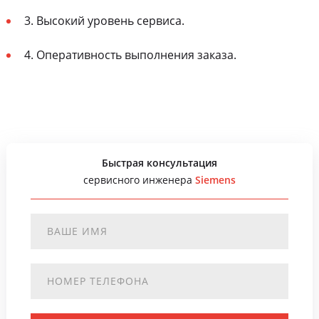
3. Высокий уровень сервиса.
4. Оперативность выполнения заказа.
Быстрая консультация
сервисного инженера
Siemens