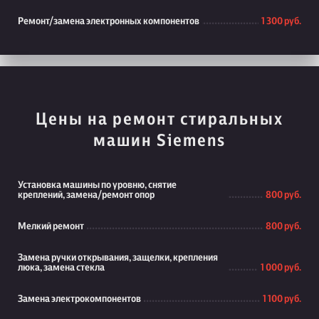
Ремонт/замена электронных компонентов
1 300 руб.
Цены на ремонт стиральных
машин Siemens
Установка машины по уровню, снятие
креплений, замена/ремонт опор
800 руб.
Мелкий ремонт
800 руб.
Замена ручки открывания, защелки, крепления
люка, замена стекла
1 000 руб.
Замена электрокомпонентов
1 100 руб.