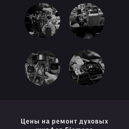
Цены на ремонт духовых