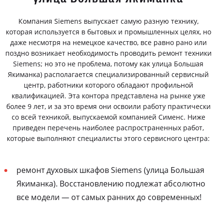
Компания Siemens выпускает самую разную технику,
которая используется в бытовых и промышленных целях, но
даже несмотря на немецкое качество, все равно рано или
поздно возникает необходимость проводить ремонт техники
Siemens; но это не проблема, потому как улица Большая
Якиманка) располагается специализированный сервисный
центр, работники которого обладают профильной
квалификацией. Эта контора представлена на рынке уже
более 9 лет, и за это время они освоили работу практически
со всей техникой, выпускаемой компанией Сименс. Ниже
приведен перечень наиболее распространенных работ,
которые выполняют специалисты этого сервисного центра:
ремонт духовых шкафов Siemens (улица Большая
Якиманка). Восстановлению подлежат абсолютно
все модели — от самых ранних до современных!