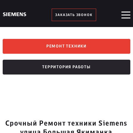
ЗАКАЗАТЬ ЗВОНОК
РЕМОНТ ТЕХНИКИ
ТЕРРИТОРИЯ РАБОТЫ
Срочный Ремонт техники Siemens
улица Большая Якиманка