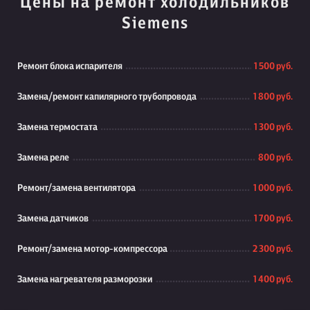
Цены на ремонт холодильников
Siemens
Ремонт блока испарителя
1 500 руб.
Замена/ремонт капилярного трубопровода
1 800 руб.
Замена термостата
1 300 руб.
Замена реле
800 руб.
Ремонт/замена вентилятора
1 000 руб.
Замена датчиков
1 700 руб.
Ремонт/замена мотор-компрессора
2 300 руб.
Замена нагревателя разморозки
1 400 руб.