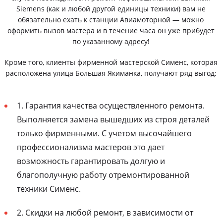
Siemens (как и любой другой единицы техники) вам не
обязательно ехать к станции Авиамоторной — можно
оформить вызов мастера и в течение часа он уже прибудет
по указанному адресу!
Кроме того, клиенты фирменной мастерской Сименс, которая
расположена улица Большая Якиманка, получают ряд выгод:
1. Гарантия качества осуществленного ремонта.
Выполняется замена вышедших из строя деталей
только фирменными. С учетом высочайшего
профессионализма мастеров это дает
возможность гарантировать долгую и
благополучную работу отремонтированной
техники Сименс.
2. Скидки на любой ремонт, в зависимости от