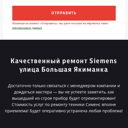
ОТПРАВИТЬ
Нажимая на кнопку «Отправить», вы даете согласие на обработку своих
персональных данных
Качественный ремонт Siemens
улица Большая Якиманка
Достаточно только связаться с менеджером компании и
дождаться мастера — вы не успеете заметить, как
вышедший из строя прибор будет отремонтирован!
Стоимость услуг по ремонту техники Сименс вполне
приемлема! Будет оперативно устранена любая проблема!