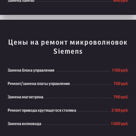
Замена лампы
600 руб.
Цены на ремонт микроволновок
Siemens
Замена блока управления
1 100 руб.
Ремонт/замена платы управления
700 руб.
Замена магнетрона
700 руб.
Ремонт привода крутящегося столика
2 100 руб.
Замена волновода
1 000 руб.