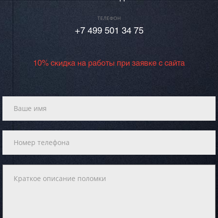
ТЕЛЕФОН
+7 499 501 34 75
10% скидка на работы при заявке с сайта