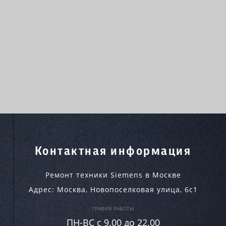
Контактная информация
Ремонт техники Siemens в Москве
Адрес:
Москва
,
Новопоселковая улица, 6с1
ГРАФИК РАБОТЫ
ПН-ВC c 9.00 до 22.00