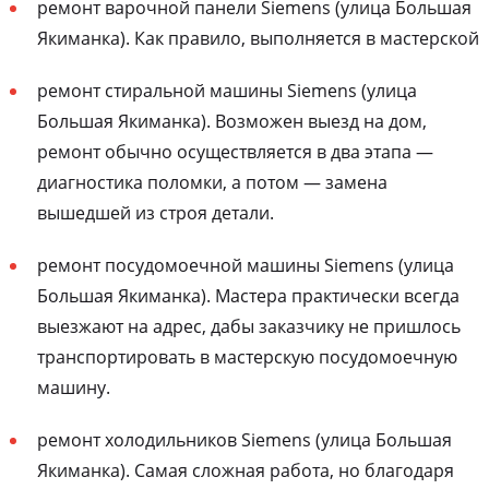
ремонт варочной панели Siemens (улица Большая
Якиманка). Как правило, выполняется в мастерской
ремонт стиральной машины Siemens (улица
Большая Якиманка). Возможен выезд на дом,
ремонт обычно осуществляется в два этапа —
диагностика поломки, а потом — замена
вышедшей из строя детали.
ремонт посудомоечной машины Siemens (улица
Большая Якиманка). Мастера практически всегда
выезжают на адрес, дабы заказчику не пришлось
транспортировать в мастерскую посудомоечную
машину.
ремонт холодильников Siemens (улица Большая
Якиманка). Самая сложная работа, но благодаря