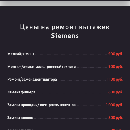
Цены на ремонт вытяжек
Siemens
Мелкий ремонт
900 руб.
Монтаж/демонтаж встроенной техники
900 руб.
Ремонт/замена вентилятора
1 100 руб.
Замена фильтра
800 руб.
Замена проводки/электрокомпонентов
1 000 руб.
Замена кнопок
800 руб.