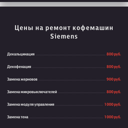
Цены на ремонт кофемашин
Siemens
Декальцинация
800 руб.
Декофенация
800 руб.
Замена жерновов
900 руб.
Замена микровыключателей
800 руб.
Замена модуля управления
1 000 руб.
Замена тена
1 000 руб.