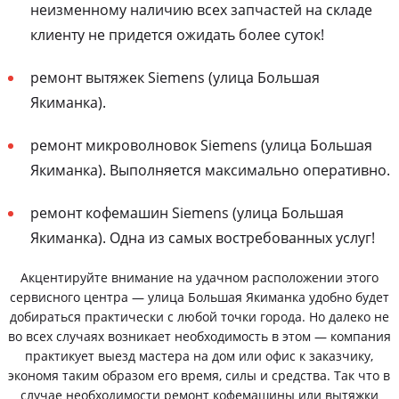
неизменному наличию всех запчастей на складе
клиенту не придется ожидать более суток!
ремонт вытяжек Siemens (улица Большая
Якиманка).
ремонт микроволновок Siemens (улица Большая
Якиманка). Выполняется максимально оперативно.
ремонт кофемашин Siemens (улица Большая
Якиманка). Одна из самых востребованных услуг!
Акцентируйте внимание на удачном расположении этого
сервисного центра — улица Большая Якиманка удобно будет
добираться практически с любой точки города. Но далеко не
во всех случаях возникает необходимость в этом — компания
практикует выезд мастера на дом или офис к заказчику,
экономя таким образом его время, силы и средства. Так что в
случае необходимости ремонт кофемашины или вытяжки