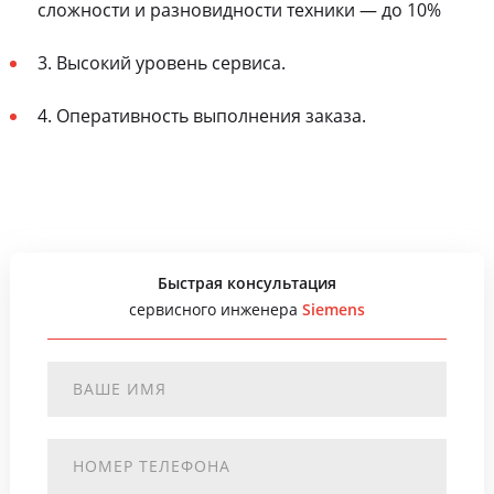
сложности и разновидности техники — до 10%
3. Высокий уровень сервиса.
4. Оперативность выполнения заказа.
Быстрая консультация
сервисного инженера
Siemens