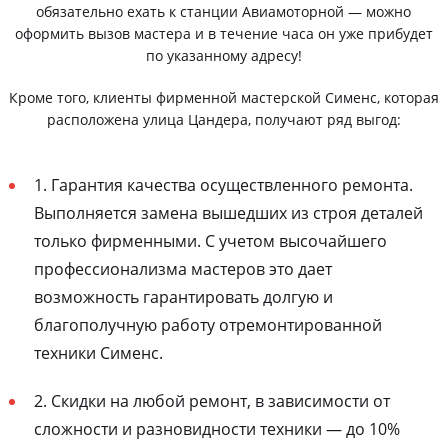
обязательно ехать к станции Авиамоторной — можно
оформить вызов мастера и в течение часа он уже прибудет
по указанному адресу!
Кроме того, клиенты фирменной мастерской Сименс, которая
расположена улица Цандера, получают ряд выгод:
1. Гарантия качества осуществленного ремонта.
Выполняется замена вышедших из строя деталей
только фирменными. С учетом высочайшего
профессионализма мастеров это дает
возможность гарантировать долгую и
благополучную работу отремонтированной
техники Сименс.
2. Скидки на любой ремонт, в зависимости от
сложности и разновидности техники — до 10%