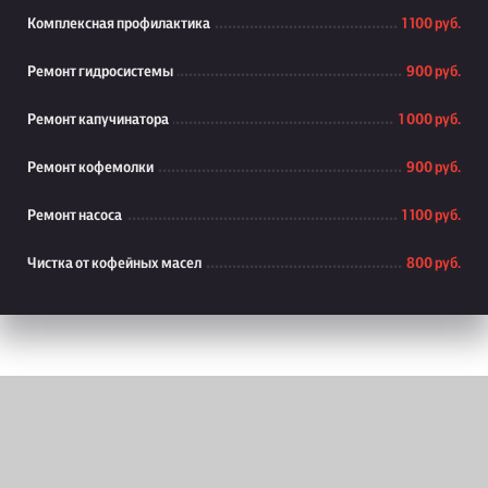
Комплексная профилактика
1 100 руб.
Ремонт гидросистемы
900 руб.
Ремонт капучинатора
1 000 руб.
Ремонт кофемолки
900 руб.
Ремонт насоса
1 100 руб.
Чистка от кофейных масел
800 руб.