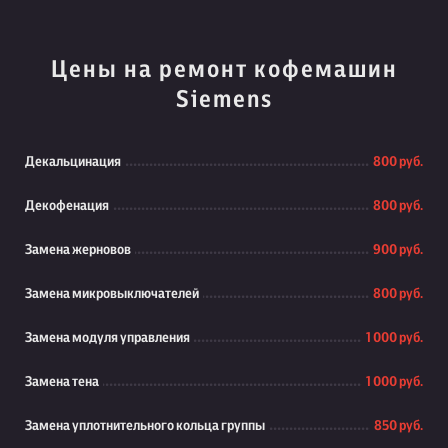
Цены на ремонт кофемашин
Siemens
Декальцинация
800 руб.
Декофенация
800 руб.
Замена жерновов
900 руб.
Замена микровыключателей
800 руб.
Замена модуля управления
1 000 руб.
Замена тена
1 000 руб.
Замена уплотнительного кольца группы
850 руб.