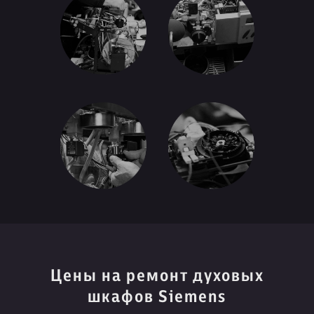
Цены на ремонт духовых
шкафов Siemens