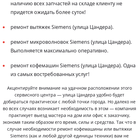
наличию всех запчастей на складе клиенту не
придется ожидать более суток!
ремонт вытяжек Siemens (улица Цандера).
ремонт микроволновок Siemens (улица Цандера).
Выполняется максимально оперативно.
ремонт кофемашин Siemens (улица Цандера). Одна
из самых востребованных услуг!
Акцентируйте внимание на удачном расположении этого
сервисного центра — улица Цандера удобно будет
добираться практически с любой точки города. Но далеко не
во всех случаях возникает необходимость в этом — компания
практикует выезд мастера на дом или офис к заказчику,
экономя таким образом его время, силы и средства. Так что в
случае необходимости ремонт кофемашины или вытяжки
Siemens (как и любой другой единицы техники) вам не