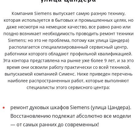
Компания Siemens выпускает самую разную технику,
которая используется в бытовых и промышленных целях, но
даже несмотря на немецкое качество, все равно рано или
поздно возникает необходимость проводить ремонт техники
Siemens; но это не проблема, потому как улица Цандера)
располагается специализированный сервисный центр,
работники которого обладают профильной квалификацией.
Эта контора представлена на рынке уже более 9 лет, и за это
время они освоили работу практически со всей техникой,
выпускаемой компанией Сименс. Ниже приведен перечень
наиболее распространенных работ, которые выполняют
специалисты этого сервисного центра:
ремонт духовых шкафов Siemens (улица Цандера).
Восстановлению подлежат абсолютно все модели
— от самых ранних до современных!