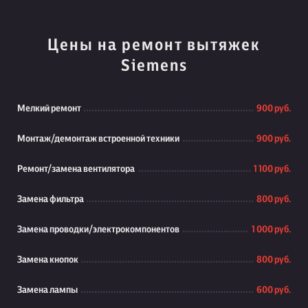
Цены на ремонт вытяжек
Siemens
Мелкий ремонт
900 руб.
Монтаж/демонтаж встроенной техники
900 руб.
Ремонт/замена вентилятора
1 100 руб.
Замена фильтра
800 руб.
Замена проводки/электрокомпонентов
1 000 руб.
Замена кнопок
800 руб.
Замена лампы
600 руб.