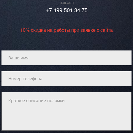
ТЕЛЕФОН
+7 499 501 34 75
10% скидка на работы при заявке с сайта