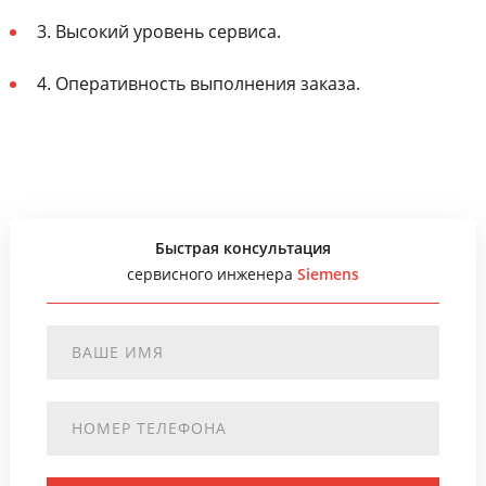
3. Высокий уровень сервиса.
4. Оперативность выполнения заказа.
Быстрая консультация
сервисного инженера
Siemens