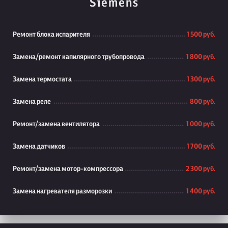
Siemens
Ремонт блока испарителя
1 500 руб.
Замена/ремонт капилярного трубопровода
1 800 руб.
Замена термостата
1 300 руб.
Замена реле
800 руб.
Ремонт/замена вентилятора
1 000 руб.
Замена датчиков
1 700 руб.
Ремонт/замена мотор-компрессора
2 300 руб.
Замена нагревателя разморозки
1 400 руб.