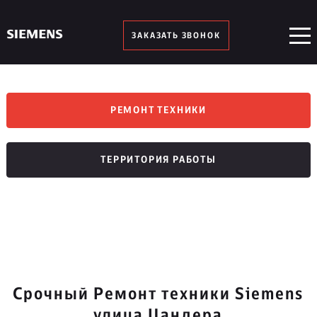
ЗАКАЗАТЬ ЗВОНОК
РЕМОНТ ТЕХНИКИ
ТЕРРИТОРИЯ РАБОТЫ
Срочный Ремонт техники Siemens
улица Цандера