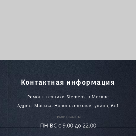
Контактная информация
Ремонт техники Siemens в Москве
Адрес:
Москва
,
Новопоселковая улица, 6с1
ГРАФИК РАБОТЫ
ПН-ВC c 9.00 до 22.00