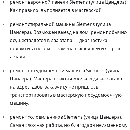
ремонт варочной панели Siemens (улица Цандера).
Как правило, выполняется в мастерской
ремонт стиральной машины Siemens (улица
Цандера). Возможен выезд на дом, ремонт обычно
осуществляется в два этапа — диагностика
поломки, а потом — замена вышедшей из строя
детали.
ремонт посудомоечной машины Siemens (улица
Цандера). Мастера практически всегда выезжают
на адрес, дабы заказчику не пришлось
транспортировать в мастерскую посудомоечную
машину.
ремонт холодильников Siemens (улица Цандера).
Самая сложная работа, но благодаря неизменному