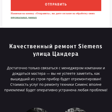
ОТПРАВИТЬ
Нажимая на кнопку «Отправить», вы даете согласие на обработку своих
персональных данных
Качественный ремонт Siemens
улица Цандера
Достаточно только связаться с менеджером компании и
дождаться мастера — вы не успеете заметить, как
вышедший из строя прибор будет отремонтирован!
Стоимость услуг по ремонту техники Сименс вполне
приемлема! Будет оперативно устранена любая проблема!