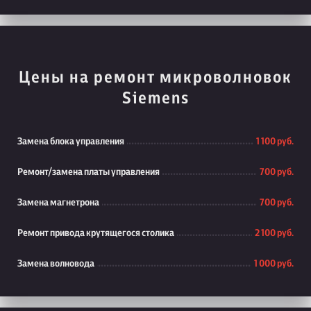
Цены на ремонт микроволновок
Siemens
Замена блока управления
1 100 руб.
Ремонт/замена платы управления
700 руб.
Замена магнетрона
700 руб.
Ремонт привода крутящегося столика
2 100 руб.
Замена волновода
1 000 руб.