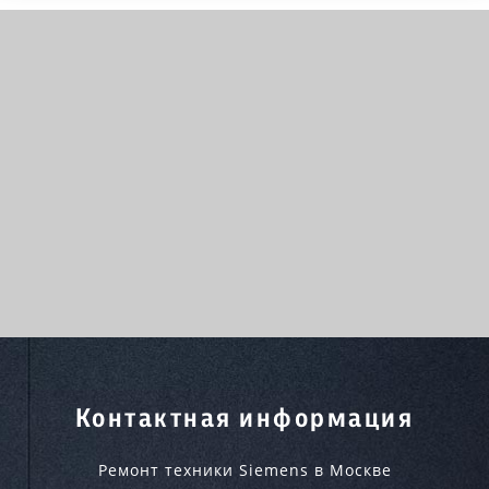
Контактная информация
Ремонт техники Siemens в Москве