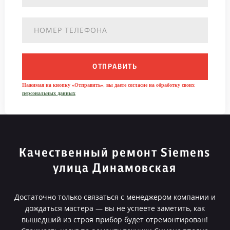
ОТПРАВИТЬ
Нажимая на кнопку «Отправить», вы даете согласие на обработку своих
персональных данных
Качественный ремонт Siemens
улица Динамовская
Достаточно только связаться с менеджером компании и
дождаться мастера — вы не успеете заметить, как
вышедший из строя прибор будет отремонтирован!