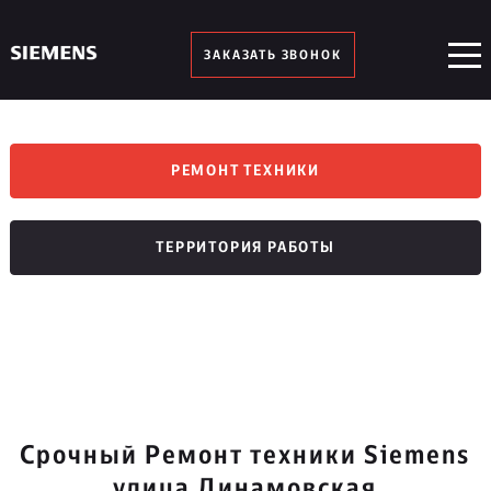
ЗАКАЗАТЬ ЗВОНОК
РЕМОНТ ТЕХНИКИ
ТЕРРИТОРИЯ РАБОТЫ
Срочный Ремонт техники Siemens
улица Динамовская