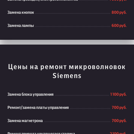
Замена кнопок
800 руб.
Замена лампы
600 руб.
Цены на ремонт микроволновок
Siemens
Замена блока управления
1 100 руб.
Ремонт/замена платы управления
700 руб.
Замена магнетрона
700 руб.