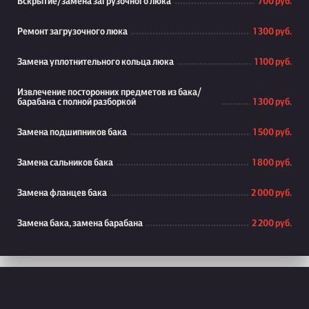
Вскрытие/замена загрузочного люка
700 руб.
Ремонт загрузочного люка
1 300 руб.
Замена уплотнительного кольца люка
1 100 руб.
Извлечение посторонних предметов из бака/
барабана с полной разборкой
1 300 руб.
Замена подшипников бака
1 500 руб.
Замена сальников бака
1 800 руб.
Замена фланцев бака
2 000 руб.
Замена бака, замена барабана
2 200 руб.