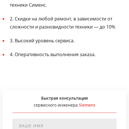
техники Сименс.
2. Скидки на любой ремонт, в зависимости от
сложности и разновидности техники — до 10%
3. Высокий уровень сервиса.
4. Оперативность выполнения заказа.
Быстрая консультация
сервисного инженера
Siemens