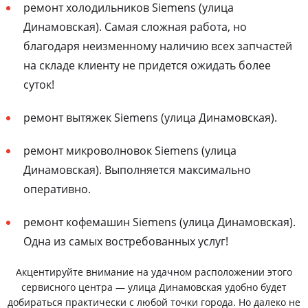
ремонт холодильников Siemens (улица
Динамовская). Самая сложная работа, но
благодаря неизменному наличию всех запчастей
на складе клиенту не придется ожидать более
суток!
ремонт вытяжек Siemens (улица Динамовская).
ремонт микроволновок Siemens (улица
Динамовская). Выполняется максимально
оперативно.
ремонт кофемашин Siemens (улица Динамовская).
Одна из самых востребованных услуг!
Акцентируйте внимание на удачном расположении этого
сервисного центра — улица Динамовская удобно будет
добираться практически с любой точки города. Но далеко не