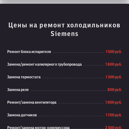
Цены на ремонт холодильников
Siemens
Ремонт блока испарителя
1 500 руб.
Замена/ремонт капилярного трубопровода
1 800 руб.
Замена термостата
1 300 руб.
Замена реле
800 руб.
Ремонт/замена вентилятора
1 000 руб.
Замена датчиков
1 700 руб.
Ремонт/замена мотор-компрессора
2 300 руб.