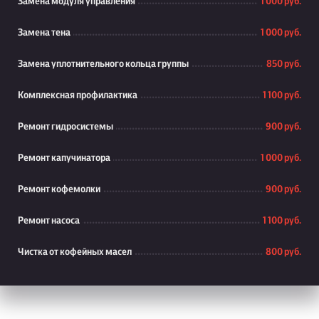
Замена модуля управления
1 000 руб.
Замена тена
1 000 руб.
Замена уплотнительного кольца группы
850 руб.
Комплексная профилактика
1 100 руб.
Ремонт гидросистемы
900 руб.
Ремонт капучинатора
1 000 руб.
Ремонт кофемолки
900 руб.
Ремонт насоса
1 100 руб.
Чистка от кофейных масел
800 руб.