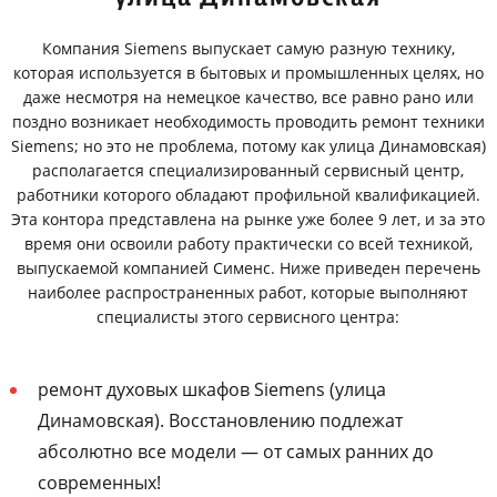
Компания Siemens выпускает самую разную технику,
которая используется в бытовых и промышленных целях, но
даже несмотря на немецкое качество, все равно рано или
поздно возникает необходимость проводить ремонт техники
Siemens; но это не проблема, потому как улица Динамовская)
располагается специализированный сервисный центр,
работники которого обладают профильной квалификацией.
Эта контора представлена на рынке уже более 9 лет, и за это
время они освоили работу практически со всей техникой,
выпускаемой компанией Сименс. Ниже приведен перечень
наиболее распространенных работ, которые выполняют
специалисты этого сервисного центра:
ремонт духовых шкафов Siemens (улица
Динамовская). Восстановлению подлежат
абсолютно все модели — от самых ранних до
современных!