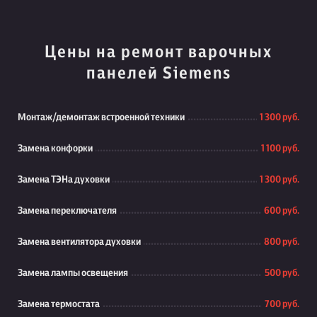
Цены на ремонт варочных
панелей Siemens
Монтаж/демонтаж встроенной техники
1 300 руб.
Замена конфорки
1 100 руб.
Замена ТЭНа духовки
1 300 руб.
Замена переключателя
600 руб.
Замена вентилятора духовки
800 руб.
Замена лампы освещения
500 руб.
Замена термостата
700 руб.