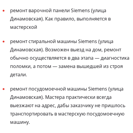
ремонт варочной панели Siemens (улица
Динамовская). Как правило, выполняется в
мастерской
ремонт стиральной машины Siemens (улица
Динамовская). Возможен выезд на дом, ремонт
обычно осуществляется в два этапа — диагностика
поломки, а потом — замена вышедшей из строя
детали.
ремонт посудомоечной машины Siemens (улица
Динамовская). Мастера практически всегда
выезжают на адрес, дабы заказчику не пришлось
транспортировать в мастерскую посудомоечную
машину.