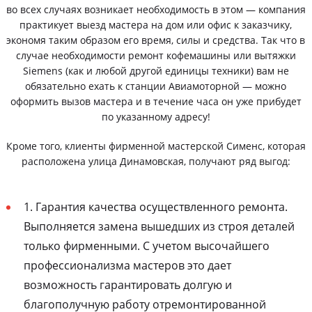
во всех случаях возникает необходимость в этом — компания
практикует выезд мастера на дом или офис к заказчику,
экономя таким образом его время, силы и средства. Так что в
случае необходимости ремонт кофемашины или вытяжки
Siemens (как и любой другой единицы техники) вам не
обязательно ехать к станции Авиамоторной — можно
оформить вызов мастера и в течение часа он уже прибудет
по указанному адресу!
Кроме того, клиенты фирменной мастерской Сименс, которая
расположена улица Динамовская, получают ряд выгод:
1. Гарантия качества осуществленного ремонта.
Выполняется замена вышедших из строя деталей
только фирменными. С учетом высочайшего
профессионализма мастеров это дает
возможность гарантировать долгую и
благополучную работу отремонтированной