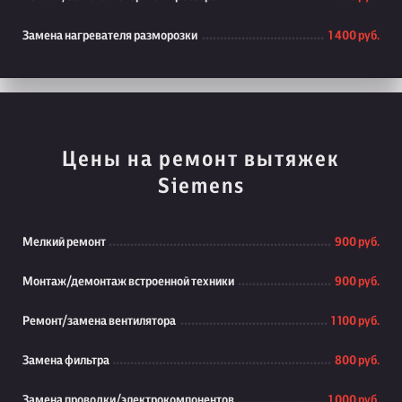
Замена нагревателя разморозки
1 400 руб.
Цены на ремонт вытяжек
Siemens
Мелкий ремонт
900 руб.
Монтаж/демонтаж встроенной техники
900 руб.
Ремонт/замена вентилятора
1 100 руб.
Замена фильтра
800 руб.
Замена проводки/электрокомпонентов
1 000 руб.