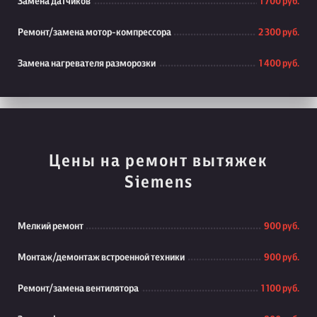
Замена датчиков
1 700 руб.
Ремонт/замена мотор-компрессора
2 300 руб.
Замена нагревателя разморозки
1 400 руб.
Цены на ремонт вытяжек
Siemens
Мелкий ремонт
900 руб.
Монтаж/демонтаж встроенной техники
900 руб.
Ремонт/замена вентилятора
1 100 руб.