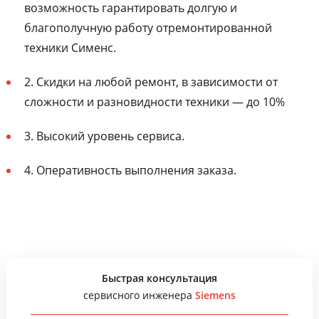
возможность гарантировать долгую и
благополучную работу отремонтированной
техники Сименс.
2. Скидки на любой ремонт, в зависимости от
сложности и разновидности техники — до 10%
3. Высокий уровень сервиса.
4. Оперативность выполнения заказа.
Быстрая консультация
сервисного инженера
Siemens