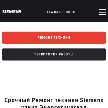
ЗАКАЗАТЬ ЗВОНОК
РЕМОНТ ТЕХНИКИ
ТЕРРИТОРИЯ РАБОТЫ
Срочный Ремонт техники Siemens
улица Энергетическая