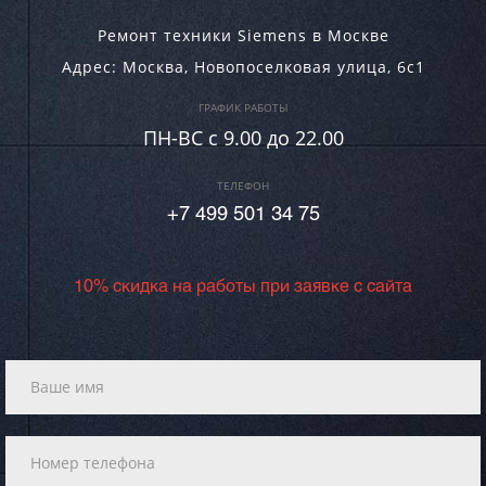
Ремонт техники Siemens в Москве
Адрес:
Москва
,
Новопоселковая улица, 6с1
ГРАФИК РАБОТЫ
ПН-ВC c 9.00 до 22.00
ТЕЛЕФОН
+7 499 501 34 75
10% скидка на работы при заявке с сайта