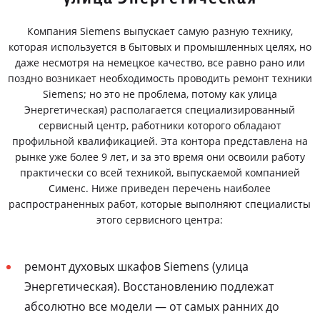
Компания Siemens выпускает самую разную технику,
которая используется в бытовых и промышленных целях, но
даже несмотря на немецкое качество, все равно рано или
поздно возникает необходимость проводить ремонт техники
Siemens; но это не проблема, потому как улица
Энергетическая) располагается специализированный
сервисный центр, работники которого обладают
профильной квалификацией. Эта контора представлена на
рынке уже более 9 лет, и за это время они освоили работу
практически со всей техникой, выпускаемой компанией
Сименс. Ниже приведен перечень наиболее
распространенных работ, которые выполняют специалисты
этого сервисного центра:
ремонт духовых шкафов Siemens (улица
Энергетическая). Восстановлению подлежат
абсолютно все модели — от самых ранних до