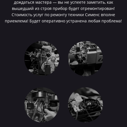
дождаться мастера — вы не успеете заметить, как
вышедший из строя прибор будет отремонтирован!
Стоимость услуг по ремонту техники Сименс вполне
приемлема! Будет оперативно устранена любая проблема!