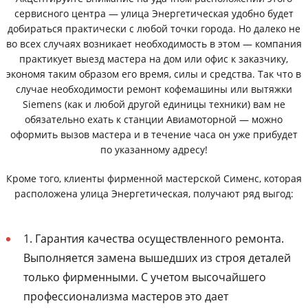
сервисного центра — улица Энергетическая удобно будет
добираться практически с любой точки города. Но далеко не
во всех случаях возникает необходимость в этом — компания
практикует выезд мастера на дом или офис к заказчику,
экономя таким образом его время, силы и средства. Так что в
случае необходимости ремонт кофемашины или вытяжки
Siemens (как и любой другой единицы техники) вам не
обязательно ехать к станции Авиамоторной — можно
оформить вызов мастера и в течение часа он уже прибудет
по указанному адресу!
Кроме того, клиенты фирменной мастерской Сименс, которая
расположена улица Энергетическая, получают ряд выгод:
1. Гарантия качества осуществленного ремонта.
Выполняется замена вышедших из строя деталей
только фирменными. С учетом высочайшего
профессионализма мастеров это дает