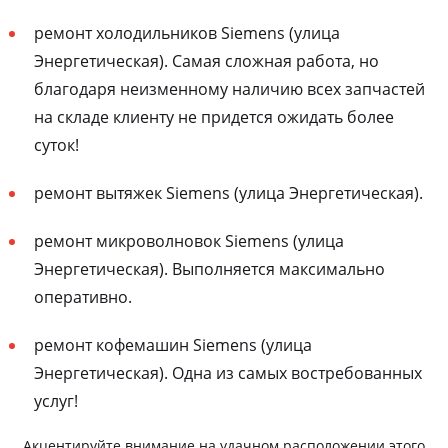
ремонт холодильников Siemens (улица
Энергетическая). Самая сложная работа, но
благодаря неизменному наличию всех запчастей
на складе клиенту не придется ожидать более
суток!
ремонт вытяжек Siemens (улица Энергетическая).
ремонт микроволновок Siemens (улица
Энергетическая). Выполняется максимально
оперативно.
ремонт кофемашин Siemens (улица
Энергетическая). Одна из самых востребованных
услуг!
Акцентируйте внимание на удачном расположении этого