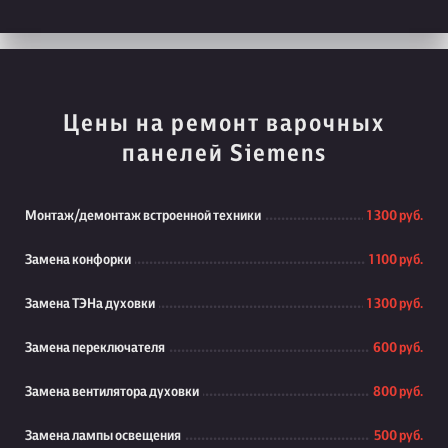
Цены на ремонт варочных
панелей Siemens
Монтаж/демонтаж встроенной техники
1 300 руб.
Замена конфорки
1 100 руб.
Замена ТЭНа духовки
1 300 руб.
Замена переключателя
600 руб.
Замена вентилятора духовки
800 руб.
Замена лампы освещения
500 руб.