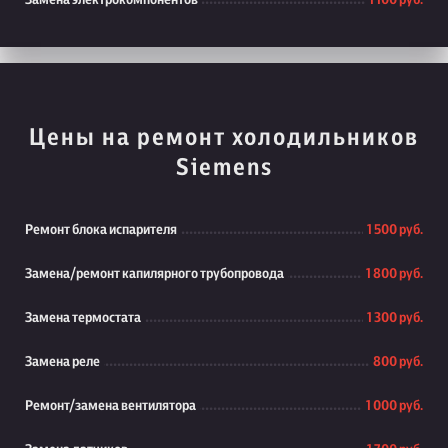
Замена электрокомпонентов
1 100 руб.
Цены на ремонт холодильников
Siemens
Ремонт блока испарителя
1 500 руб.
Замена/ремонт капилярного трубопровода
1 800 руб.
Замена термостата
1 300 руб.
Замена реле
800 руб.
Ремонт/замена вентилятора
1 000 руб.