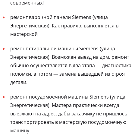
современных!
ремонт варочной панели Siemens (улица
Энергетическая). Как правило, выполняется в
мастерской
ремонт стиральной машины Siemens (улица
Энергетическая). Возможен выезд на дом, ремонт
обычно осуществляется в два этапа — диагностика
поломки, а потом — замена вышедшей из строя
детали.
ремонт посудомоечной машины Siemens (улица
Энергетическая). Мастера практически всегда
выезжают на адрес, дабы заказчику не пришлось
транспортировать в мастерскую посудомоечную
машину.