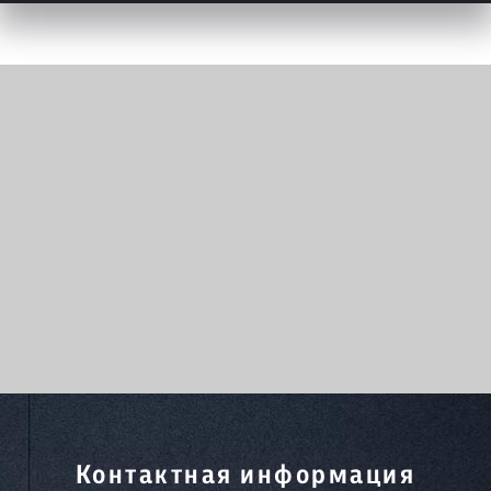
Контактная информация