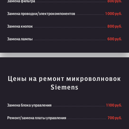
Замена фильтра
800 руб.
Замена проводки/электрокомпонентов
1 000 руб.
Замена кнопок
800 руб.
Замена лампы
600 руб.
Цены на ремонт микроволновок
Siemens
Замена блока управления
1 100 руб.
Ремонт/замена платы управления
700 руб.