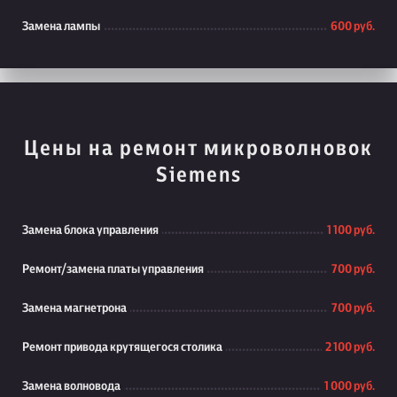
Замена лампы
600 руб.
Цены на ремонт микроволновок
Siemens
Замена блока управления
1 100 руб.
Ремонт/замена платы управления
700 руб.
Замена магнетрона
700 руб.
Ремонт привода крутящегося столика
2 100 руб.
Замена волновода
1 000 руб.