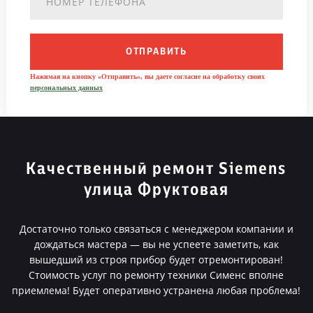
ОТПРАВИТЬ
Нажимая на кнопку «Отправить», вы даете согласие на обработку своих
персональных данных
Качественный ремонт Siemens
улица Фруктовая
Достаточно только связаться с менеджером компании и
дождаться мастера — вы не успеете заметить, как
вышедший из строя прибор будет отремонтирован!
Стоимость услуг по ремонту техники Сименс вполне
приемлема! Будет оперативно устранена любая проблема!