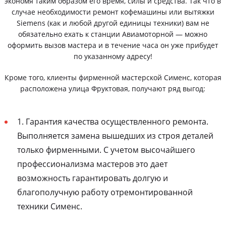
экономя таким образом его время, силы и средства. Так что в
случае необходимости ремонт кофемашины или вытяжки
Siemens (как и любой другой единицы техники) вам не
обязательно ехать к станции Авиамоторной — можно
оформить вызов мастера и в течение часа он уже прибудет
по указанному адресу!
Кроме того, клиенты фирменной мастерской Сименс, которая
расположена улица Фруктовая, получают ряд выгод:
1. Гарантия качества осуществленного ремонта.
Выполняется замена вышедших из строя деталей
только фирменными. С учетом высочайшего
профессионализма мастеров это дает
возможность гарантировать долгую и
благополучную работу отремонтированной
техники Сименс.