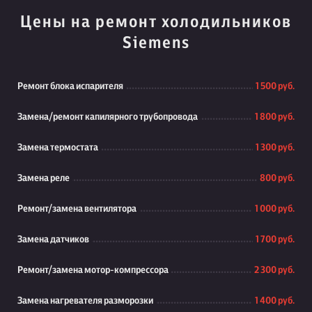
Цены на ремонт холодильников
Siemens
Ремонт блока испарителя
1 500 руб.
Замена/ремонт капилярного трубопровода
1 800 руб.
Замена термостата
1 300 руб.
Замена реле
800 руб.
Ремонт/замена вентилятора
1 000 руб.
Замена датчиков
1 700 руб.
Ремонт/замена мотор-компрессора
2 300 руб.
Замена нагревателя разморозки
1 400 руб.