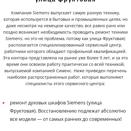
Компания Siemens выпускает самую разную технику,
которая используется в бытовых и промышленных целях, но
даже несмотря на немецкое качество, все равно рано или
поздно возникает необходимость проводить ремонт техники
Siemens; но это не проблема, потому как улица Фруктовая)
располагается специализированный сервисный центр,
работники которого обладают профильной квалификацией.
Эта контора представлена на рынке уже более 9 лет, и за это
время они освоили работу практически со всей техникой,
выпускаемой компанией Сименс. Ниже приведен перечень
наиболее распространенных работ, которые выполняют
специалисты этого сервисного центра:
ремонт духовых шкафов Siemens (улица
Фруктовая). Восстановлению подлежат абсолютно
все модели — от самых ранних до современных!