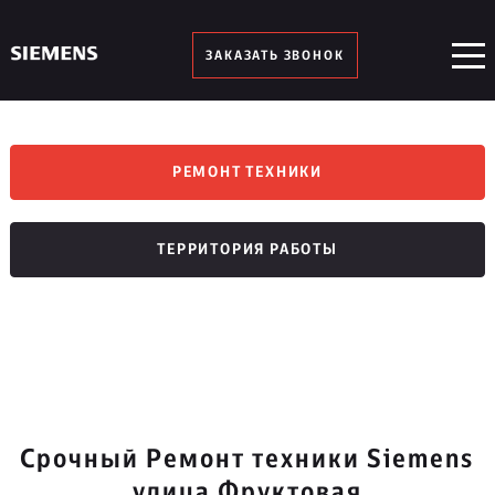
ЗАКАЗАТЬ ЗВОНОК
РЕМОНТ ТЕХНИКИ
ТЕРРИТОРИЯ РАБОТЫ
Срочный Ремонт техники Siemens
улица Фруктовая