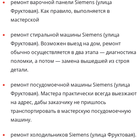
ремонт варочной панели Siemens (улица
Фруктовая). Как правило, выполняется в
мастерской
ремонт стиральной машины Siemens (улица
Фруктовая). Возможен выезд на дом, ремонт
обычно осуществляется в два этапа — диагностика
поломки, а потом — замена вышедшей из строя
детали.
ремонт посудомоечной машины Siemens (улица
Фруктовая). Мастера практически всегда выезжают
на адрес, дабы заказчику не пришлось
транспортировать в мастерскую посудомоечную
машину.
ремонт холодильников Siemens (улица Фруктовая).