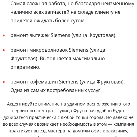
Самая сложная работа, но благодаря неизменному
наличию всех запчастей на складе клиенту не
придется ожидать более суток!
ремонт вытяжек Siemens (улица Фруктовая).
ремонт микроволновок Siemens (улица
Фруктовая). Выполняется максимально
оперативно.
ремонт кофемашин Siemens (улица Фруктовая).
Одна из самых востребованных услуг!
Акцентируйте внимание на удачном расположении этого
сервисного центра — улица Фруктовая удобно будет
добираться практически с любой точки города. Но далеко не
во всех случаях возникает необходимость в этом — компания
практикует выезд мастера на дом или офис к заказчику,