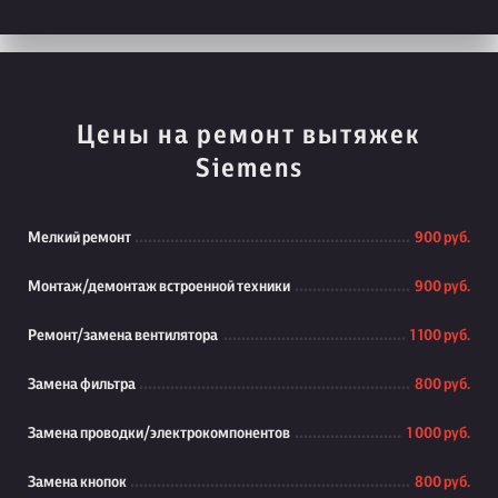
Цены на ремонт вытяжек
Siemens
Мелкий ремонт
900 руб.
Монтаж/демонтаж встроенной техники
900 руб.
Ремонт/замена вентилятора
1 100 руб.
Замена фильтра
800 руб.
Замена проводки/электрокомпонентов
1 000 руб.
Замена кнопок
800 руб.