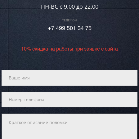
ПН-ВC c 9.00 до 22.00
ТЕЛЕФОН
+7 499 501 34 75
10% скидка на работы при заявке с сайта