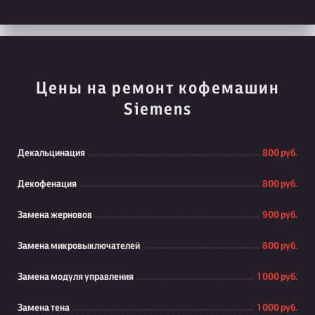
Цены на ремонт кофемашин
Siemens
Декальцинация
800 руб.
Декофенация
800 руб.
Замена жерновов
900 руб.
Замена микровыключателей
800 руб.
Замена модуля управления
1 000 руб.
Замена тена
1 000 руб.