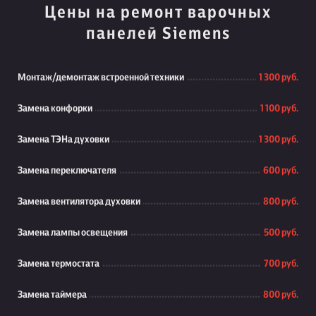
Цены на ремонт варочных
панелей Siemens
Монтаж/демонтаж встроенной техники
1 300 руб.
Замена конфорки
1 100 руб.
Замена ТЭНа духовки
1 300 руб.
Замена переключателя
600 руб.
Замена вентилятора духовки
800 руб.
Замена лампы освещения
500 руб.
Замена термостата
700 руб.
Замена таймера
800 руб.