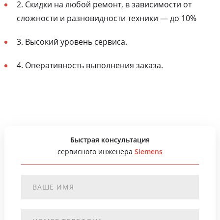
2. Скидки на любой ремонт, в зависимости от
сложности и разновидности техники — до 10%
3. Высокий уровень сервиса.
4. Оперативность выполнения заказа.
Быстрая консультация
сервисного инженера
Siemens