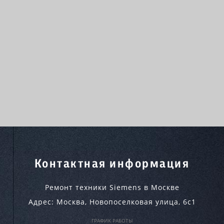
Контактная информация
Ремонт техники Siemens в Москве
Адрес:
Москва
,
Новопоселковая улица, 6с1
ГРАФИК РАБОТЫ