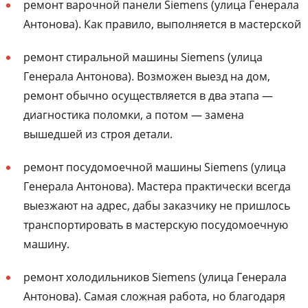
ремонт варочной панели Siemens (улица Генерала
Антонова). Как правило, выполняется в мастерской
ремонт стиральной машины Siemens (улица
Генерала Антонова). Возможен выезд на дом,
ремонт обычно осуществляется в два этапа —
диагностика поломки, а потом — замена
вышедшей из строя детали.
ремонт посудомоечной машины Siemens (улица
Генерала Антонова). Мастера практически всегда
выезжают на адрес, дабы заказчику не пришлось
транспортировать в мастерскую посудомоечную
машину.
ремонт холодильников Siemens (улица Генерала
Антонова). Самая сложная работа, но благодаря