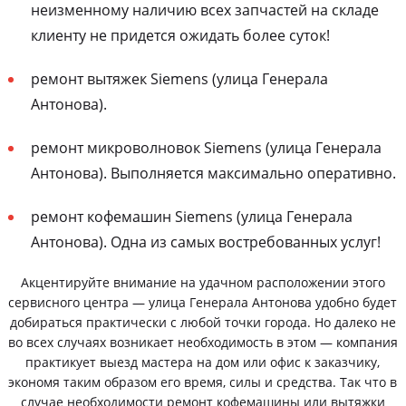
неизменному наличию всех запчастей на складе
клиенту не придется ожидать более суток!
ремонт вытяжек Siemens (улица Генерала
Антонова).
ремонт микроволновок Siemens (улица Генерала
Антонова). Выполняется максимально оперативно.
ремонт кофемашин Siemens (улица Генерала
Антонова). Одна из самых востребованных услуг!
Акцентируйте внимание на удачном расположении этого
сервисного центра — улица Генерала Антонова удобно будет
добираться практически с любой точки города. Но далеко не
во всех случаях возникает необходимость в этом — компания
практикует выезд мастера на дом или офис к заказчику,
экономя таким образом его время, силы и средства. Так что в
случае необходимости ремонт кофемашины или вытяжки