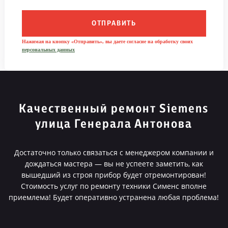
ОТПРАВИТЬ
Нажимая на кнопку «Отправить», вы даете согласие на обработку своих
персональных данных
Качественный ремонт Siemens
улица Генерала Антонова
Достаточно только связаться с менеджером компании и
дождаться мастера — вы не успеете заметить, как
вышедший из строя прибор будет отремонтирован!
Стоимость услуг по ремонту техники Сименс вполне
приемлема! Будет оперативно устранена любая проблема!