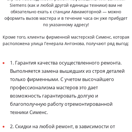
Siemens (как и любой другой единицы техники) вам не
обязательно ехать к станции Авиамоторной — можно
оформить вызов мастера и в течение часа он уже прибудет
по указанному адресу!
Кроме того, клиенты фирменной мастерской Сименс, которая
расположена улица Генерала Антонова, получают ряд выгод:
1. Гарантия качества осуществленного ремонта.
Выполняется замена вышедших из строя деталей
только фирменными. С учетом высочайшего
профессионализма мастеров это дает
возможность гарантировать долгую и
благополучную работу отремонтированной
техники Сименс.
2. Скидки на любой ремонт, в зависимости от