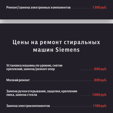
Ремонт/замена электронных компонентов
1 300 руб.
Цены на ремонт стиральных
машин Siemens
Установка машины по уровню, снятие
креплений, замена/ремонт опор
800 руб.
Мелкий ремонт
800 руб.
Замена ручки открывания, защелки, крепления
люка, замена стекла
1 000 руб.
Замена электрокомпонентов
1 100 руб.