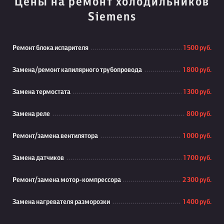
Цены на ремонт холодильников
Siemens
Ремонт блока испарителя
1 500 руб.
Замена/ремонт капилярного трубопровода
1 800 руб.
Замена термостата
1 300 руб.
Замена реле
800 руб.
Ремонт/замена вентилятора
1 000 руб.
Замена датчиков
1 700 руб.
Ремонт/замена мотор-компрессора
2 300 руб.
Замена нагревателя разморозки
1 400 руб.