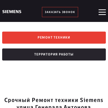
ЗАКАЗАТЬ ЗВОНОК
РЕМОНТ ТЕХНИКИ
ТЕРРИТОРИЯ РАБОТЫ
Срочный Ремонт техники Siemens
улица Генерала Антонова