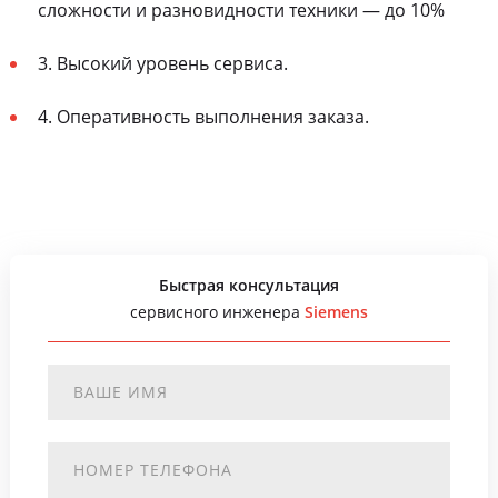
сложности и разновидности техники — до 10%
3. Высокий уровень сервиса.
4. Оперативность выполнения заказа.
Быстрая консультация
сервисного инженера
Siemens