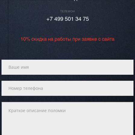
ТЕЛЕФОН
+7 499 501 34 75
10% скидка на работы при заявке с сайта