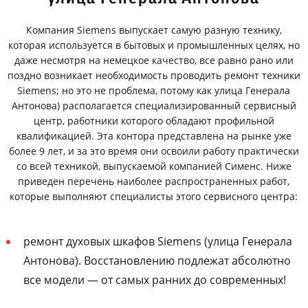
Компания Siemens выпускает самую разную технику,
которая используется в бытовых и промышленных целях, но
даже несмотря на немецкое качество, все равно рано или
поздно возникает необходимость проводить ремонт техники
Siemens; но это не проблема, потому как улица Генерала
Антонова) располагается специализированный сервисный
центр, работники которого обладают профильной
квалификацией. Эта контора представлена на рынке уже
более 9 лет, и за это время они освоили работу практически
со всей техникой, выпускаемой компанией Сименс. Ниже
приведен перечень наиболее распространенных работ,
которые выполняют специалисты этого сервисного центра:
ремонт духовых шкафов Siemens (улица Генерала
Антонова). Восстановлению подлежат абсолютно
все модели — от самых ранних до современных!