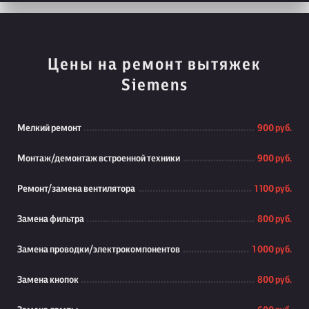
Цены на ремонт вытяжек
Siemens
Мелкий ремонт
900 руб.
Монтаж/демонтаж встроенной техники
900 руб.
Ремонт/замена вентилятора
1 100 руб.
Замена фильтра
800 руб.
Замена проводки/электрокомпонентов
1 000 руб.
Замена кнопок
800 руб.