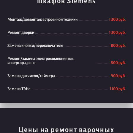
шкафов Siemens
Монтаж/демонтаж встроенной техники
1 300 руб.
Ремонт дверки
1 300 руб.
Замена кнопки/переключателя
800 руб.
Ремонт/замена электрокомпонентов,
инвертора, реле
800 руб.
Замена датчиков/таймера
900 руб.
Замена ТЭНа
1 100 руб.
Цены на ремонт варочных