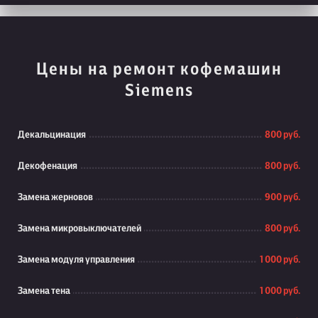
Цены на ремонт кофемашин
Siemens
Декальцинация
800 руб.
Декофенация
800 руб.
Замена жерновов
900 руб.
Замена микровыключателей
800 руб.
Замена модуля управления
1 000 руб.
Замена тена
1 000 руб.