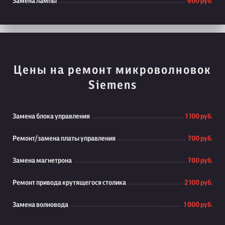
Замена лампы
600 руб.
Цены на ремонт микроволновок
Siemens
Замена блока управления
1 100 руб.
Ремонт/замена платы управления
700 руб.
Замена магнетрона
700 руб.
Ремонт привода крутящегося столика
2 100 руб.
Замена волновода
1 000 руб.