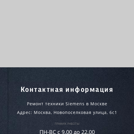
Контактная информация
Ремонт техники Siemens в Москве
Адрес:
Москва
,
Новопоселковая улица, 6с1
ГРАФИК РАБОТЫ
ПН-ВC c 9.00 до 22.00