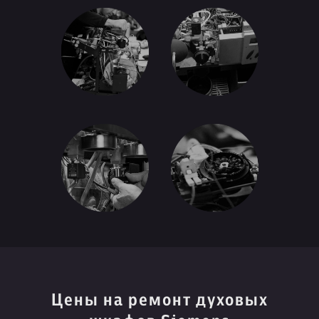
Цены на ремонт духовых