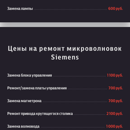
Замена лампы
600 руб.
Цены на ремонт микроволновок
Siemens
Замена блока управления
1 100 руб.
Ремонт/замена платы управления
700 руб.
Замена магнетрона
700 руб.
Ремонт привода крутящегося столика
2 100 руб.
Замена волновода
1 000 руб.