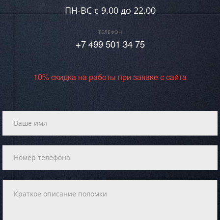
ПН-ВC c 9.00 до 22.00
ТЕЛЕФОН
+7 499 501 34 75
10% скидка на работы при заявке с сайта