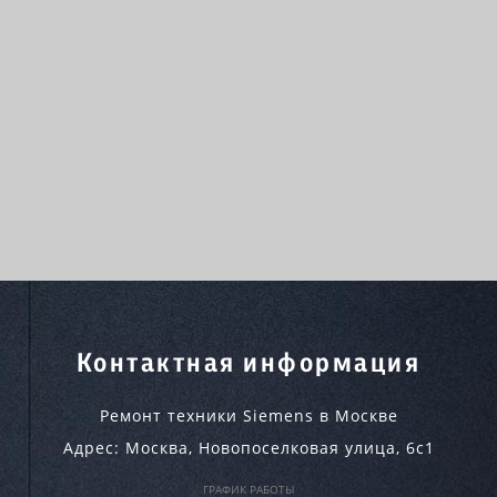
Контактная информация
Ремонт техники Siemens в Москве
Адрес:
Москва
,
Новопоселковая улица, 6с1
ГРАФИК РАБОТЫ