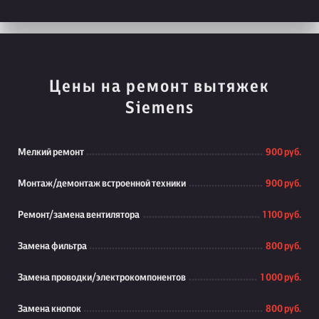
Цены на ремонт вытяжек
Siemens
Мелкий ремонт
900 руб.
Монтаж/демонтаж встроенной техники
900 руб.
Ремонт/замена вентилятора
1 100 руб.
Замена фильтра
800 руб.
Замена проводки/электрокомпонентов
1 000 руб.
Замена кнопок
800 руб.