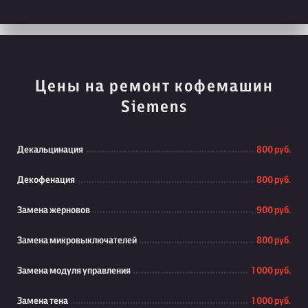
Цены на ремонт кофемашин
Siemens
Декальцинация
800 руб.
Декофенация
800 руб.
Замена жерновов
900 руб.
Замена микровыключателей
800 руб.
Замена модуля управления
1 000 руб.
Замена тена
1 000 руб.