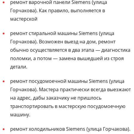
ремонт варочной панели Siemens (улица
Горчакова). Как правило, выполняется в
мастерской
ремонт стиральной машины Siemens (улица
Горчакова). Возможен выезд на дом, ремонт
обычно осуществляется в два этапа — диагностика
поломки, а потом — замена вышедшей из строя
детали.
ремонт посудомоечной машины Siemens (улица
Горчакова). Мастера практически всегда выезжают
на адрес, дабы заказчику не пришлось
транспортировать в мастерскую посудомоечную
машину.
ремонт холодильников Siemens (улица Горчакова).