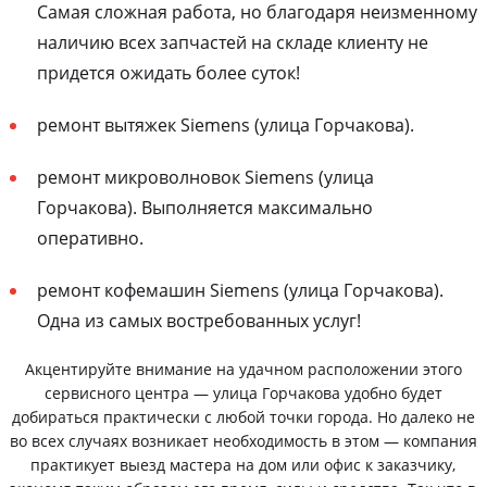
Самая сложная работа, но благодаря неизменному
наличию всех запчастей на складе клиенту не
придется ожидать более суток!
ремонт вытяжек Siemens (улица Горчакова).
ремонт микроволновок Siemens (улица
Горчакова). Выполняется максимально
оперативно.
ремонт кофемашин Siemens (улица Горчакова).
Одна из самых востребованных услуг!
Акцентируйте внимание на удачном расположении этого
сервисного центра — улица Горчакова удобно будет
добираться практически с любой точки города. Но далеко не
во всех случаях возникает необходимость в этом — компания
практикует выезд мастера на дом или офис к заказчику,