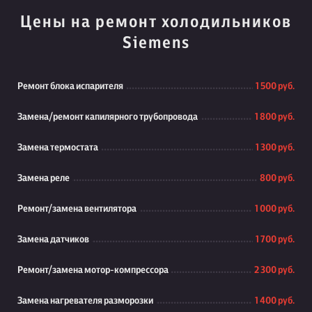
Цены на ремонт холодильников
Siemens
Ремонт блока испарителя
1 500 руб.
Замена/ремонт капилярного трубопровода
1 800 руб.
Замена термостата
1 300 руб.
Замена реле
800 руб.
Ремонт/замена вентилятора
1 000 руб.
Замена датчиков
1 700 руб.
Ремонт/замена мотор-компрессора
2 300 руб.
Замена нагревателя разморозки
1 400 руб.