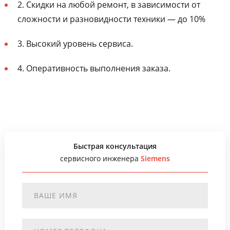
2. Скидки на любой ремонт, в зависимости от
сложности и разновидности техники — до 10%
3. Высокий уровень сервиса.
4. Оперативность выполнения заказа.
Быстрая консультация
сервисного инженера
Siemens