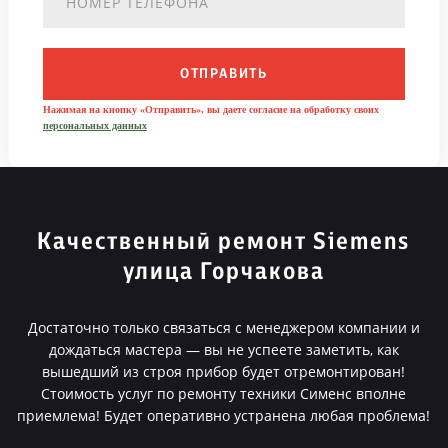
ОТПРАВИТЬ
Нажимая на кнопку «Отправить», вы даете согласие на обработку своих
персональных данных
Качественный ремонт Siemens
улица Горчакова
Достаточно только связаться с менеджером компании и
дождаться мастера — вы не успеете заметить, как
вышедший из строя прибор будет отремонтирован!
Стоимость услуг по ремонту техники Сименс вполне
приемлема! Будет оперативно устранена любая проблема!