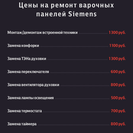
Цены на ремонт варочных
панелей Siemens
Монтаж/демонтаж встроенной техники
1 300 руб.
Замена конфорки
1 100 руб.
Замена ТЭНа духовки
1 300 руб.
Замена переключателя
600 руб.
Замена вентилятора духовки
800 руб.
Замена лампы освещения
500 руб.
Замена термостата
700 руб.
Замена таймера
800 руб.