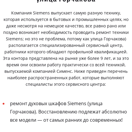
Компания Siemens выпускает самую разную технику,
которая используется в бытовых и промышленных целях, но
даже несмотря на немецкое качество, все равно рано или
поздно возникает необходимость проводить ремонт техники
Siemens; но это не проблема, потому как улица Горчакова)
располагается специализированный сервисный центр,
работники которого обладают профильной квалификацией.
Эта контора представлена на рынке уже более 9 лет, и за это
время они освоили работу практически со всей техникой,
выпускаемой компанией Сименс. Ниже приведен перечень
наиболее распространенных работ, которые выполняют
специалисты этого сервисного центра:
ремонт духовых шкафов Siemens (улица
Горчакова). Восстановлению подлежат абсолютно
все модели — от самых ранних до современных!