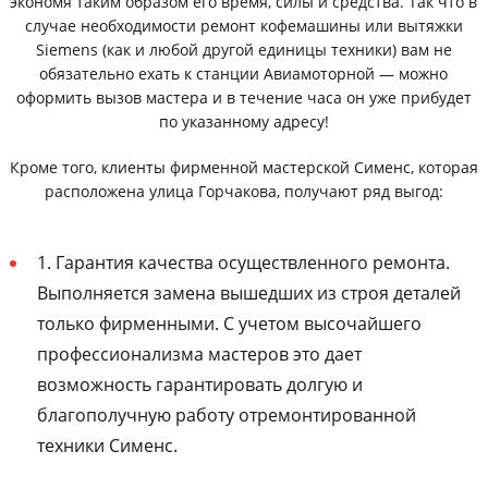
экономя таким образом его время, силы и средства. Так что в
случае необходимости ремонт кофемашины или вытяжки
Siemens (как и любой другой единицы техники) вам не
обязательно ехать к станции Авиамоторной — можно
оформить вызов мастера и в течение часа он уже прибудет
по указанному адресу!
Кроме того, клиенты фирменной мастерской Сименс, которая
расположена улица Горчакова, получают ряд выгод:
1. Гарантия качества осуществленного ремонта.
Выполняется замена вышедших из строя деталей
только фирменными. С учетом высочайшего
профессионализма мастеров это дает
возможность гарантировать долгую и
благополучную работу отремонтированной
техники Сименс.