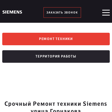
ЗАКАЗАТЬ ЗВОНОК
РЕМОНТ ТЕХНИКИ
ТЕРРИТОРИЯ РАБОТЫ
Срочный Ремонт техники Siemens
улица Горчакова