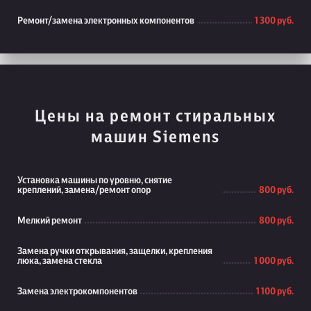
Ремонт/замена электронных компонентов
1 300 руб.
Цены на ремонт стиральных
машин Siemens
Установка машины по уровню, снятие
креплений, замена/ремонт опор
800 руб.
Мелкий ремонт
800 руб.
Замена ручки открывания, защелки, крепления
люка, замена стекла
1 000 руб.
Замена электрокомпонентов
1 100 руб.