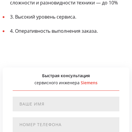
сложности и разновидности техники — до 10%
3. Высокий уровень сервиса.
4. Оперативность выполнения заказа.
Быстрая консультация
сервисного инженера
Siemens