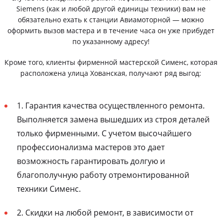
Siemens (как и любой другой единицы техники) вам не
обязательно ехать к станции Авиамоторной — можно
оформить вызов мастера и в течение часа он уже прибудет
по указанному адресу!
Кроме того, клиенты фирменной мастерской Сименс, которая
расположена улица Хованская, получают ряд выгод:
1. Гарантия качества осуществленного ремонта.
Выполняется замена вышедших из строя деталей
только фирменными. С учетом высочайшего
профессионализма мастеров это дает
возможность гарантировать долгую и
благополучную работу отремонтированной
техники Сименс.
2. Скидки на любой ремонт, в зависимости от