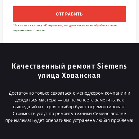
ОТПРАВИТЬ
Нажимая на кнопку «Отправить», вы даете согласие на обработку своих
персональных данных
Качественный ремонт Siemens
улица Хованская
Достаточно только связаться с менеджером компании и
дождаться мастера — вы не успеете заметить, как
вышедший из строя прибор будет отремонтирован!
Стоимость услуг по ремонту техники Сименс вполне
приемлема! Будет оперативно устранена любая проблема!