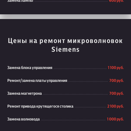
Замена лампы
600 руб.
Цены на ремонт микроволновок
Siemens
Замена блока управления
1 100 руб.
Ремонт/замена платы управления
700 руб.
Замена магнетрона
700 руб.
Ремонт привода крутящегося столика
2 100 руб.
Замена волновода
1 000 руб.