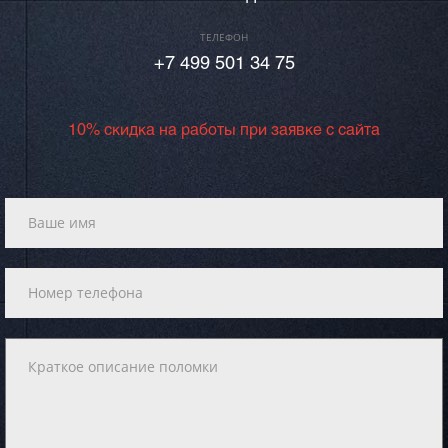
ТЕЛЕФОН
+7 499 501 34 75
10% скидка на работы при заявке с сайта