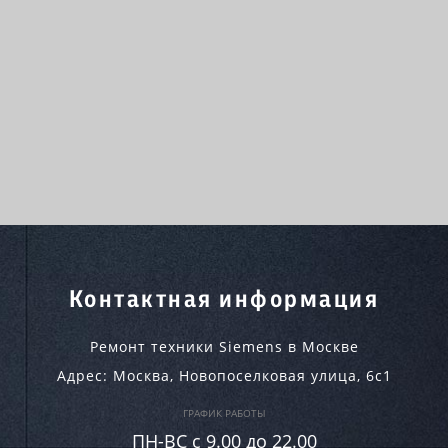
Контактная информация
Ремонт техники Siemens в Москве
Адрес:
Москва
,
Новопоселковая улица, 6с1
ГРАФИК РАБОТЫ
ПН-ВC c 9.00 до 22.00