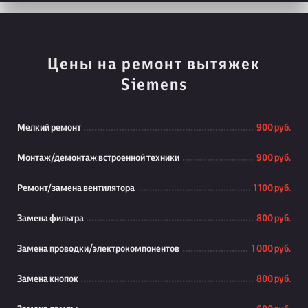
Цены на ремонт вытяжек
Siemens
Мелкий ремонт
900 руб.
Монтаж/демонтаж встроенной техники
900 руб.
Ремонт/замена вентилятора
1 100 руб.
Замена фильтра
800 руб.
Замена проводки/электрокомпонентов
1 000 руб.
Замена кнопок
800 руб.