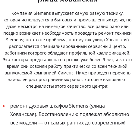
Компания Siemens выпускает самую разную технику,
которая используется в бытовых и промышленных целях, но
даже несмотря на немецкое качество, все равно рано или
поздно возникает необходимость проводить ремонт техники
Siemens; но это не проблема, потому как улица Хованская)
располагается специализированный сервисный центр,
работники которого обладают профильной квалификацией.
Эта контора представлена на рынке уже более 9 лет, и за это
время они освоили работу практически со всей техникой,
выпускаемой компанией Сименс. Ниже приведен перечень
наиболее распространенных работ, которые выполняют
специалисты этого сервисного центра:
ремонт духовых шкафов Siemens (улица
Хованская). Восстановлению подлежат абсолютно
все модели — от самых ранних до современных!