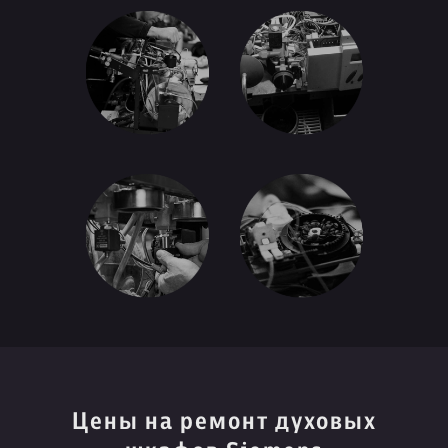
Цены на ремонт духовых