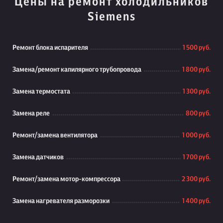
Цены на ремонт холодильников
Siemens
Ремонт блока испарителя
1 500 руб.
Замена/ремонт капилярного трубопровода
1 800 руб.
Замена термостата
1 300 руб.
Замена реле
800 руб.
Ремонт/замена вентилятора
1 000 руб.
Замена датчиков
1 700 руб.
Ремонт/замена мотор-компрессора
2 300 руб.
Замена нагревателя разморозки
1 400 руб.