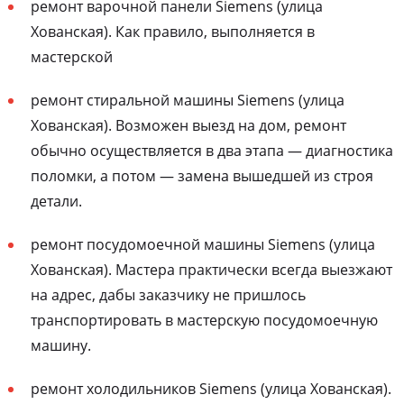
ремонт варочной панели Siemens (улица
Хованская). Как правило, выполняется в
мастерской
ремонт стиральной машины Siemens (улица
Хованская). Возможен выезд на дом, ремонт
обычно осуществляется в два этапа — диагностика
поломки, а потом — замена вышедшей из строя
детали.
ремонт посудомоечной машины Siemens (улица
Хованская). Мастера практически всегда выезжают
на адрес, дабы заказчику не пришлось
транспортировать в мастерскую посудомоечную
машину.
ремонт холодильников Siemens (улица Хованская).