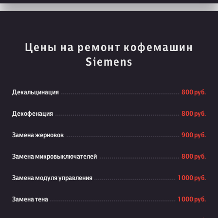
Цены на ремонт кофемашин
Siemens
Декальцинация
800 руб.
Декофенация
800 руб.
Замена жерновов
900 руб.
Замена микровыключателей
800 руб.
Замена модуля управления
1 000 руб.
Замена тена
1 000 руб.