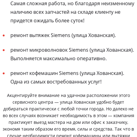
Самая сложная работа, но благодаря неизменному
наличию всех запчастей на складе клиенту не
придется ожидать более суток!
ремонт вытяжек Siemens (улица Хованская).
ремонт микроволновок Siemens (улица Хованская).
Выполняется максимально оперативно.
ремонт кофемашин Siemens (улица Хованская).
Одна из самых востребованных услуг!
Акцентируйте внимание на удачном расположении этого
сервисного центра — улица Хованская удобно будет
добираться практически с любой точки города. Но далеко не
во всех случаях возникает необходимость в этом — компания
практикует выезд мастера на дом или офис к заказчику,
экономя таким образом его время, силы и средства. Так что в
случае необходимости ремонт кофемашины или вытяжки