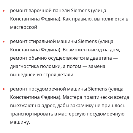
ремонт варочной панели Siemens (улица
Константина Федина). Как правило, выполняется в
мастерской
ремонт стиральной машины Siemens (улица
Константина Федина). Возможен выезд на дом,
ремонт обычно осуществляется в два этапа —
диагностика поломки, а потом — замена
вышедшей из строя детали.
ремонт посудомоечной машины Siemens (улица
Константина Федина). Мастера практически всегда
выезжают на адрес, дабы заказчику не пришлось
транспортировать в мастерскую посудомоечную
машину.