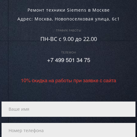
Ремонт техники Siemens в Москве
Адрес:
Москва
,
Новопоселковая улица, 6с1
ГРАФИК РАБОТЫ
ПН-ВC c 9.00 до 22.00
ТЕЛЕФОН
+7 499 501 34 75
10% скидка на работы при заявке с сайта