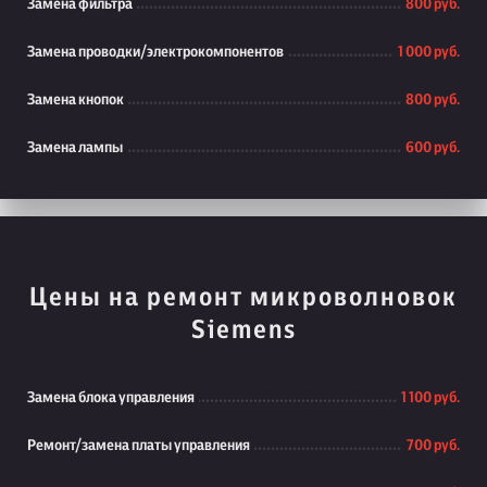
Замена фильтра
800 руб.
Замена проводки/электрокомпонентов
1 000 руб.
Замена кнопок
800 руб.
Замена лампы
600 руб.
Цены на ремонт микроволновок
Siemens
Замена блока управления
1 100 руб.
Ремонт/замена платы управления
700 руб.