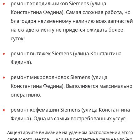
ремонт холодильников Siemens (улица
Константина Федина). Самая сложная работа, но
благодаря неизменному наличию всех запчастей
на складе клиенту не придется ожидать более
суток!
ремонт вытяжек Siemens (улица Константина
Федина).
ремонт микроволновок Siemens (улица
Константина Федина). Выполняется максимально
оперативно.
ремонт кофемашин Siemens (улица Константина
Федина). Одна из самых востребованных услуг!
Акцентируйте внимание на удачном расположении этого
сервисного центра — улица Константина Федина удобно