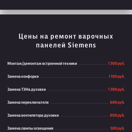
Цены на ремонт варочных
панелей Siemens
Монтаж/демонтаж встроенной техники
1 300 руб.
Замена конфорки
1 100 руб.
Замена ТЭНа духовки
1 300 руб.
Замена переключателя
600 руб.
Замена вентилятора духовки
800 руб.
Замена лампы освещения
500 руб.