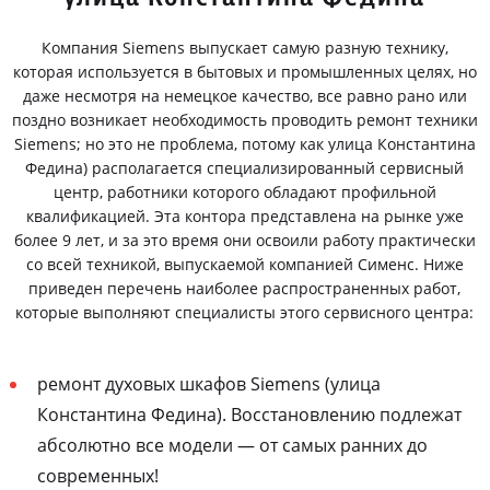
Компания Siemens выпускает самую разную технику,
которая используется в бытовых и промышленных целях, но
даже несмотря на немецкое качество, все равно рано или
поздно возникает необходимость проводить ремонт техники
Siemens; но это не проблема, потому как улица Константина
Федина) располагается специализированный сервисный
центр, работники которого обладают профильной
квалификацией. Эта контора представлена на рынке уже
более 9 лет, и за это время они освоили работу практически
со всей техникой, выпускаемой компанией Сименс. Ниже
приведен перечень наиболее распространенных работ,
которые выполняют специалисты этого сервисного центра:
ремонт духовых шкафов Siemens (улица
Константина Федина). Восстановлению подлежат
абсолютно все модели — от самых ранних до
современных!