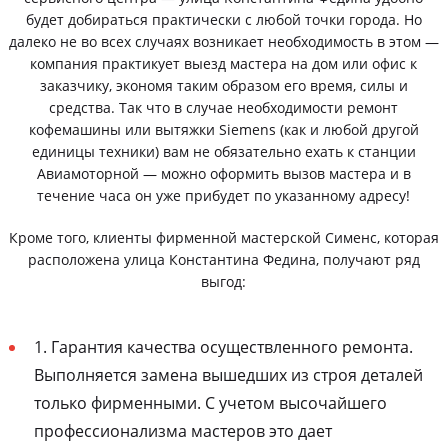
будет добираться практически с любой точки города. Но
далеко не во всех случаях возникает необходимость в этом —
компания практикует выезд мастера на дом или офис к
заказчику, экономя таким образом его время, силы и
средства. Так что в случае необходимости ремонт
кофемашины или вытяжки Siemens (как и любой другой
единицы техники) вам не обязательно ехать к станции
Авиамоторной — можно оформить вызов мастера и в
течение часа он уже прибудет по указанному адресу!
Кроме того, клиенты фирменной мастерской Сименс, которая
расположена улица Константина Федина, получают ряд
выгод:
1. Гарантия качества осуществленного ремонта.
Выполняется замена вышедших из строя деталей
только фирменными. С учетом высочайшего
профессионализма мастеров это дает