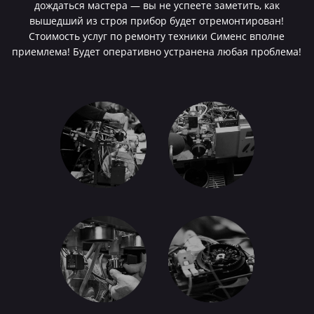
дождаться мастера — вы не успеете заметить, как
вышедший из строя прибор будет отремонтирован!
Стоимость услуг по ремонту техники Сименс вполне
приемлема! Будет оперативно устранена любая проблема!