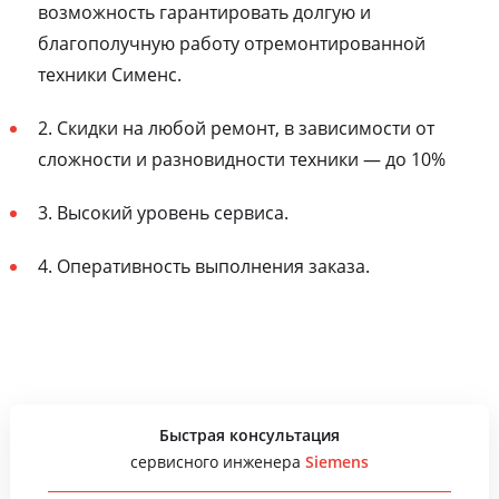
возможность гарантировать долгую и
благополучную работу отремонтированной
техники Сименс.
2. Скидки на любой ремонт, в зависимости от
сложности и разновидности техники — до 10%
3. Высокий уровень сервиса.
4. Оперативность выполнения заказа.
Быстрая консультация
сервисного инженера
Siemens