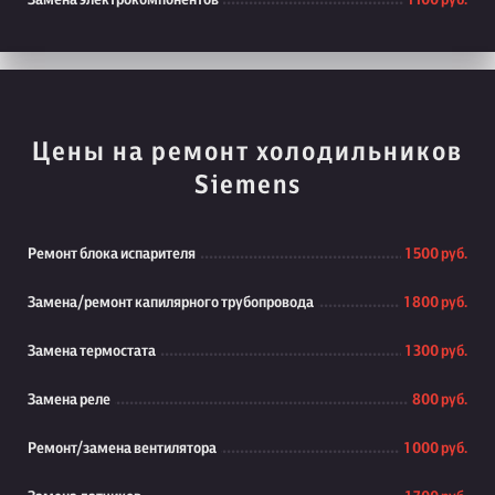
Замена электрокомпонентов
1 100 руб.
Цены на ремонт холодильников
Siemens
Ремонт блока испарителя
1 500 руб.
Замена/ремонт капилярного трубопровода
1 800 руб.
Замена термостата
1 300 руб.
Замена реле
800 руб.
Ремонт/замена вентилятора
1 000 руб.