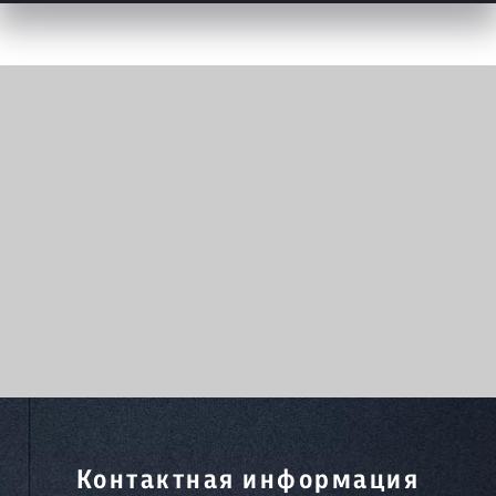
Контактная информация