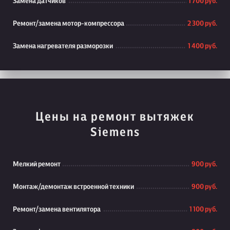
Замена датчиков
1 700 руб.
Ремонт/замена мотор-компрессора
2 300 руб.
Замена нагревателя разморозки
1 400 руб.
Цены на ремонт вытяжек
Siemens
Мелкий ремонт
900 руб.
Монтаж/демонтаж встроенной техники
900 руб.
Ремонт/замена вентилятора
1 100 руб.