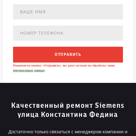
ОТПРАВИТЬ
Нажимая на кнопку «Отправить», вы даете согласие на обработку своих
персональных данных
Качественный ремонт Siemens
улица Константина Федина
Достаточно только связаться с менеджером компании и