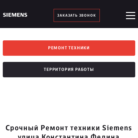
ЗАКАЗАТЬ ЗВОНОК
РЕМОНТ ТЕХНИКИ
ТЕРРИТОРИЯ РАБОТЫ
Срочный Ремонт техники Siemens
улица Константина Федина