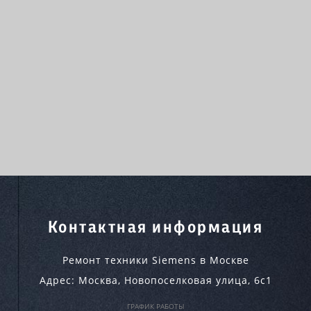
Контактная информация
Ремонт техники Siemens в Москве
Адрес:
Москва
,
Новопоселковая улица, 6с1
ГРАФИК РАБОТЫ