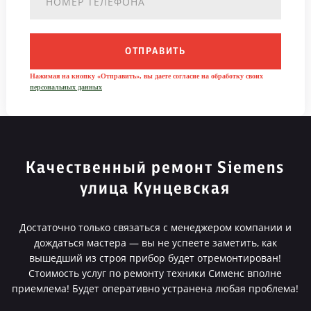
ОТПРАВИТЬ
Нажимая на кнопку «Отправить», вы даете согласие на обработку своих
персональных данных
Качественный ремонт Siemens
улица Кунцевская
Достаточно только связаться с менеджером компании и
дождаться мастера — вы не успеете заметить, как
вышедший из строя прибор будет отремонтирован!
Стоимость услуг по ремонту техники Сименс вполне
приемлема! Будет оперативно устранена любая проблема!