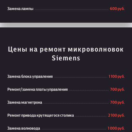
Замена лампы
600 руб.
Цены на ремонт микроволновок
Siemens
Замена блока управления
1 100 руб.
Ремонт/замена платы управления
700 руб.
Замена магнетрона
700 руб.
Ремонт привода крутящегося столика
2 100 руб.
Замена волновода
1 000 руб.