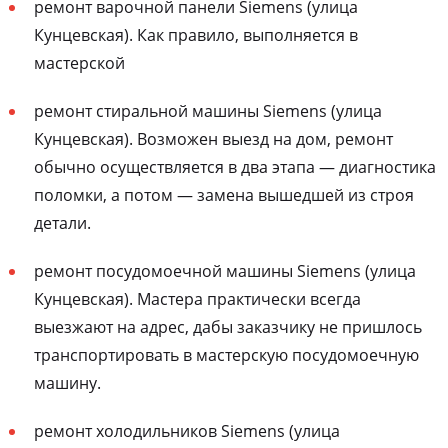
ремонт варочной панели Siemens (улица
Кунцевская). Как правило, выполняется в
мастерской
ремонт стиральной машины Siemens (улица
Кунцевская). Возможен выезд на дом, ремонт
обычно осуществляется в два этапа — диагностика
поломки, а потом — замена вышедшей из строя
детали.
ремонт посудомоечной машины Siemens (улица
Кунцевская). Мастера практически всегда
выезжают на адрес, дабы заказчику не пришлось
транспортировать в мастерскую посудомоечную
машину.
ремонт холодильников Siemens (улица