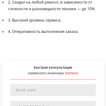
2. Скидки на любой ремонт, в зависимости от
сложности и разновидности техники — до 10%
3. Высокий уровень сервиса.
4. Оперативность выполнения заказа.
Быстрая консультация
сервисного инженера
Siemens