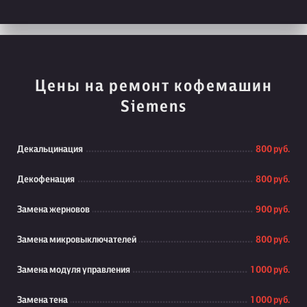
Цены на ремонт кофемашин
Siemens
Декальцинация
800 руб.
Декофенация
800 руб.
Замена жерновов
900 руб.
Замена микровыключателей
800 руб.
Замена модуля управления
1 000 руб.
Замена тена
1 000 руб.