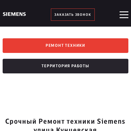
ЗАКАЗАТЬ ЗВОНОК
РЕМОНТ ТЕХНИКИ
ТЕРРИТОРИЯ РАБОТЫ
Срочный Ремонт техники Siemens
улица Кунцевская