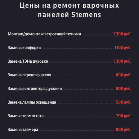
Цены на ремонт варочных
панелей Siemens
Монтаж/демонтаж встроенной техники
1 300 руб.
Замена конфорки
1 100 руб.
Замена ТЭНа духовки
1 300 руб.
Замена переключателя
600 руб.
Замена вентилятора духовки
800 руб.
Замена лампы освещения
500 руб.
Замена термостата
700 руб.
Замена таймера
800 руб.