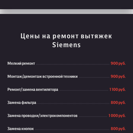
Цены на ремонт вытяжек
Siemens
Мелкий ремонт
900 руб.
Монтаж/демонтаж встроенной техники
900 руб.
Ремонт/замена вентилятора
1 100 руб.
Замена фильтра
800 руб.
Замена проводки/электрокомпонентов
1 000 руб.
Замена кнопок
800 руб.