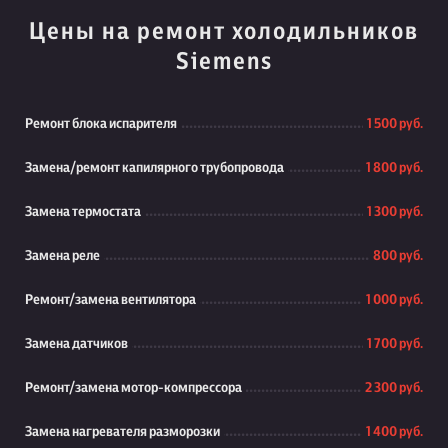
Цены на ремонт холодильников
Siemens
Ремонт блока испарителя
1 500 руб.
Замена/ремонт капилярного трубопровода
1 800 руб.
Замена термостата
1 300 руб.
Замена реле
800 руб.
Ремонт/замена вентилятора
1 000 руб.
Замена датчиков
1 700 руб.
Ремонт/замена мотор-компрессора
2 300 руб.
Замена нагревателя разморозки
1 400 руб.