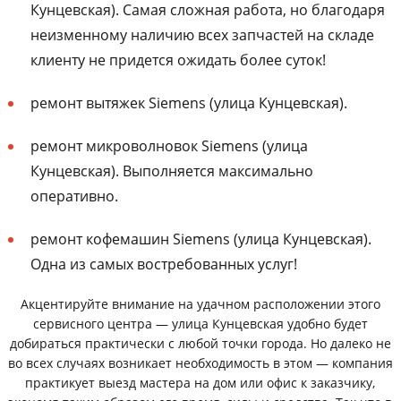
Кунцевская). Самая сложная работа, но благодаря
неизменному наличию всех запчастей на складе
клиенту не придется ожидать более суток!
ремонт вытяжек Siemens (улица Кунцевская).
ремонт микроволновок Siemens (улица
Кунцевская). Выполняется максимально
оперативно.
ремонт кофемашин Siemens (улица Кунцевская).
Одна из самых востребованных услуг!
Акцентируйте внимание на удачном расположении этого
сервисного центра — улица Кунцевская удобно будет
добираться практически с любой точки города. Но далеко не
во всех случаях возникает необходимость в этом — компания
практикует выезд мастера на дом или офис к заказчику,