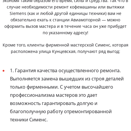
экономя таким образом его время, силы и средства. Так что в
случае необходимости ремонт кофемашины или вытяжки
Siemens (как и любой другой единицы техники) вам не
обязательно ехать к станции Авиамоторной — можно
оформить вызов мастера и в течение часа он уже прибудет
по указанному адресу!
Кроме того, клиенты фирменной мастерской Сименс, которая
расположена улица Кунцевская, получают ряд выгод:
1. Гарантия качества осуществленного ремонта.
Выполняется замена вышедших из строя деталей
только фирменными. С учетом высочайшего
профессионализма мастеров это дает
возможность гарантировать долгую и
благополучную работу отремонтированной
техники Сименс.