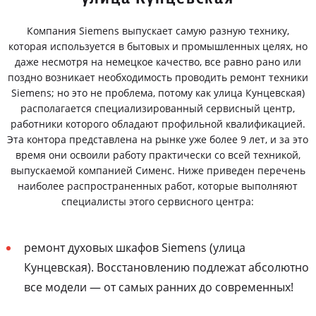
Компания Siemens выпускает самую разную технику,
которая используется в бытовых и промышленных целях, но
даже несмотря на немецкое качество, все равно рано или
поздно возникает необходимость проводить ремонт техники
Siemens; но это не проблема, потому как улица Кунцевская)
располагается специализированный сервисный центр,
работники которого обладают профильной квалификацией.
Эта контора представлена на рынке уже более 9 лет, и за это
время они освоили работу практически со всей техникой,
выпускаемой компанией Сименс. Ниже приведен перечень
наиболее распространенных работ, которые выполняют
специалисты этого сервисного центра:
ремонт духовых шкафов Siemens (улица
Кунцевская). Восстановлению подлежат абсолютно
все модели — от самых ранних до современных!