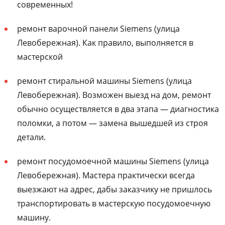
современных!
ремонт варочной панели Siemens (улица
Левобережная). Как правило, выполняется в
мастерской
ремонт стиральной машины Siemens (улица
Левобережная). Возможен выезд на дом, ремонт
обычно осуществляется в два этапа — диагностика
поломки, а потом — замена вышедшей из строя
детали.
ремонт посудомоечной машины Siemens (улица
Левобережная). Мастера практически всегда
выезжают на адрес, дабы заказчику не пришлось
транспортировать в мастерскую посудомоечную
машину.