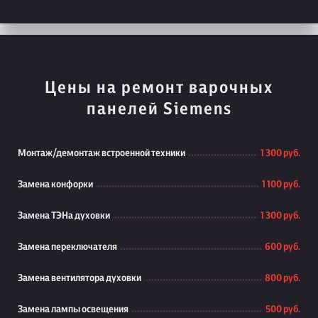
Цены на ремонт варочных
панелей Siemens
Монтаж/демонтаж встроенной техники
1 300 руб.
Замена конфорки
1 100 руб.
Замена ТЭНа духовки
1 300 руб.
Замена переключателя
600 руб.
Замена вентилятора духовки
800 руб.
Замена лампы освещения
500 руб.