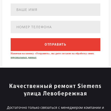
ОТПРАВИТЬ
Нажимая на кнопку «Отправить», вы даете согласие на обработку своих
персональных данных
Качественный ремонт Siemens
улица Левобережная
Достаточно только связаться с менеджером компании и