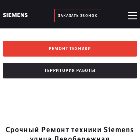
ЗАКАЗАТЬ ЗВОНОК
РЕМОНТ ТЕХНИКИ
ТЕРРИТОРИЯ РАБОТЫ
Срочный Ремонт техники Siemens
улица Левобережная