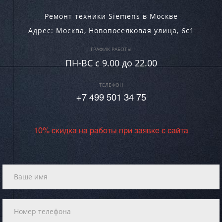
Ремонт техники Siemens в Москве
Адрес:
Москва
,
Новопоселковая улица, 6с1
ГРАФИК РАБОТЫ
ПН-ВC c 9.00 до 22.00
ТЕЛЕФОН
+7 499 501 34 75
10% скидка на работы при заявке с сайта