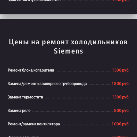
Замена электрокомпонентов
1 100 руб.
Цены на ремонт холодильников
Siemens
Ремонт блока испарителя
1 500 руб.
Замена/ремонт капилярного трубопровода
1 800 руб.
Замена термостата
1 300 руб.
Замена реле
800 руб.
Ремонт/замена вентилятора
1 000 руб.