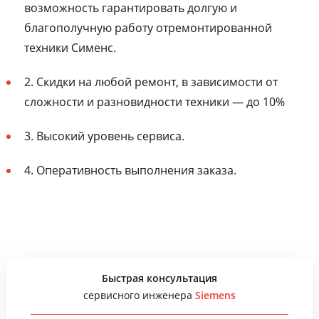
возможность гарантировать долгую и
благополучную работу отремонтированной
техники Сименс.
2. Скидки на любой ремонт, в зависимости от
сложности и разновидности техники — до 10%
3. Высокий уровень сервиса.
4. Оперативность выполнения заказа.
Быстрая консультация
сервисного инженера
Siemens