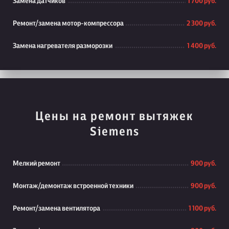
Замена датчиков
1 700 руб.
Ремонт/замена мотор-компрессора
2 300 руб.
Замена нагревателя разморозки
1 400 руб.
Цены на ремонт вытяжек
Siemens
Мелкий ремонт
900 руб.
Монтаж/демонтаж встроенной техники
900 руб.
Ремонт/замена вентилятора
1 100 руб.