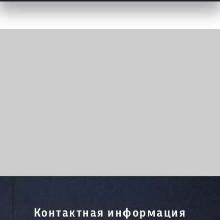
Контактная информация