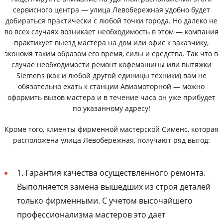
сервисного центра — улица Левобережная удобно будет
добираться практически с любой точки города. Но далеко не
во всех случаях возникает необходимость в этом — компания
практикует выезд мастера на дом или офис к заказчику,
экономя таким образом его время, силы и средства. Так что в
случае необходимости ремонт кофемашины или вытяжки
Siemens (как и любой другой единицы техники) вам не
обязательно ехать к станции Авиамоторной — можно
оформить вызов мастера и в течение часа он уже прибудет
по указанному адресу!
Кроме того, клиенты фирменной мастерской Сименс, которая
расположена улица Левобережная, получают ряд выгод:
1. Гарантия качества осуществленного ремонта.
Выполняется замена вышедших из строя деталей
только фирменными. С учетом высочайшего
профессионализма мастеров это дает