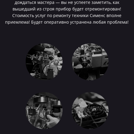
дождаться мастера — вы не успеете заметить, как
вышедший из строя прибор будет отремонтирован!
Стоимость услуг по ремонту техники Сименс вполне
приемлема! Будет оперативно устранена любая проблема!