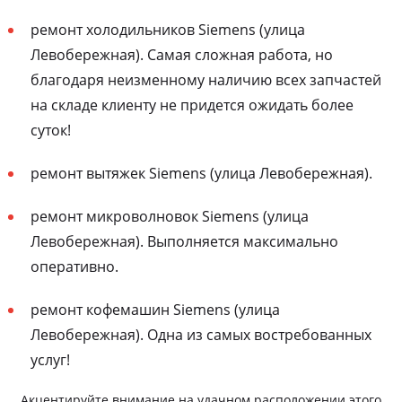
ремонт холодильников Siemens (улица
Левобережная). Самая сложная работа, но
благодаря неизменному наличию всех запчастей
на складе клиенту не придется ожидать более
суток!
ремонт вытяжек Siemens (улица Левобережная).
ремонт микроволновок Siemens (улица
Левобережная). Выполняется максимально
оперативно.
ремонт кофемашин Siemens (улица
Левобережная). Одна из самых востребованных
услуг!
Акцентируйте внимание на удачном расположении этого