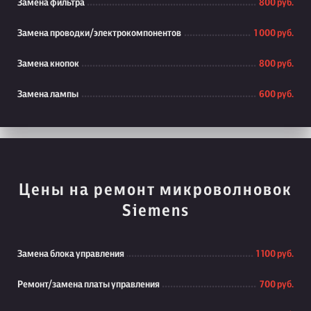
Замена фильтра
800 руб.
Замена проводки/электрокомпонентов
1 000 руб.
Замена кнопок
800 руб.
Замена лампы
600 руб.
Цены на ремонт микроволновок
Siemens
Замена блока управления
1 100 руб.
Ремонт/замена платы управления
700 руб.