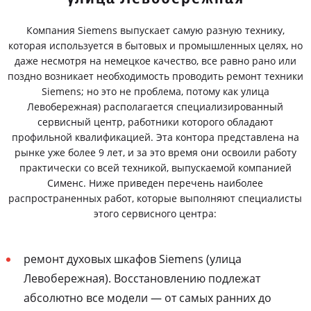
Компания Siemens выпускает самую разную технику,
которая используется в бытовых и промышленных целях, но
даже несмотря на немецкое качество, все равно рано или
поздно возникает необходимость проводить ремонт техники
Siemens; но это не проблема, потому как улица
Левобережная) располагается специализированный
сервисный центр, работники которого обладают
профильной квалификацией. Эта контора представлена на
рынке уже более 9 лет, и за это время они освоили работу
практически со всей техникой, выпускаемой компанией
Сименс. Ниже приведен перечень наиболее
распространенных работ, которые выполняют специалисты
этого сервисного центра:
ремонт духовых шкафов Siemens (улица
Левобережная). Восстановлению подлежат
абсолютно все модели — от самых ранних до