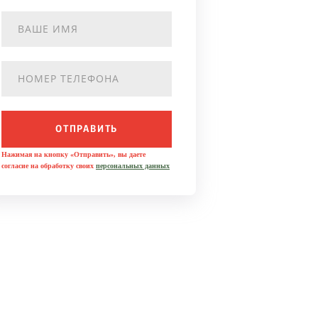
ОТПРАВИТЬ
Нажимая на кнопку «Отправить», вы даете
согласие на обработку своих
персональных данных