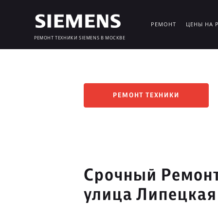
РЕМОНТ
ЦЕНЫ НА 
РЕМОНТ ТЕХНИКИ SIEMENS В МОСКВЕ
РЕМОНТ ТЕХНИКИ
Срочный Ремонт
улица Липецкая