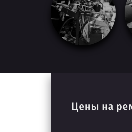
Цены на ре