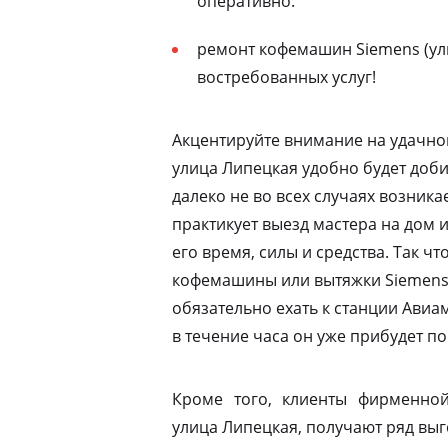
оперативно.
ремонт кофемашин Siemens (ул
востребованных услуг!
Акцентируйте внимание на удачно
улица Липецкая удобно будет доби
далеко не во всех случаях возник
практикует выезд мастера на дом 
его время, силы и средства. Так ч
кофемашины или вытяжки Siemens 
обязательно ехать к станции Ави
в течение часа он уже прибудет по
Кроме того, клиенты фирменной
улица Липецкая, получают ряд выг