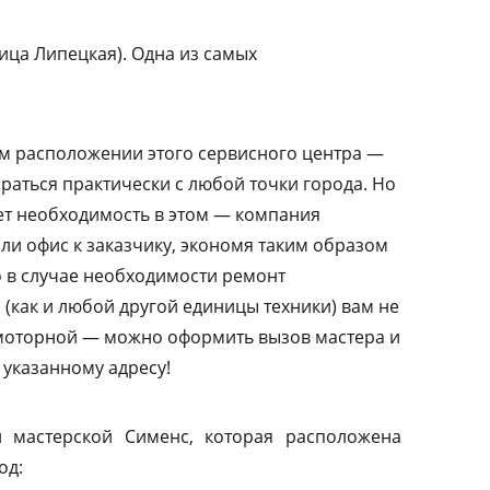
ица Липецкая). Одна из самых
м расположении этого сервисного центра —
раться практически с любой точки города. Но
ает необходимость в этом — компания
или офис к заказчику, экономя таким образом
то в случае необходимости ремонт
(как и любой другой единицы техники) вам не
амоторной — можно оформить вызов мастера и
 указанному адресу!
 мастерской Сименс, которая расположена
од: