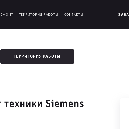
РЕМОНТ
ТЕРРИТОРИЯ РАБОТЫ
КОНТАКТЫ
ЗАК
ТЕРРИТОРИЯ РАБОТЫ
 техники Siemens