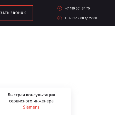
+7 499 501 34 75
АЗАТЬ ЗВОНОК
ПН-ВC c 9.00 до 22.00
Быстрая консультация
сервисного инженера
Siemens