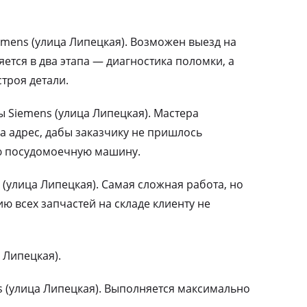
mens (улица Липецкая). Возможен выезд на
ется в два этапа — диагностика поломки, а
троя детали.
Siemens (улица Липецкая). Мастера
а адрес, дабы заказчику не пришлось
ю посудомоечную машину.
(улица Липецкая). Самая сложная работа, но
 всех запчастей на складе клиенту не
 Липецкая).
 (улица Липецкая). Выполняется максимально