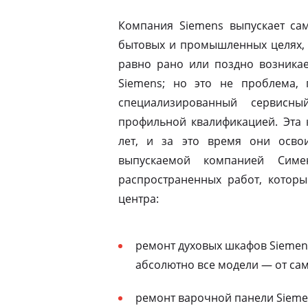
Компания Siemens выпускает сам
бытовых и промышленных целях, 
равно рано или поздно возникае
Siemens; но это не проблема, 
специализированный сервисны
профильной квалификацией. Эта 
лет, и за это время они освои
выпускаемой компанией Симе
распространенных работ, которы
центра:
ремонт духовых шкафов Siemen
абсолютно все модели — от са
ремонт варочной панели Siemen