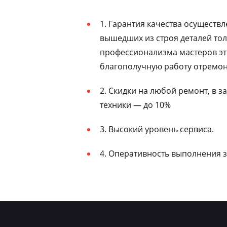
1. Гарантия качества осуществ
вышедших из строя деталей то
профессионализма мастеров эт
благополучную работу отремон
2. Скидки на любой ремонт, в 
техники — до 10%
3. Высокий уровень сервиса.
4. Оперативность выполнения з