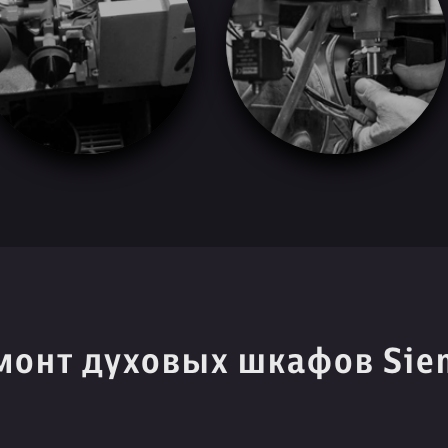
монт духовых шкафов Sie