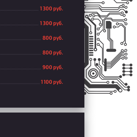
1 300 руб.
1 300 руб.
800 руб.
800 руб.
900 руб.
1 100 руб.