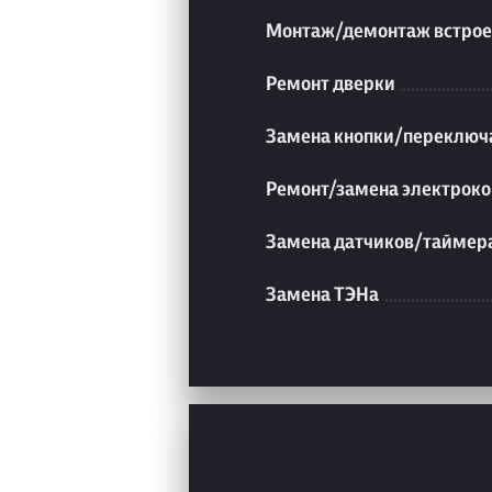
Монтаж/демонтаж встрое
Ремонт дверки
Замена кнопки/переключ
Ремонт/замена электроко
Замена датчиков/таймер
Замена ТЭНа