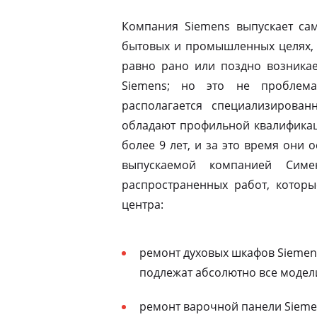
Компания Siemens выпускает сам
бытовых и промышленных целях, 
равно рано или поздно возникае
Siemens; но это не проблема
располагается специализирован
обладают профильной квалификац
более 9 лет, и за это время они 
выпускаемой компанией Симе
распространенных работ, которы
центра:
ремонт духовых шкафов Siemen
подлежат абсолютно все модел
ремонт варочной панели Siemen