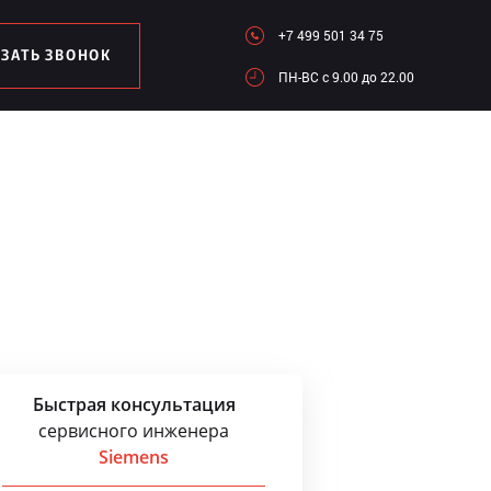
+7 499 501 34 75
АЗАТЬ ЗВОНОК
ПН-ВC c 9.00 до 22.00
Быстрая консультация
сервисного инженера
Siemens