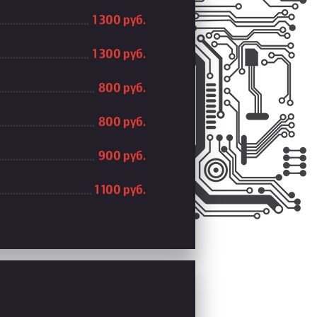
1 300 руб.
1 300 руб.
800 руб.
800 руб.
900 руб.
1 100 руб.