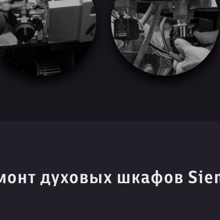
монт духовых шкафов Sie