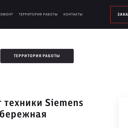
РЕМОНТ
ТЕРРИТОРИЯ РАБОТЫ
КОНТАКТЫ
ЗАК
ТЕРРИТОРИЯ РАБОТЫ
 техники Siemens
абережная