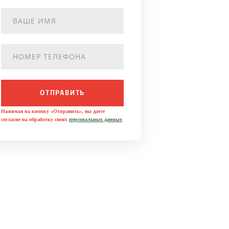
ОТПРАВИТЬ
Нажимая на кнопку «Отправить», вы даете
согласие на обработку своих
персональных данных