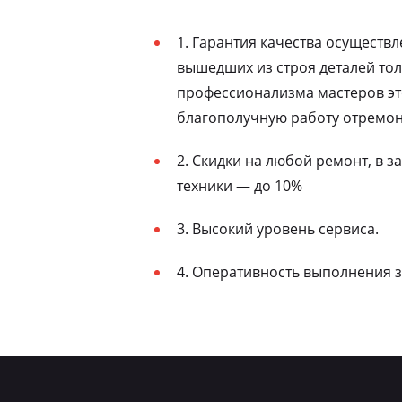
1. Гарантия качества осуществ
вышедших из строя деталей то
профессионализма мастеров эт
благополучную работу отремон
2. Скидки на любой ремонт, в 
техники — до 10%
3. Высокий уровень сервиса.
4. Оперативность выполнения з