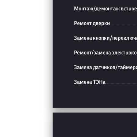
Монтаж/демонтаж встрое
Ремонт дверки
Замена кнопки/переключ
Ремонт/замена электроко
Замена датчиков/таймер
Замена ТЭНа