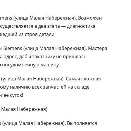
mens (улица Малая Набережная). Возможен
существляется в два этапа — диагностика
едшей из строя детали.
Siemens (улица Малая Набережная). Мастера
а адрес, дабы заказчику не пришлось
ю посудомоечную машину.
 (улица Малая Набережная). Самая сложная
ому наличию всех запчастей на складе
лее суток!
а Малая Набережная).
 (улица Малая Набережная). Выполняется