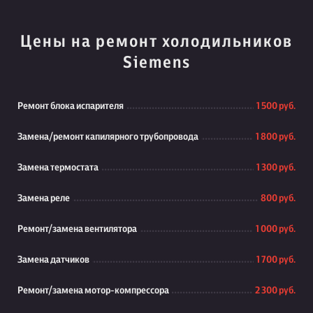
Цены на ремонт холодильников
Siemens
Ремонт блока испарителя
1 500 руб.
Замена/ремонт капилярного трубопровода
1 800 руб.
Замена термостата
1 300 руб.
Замена реле
800 руб.
Ремонт/замена вентилятора
1 000 руб.
Замена датчиков
1 700 руб.
Ремонт/замена мотор-компрессора
2 300 руб.