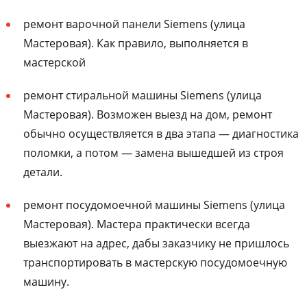
ремонт варочной панели Siemens (улица
Мастеровая). Как правило, выполняется в
мастерской
ремонт стиральной машины Siemens (улица
Мастеровая). Возможен выезд на дом, ремонт
обычно осуществляется в два этапа — диагностика
поломки, а потом — замена вышедшей из строя
детали.
ремонт посудомоечной машины Siemens (улица
Мастеровая). Мастера практически всегда
выезжают на адрес, дабы заказчику не пришлось
транспортировать в мастерскую посудомоечную
машину.