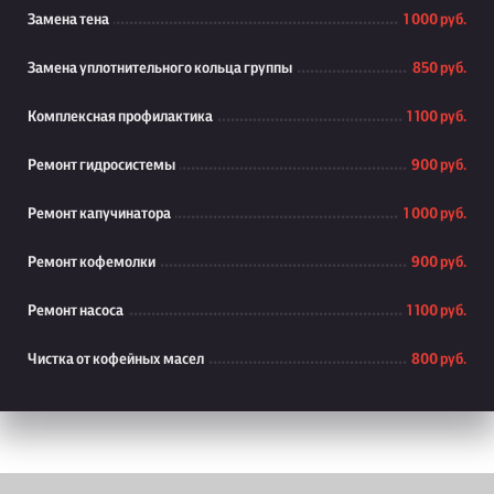
Замена тена
1 000 руб.
Замена уплотнительного кольца группы
850 руб.
Комплексная профилактика
1 100 руб.
Ремонт гидросистемы
900 руб.
Ремонт капучинатора
1 000 руб.
Ремонт кофемолки
900 руб.
Ремонт насоса
1 100 руб.
Чистка от кофейных масел
800 руб.