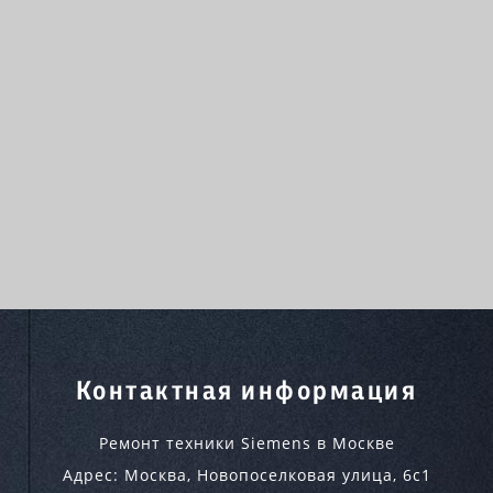
Контактная информация
Ремонт техники Siemens в Москве
Адрес:
Москва
,
Новопоселковая улица, 6с1