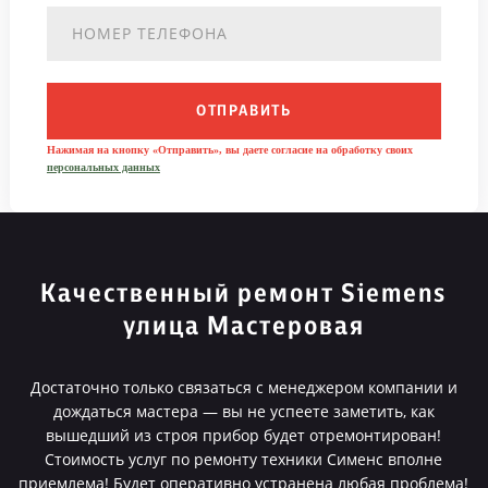
ОТПРАВИТЬ
Нажимая на кнопку «Отправить», вы даете согласие на обработку своих
персональных данных
Качественный ремонт Siemens
улица Мастеровая
Достаточно только связаться с менеджером компании и
дождаться мастера — вы не успеете заметить, как
вышедший из строя прибор будет отремонтирован!
Стоимость услуг по ремонту техники Сименс вполне
приемлема! Будет оперативно устранена любая проблема!