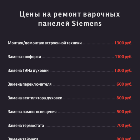
Цены на ремонт варочных
панелей Siemens
Монтаж/демонтаж встроенной техники
1 300 руб.
Замена конфорки
1 100 руб.
Замена ТЭНа духовки
1 300 руб.
Замена переключателя
600 руб.
Замена вентилятора духовки
800 руб.
Замена лампы освещения
500 руб.
Замена термостата
700 руб.
Замена таймера
800 руб.