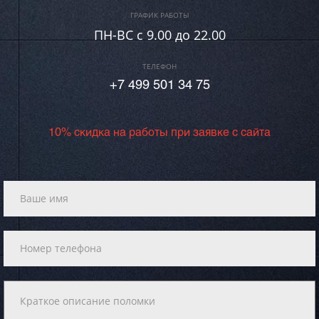
ГРАФИК РАБОТЫ
ПН-ВC c 9.00 до 22.00
ТЕЛЕФОН
+7 499 501 34 75
10% скидка на работы при заявке с сайта