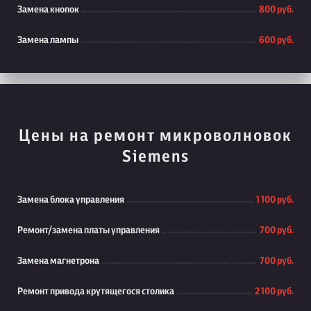
Замена кнопок
800 руб.
Замена лампы
600 руб.
Цены на ремонт микроволновок
Siemens
Замена блока управления
1 100 руб.
Ремонт/замена платы управления
700 руб.
Замена магнетрона
700 руб.
Ремонт привода крутящегося столика
2 100 руб.