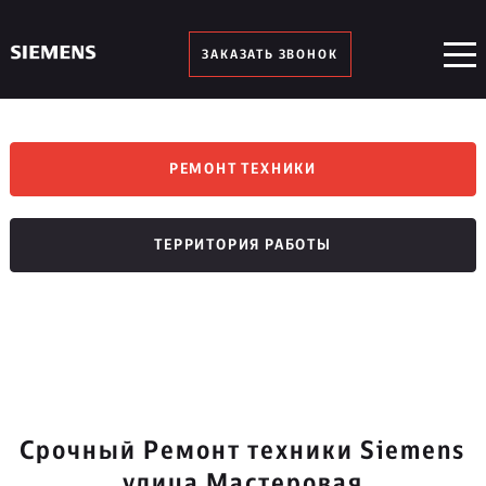
ЗАКАЗАТЬ ЗВОНОК
РЕМОНТ ТЕХНИКИ
ТЕРРИТОРИЯ РАБОТЫ
Срочный Ремонт техники Siemens
улица Мастеровая