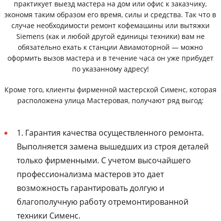
практикует выезд мастера на дом или офис к заказчику,
экономя таким образом его время, силы и средства. Так что в
случае необходимости ремонт кофемашины или вытяжки
Siemens (как и любой другой единицы техники) вам не
обязательно ехать к станции Авиамоторной — можно
оформить вызов мастера и в течение часа он уже прибудет
по указанному адресу!
Кроме того, клиенты фирменной мастерской Сименс, которая
расположена улица Мастеровая, получают ряд выгод:
1. Гарантия качества осуществленного ремонта.
Выполняется замена вышедших из строя деталей
только фирменными. С учетом высочайшего
профессионализма мастеров это дает
возможность гарантировать долгую и
благополучную работу отремонтированной
техники Сименс.