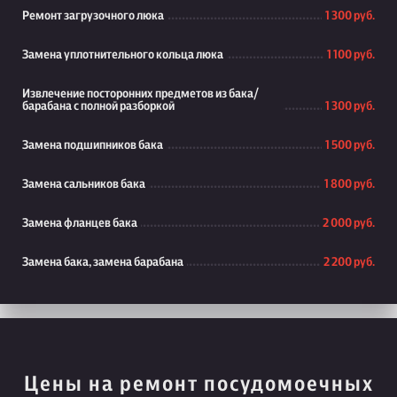
Ремонт загрузочного люка
1 300 руб.
Замена уплотнительного кольца люка
1 100 руб.
Извлечение посторонних предметов из бака/
барабана с полной разборкой
1 300 руб.
Замена подшипников бака
1 500 руб.
Замена сальников бака
1 800 руб.
Замена фланцев бака
2 000 руб.
Замена бака, замена барабана
2 200 руб.
Цены на ремонт посудомоечных