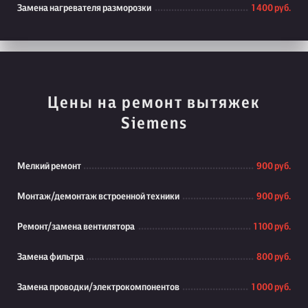
Замена нагревателя разморозки
1 400 руб.
Цены на ремонт вытяжек
Siemens
Мелкий ремонт
900 руб.
Монтаж/демонтаж встроенной техники
900 руб.
Ремонт/замена вентилятора
1 100 руб.
Замена фильтра
800 руб.
Замена проводки/электрокомпонентов
1 000 руб.