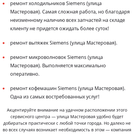
ремонт холодильников Siemens (улица
Мастеровая). Самая сложная работа, но благодаря
неизменному наличию всех запчастей на складе
клиенту не придется ожидать более суток!
ремонт вытяжек Siemens (улица Мастеровая).
ремонт микроволновок Siemens (улица
Мастеровая). Выполняется максимально
оперативно.
ремонт кофемашин Siemens (улица Мастеровая).
Одна из самых востребованных услуг!
Акцентируйте внимание на удачном расположении этого
сервисного центра — улица Мастеровая удобно будет
добираться практически с любой точки города. Но далеко не
во всех случаях возникает необходимость в этом — компания