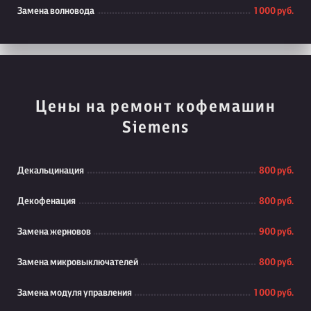
Замена волновода
1 000 руб.
Цены на ремонт кофемашин
Siemens
Декальцинация
800 руб.
Декофенация
800 руб.
Замена жерновов
900 руб.
Замена микровыключателей
800 руб.
Замена модуля управления
1 000 руб.