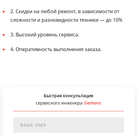
2. Скидки на любой ремонт, в зависимости от
сложности и разновидности техники — до 10%
3. Высокий уровень сервиса.
4. Оперативность выполнения заказа.
Быстрая консультация
сервисного инженера
Siemens