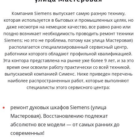
Компания Siemens выпускает самую разную технику,
которая используется в бытовых и промышленных целях, но
даже несмотря на немецкое качество, все равно рано или
поздно возникает необходимость проводить ремонт техники
Siemens; но это не проблема, потому как улица Мастеровая)
располагается специализированный сервисный центр,
работники которого обладают профильной квалификацией.
Эта контора представлена на рынке уже более 9 лет, и за это
время они освоили работу практически со всей техникой,
выпускаемой компанией Сименс. Ниже приведен перечень
наиболее распространенных работ, которые выполняют
специалисты этого сервисного центра:
ремонт духовых шкафов Siemens (улица
Мастеровая). Восстановлению подлежат
абсолютно все модели — от самых ранних до
современных!