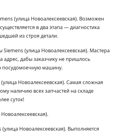
mens (улица Новоалексеевская). Возможен
существляется в два этапа — диагностика
едшей из строя детали.
Siemens (улица Новоалексеевская). Мастера
а адрес, дабы заказчику не пришлось
ю посудомоечную машину.
(улица Новоалексеевская). Самая сложная
ому наличию всех запчастей на складе
лее суток!
 Новоалексеевская).
 (улица Новоалексеевская). Выполняется