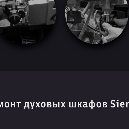
монт духовых шкафов Sie