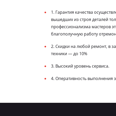
1. Гарантия качества осуществ
вышедших из строя деталей то
профессионализма мастеров эт
благополучную работу отремон
2. Скидки на любой ремонт, в 
техники — до 10%
3. Высокий уровень сервиса.
4. Оперативность выполнения з