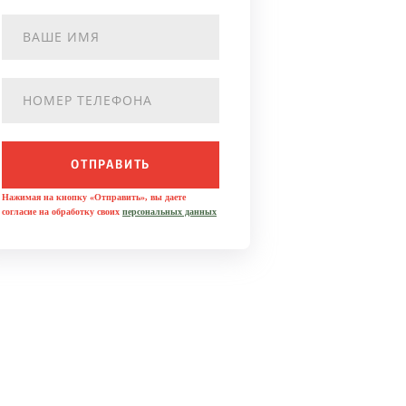
ОТПРАВИТЬ
Нажимая на кнопку «Отправить», вы даете
согласие на обработку своих
персональных данных