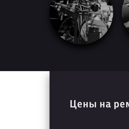
Цены на ре