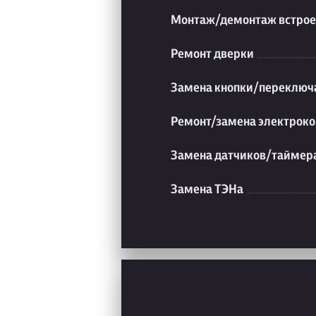
Монтаж/демонтаж встрое
Ремонт дверки
Замена кнопки/переключ
Ремонт/замена электроко
Замена датчиков/таймер
Замена ТЭНа