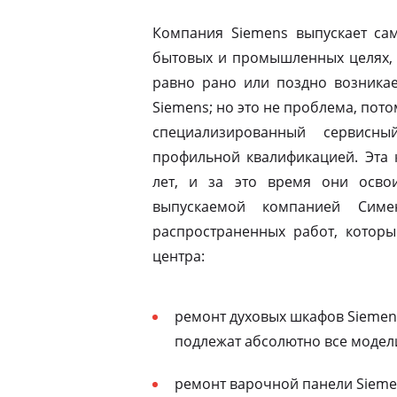
Компания Siemens выпускает сам
бытовых и промышленных целях, 
равно рано или поздно возникае
Siemens; но это не проблема, пото
специализированный сервисны
профильной квалификацией. Эта 
лет, и за это время они освои
выпускаемой компанией Симе
распространенных работ, которы
центра:
ремонт духовых шкафов Siemen
подлежат абсолютно все модел
ремонт варочной панели Siemen