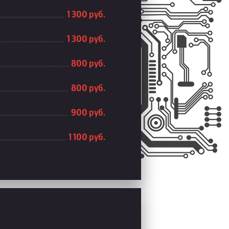
1 300 руб.
1 300 руб.
800 руб.
800 руб.
900 руб.
1 100 руб.