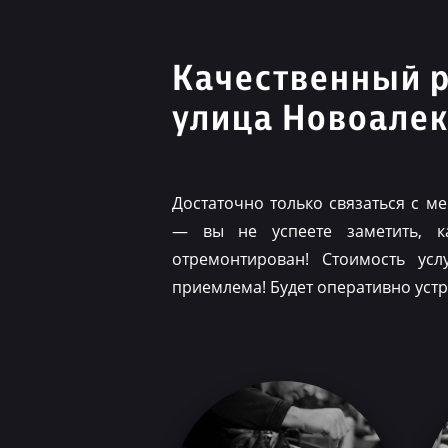
Качественный 
улица Новоалек
Достаточно только связаться с 
— вы не успеете заметить, 
отремонтирован! Стоимость ус
приемлема! Будет оперативно уст