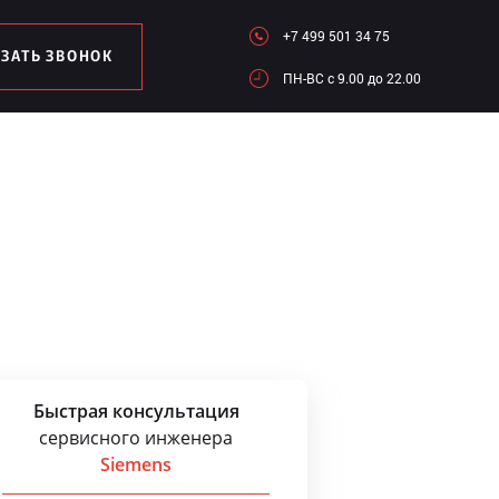
+7 499 501 34 75
АЗАТЬ ЗВОНОК
ПН-ВC c 9.00 до 22.00
Быстрая консультация
сервисного инженера
Siemens