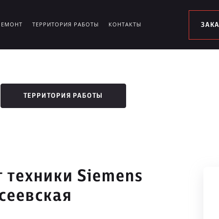
РЕМОНТ
ТЕРРИТОРИЯ РАБОТЫ
КОНТАКТЫ
ЗАК
ТЕРРИТОРИЯ РАБОТЫ
 техники Siemens
сеевская