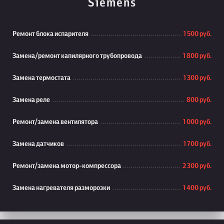
Siemens
Ремонт блока испарителя
1 500 руб.
Замена/ремонт капилярного трубопровода
1 800 руб.
Замена термостата
1 300 руб.
Замена реле
800 руб.
Ремонт/замена вентилятора
1 000 руб.
Замена датчиков
1 700 руб.
Ремонт/замена мотор-компрессора
2 300 руб.
Замена нагревателя разморозки
1 400 руб.