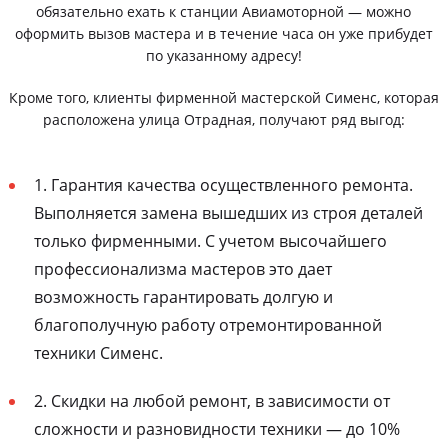
обязательно ехать к станции Авиамоторной — можно
оформить вызов мастера и в течение часа он уже прибудет
по указанному адресу!
Кроме того, клиенты фирменной мастерской Сименс, которая
расположена улица Отрадная, получают ряд выгод:
1. Гарантия качества осуществленного ремонта.
Выполняется замена вышедших из строя деталей
только фирменными. С учетом высочайшего
профессионализма мастеров это дает
возможность гарантировать долгую и
благополучную работу отремонтированной
техники Сименс.
2. Скидки на любой ремонт, в зависимости от
сложности и разновидности техники — до 10%