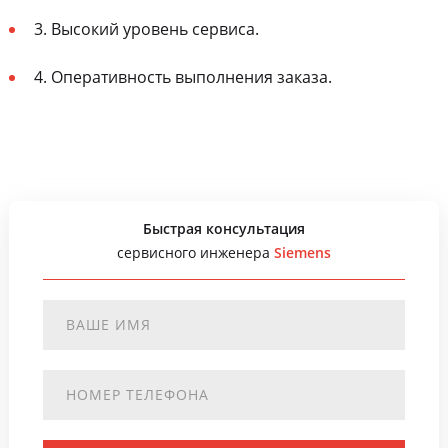
3. Высокий уровень сервиса.
4. Оперативность выполнения заказа.
Быстрая консультация
сервисного инженера
Siemens