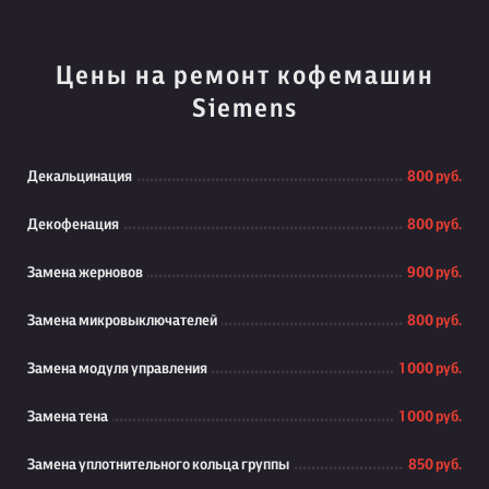
Цены на ремонт кофемашин
Siemens
Декальцинация
800 руб.
Декофенация
800 руб.
Замена жерновов
900 руб.
Замена микровыключателей
800 руб.
Замена модуля управления
1 000 руб.
Замена тена
1 000 руб.
Замена уплотнительного кольца группы
850 руб.