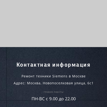
Контактная информация
Ремонт техники Siemens в Москве
Адрес:
Москва
,
Новопоселковая улица, 6с1
ГРАФИК РАБОТЫ
ПН-ВC c 9.00 до 22.00