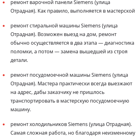
ремонт варочной панели Siemens (улица
Отрадная). Как правило, выполняется в мастерской
ремонт стиральной машины Siemens (улица
Отрадная). Возможен выезд на дом, ремонт
обычно осуществляется в два этапа — диагностика
поломки, а потом — замена вышедшей из строя
детали.
ремонт посудомоечной машины Siemens (улица
Отрадная). Мастера практически всегда выезжают
на адрес, дабы заказчику не пришлось
транспортировать в мастерскую посудомоечную
машину.
ремонт холодильников Siemens (улица Отрадная).
Самая сложная работа, но благодаря неизменному