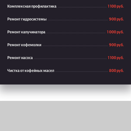
Комплексная профилактика
1 100 руб.
Ремонт гидросистемы
900 руб.
Ремонт капучинатора
1 000 руб.
Ремонт кофемолки
900 руб.
Ремонт насоса
1 100 руб.
Чистка от кофейных масел
800 руб.