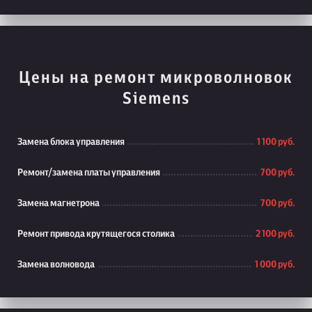
Цены на ремонт микроволновок
Siemens
Замена блока управления
1 100 руб.
Ремонт/замена платы управления
700 руб.
Замена магнетрона
700 руб.
Ремонт привода крутящегося столика
2 100 руб.
Замена волновода
1 000 руб.