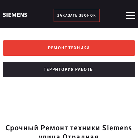
ЗАКАЗАТЬ ЗВОНОК
РЕМОНТ ТЕХНИКИ
ТЕРРИТОРИЯ РАБОТЫ
Срочный Ремонт техники Siemens
улица Отрадная