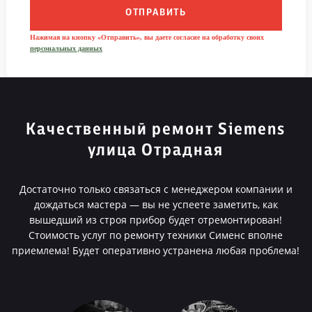
ОТПРАВИТЬ
Нажимая на кнопку «Отправить», вы даете согласие на обработку своих
персональных данных
Качественный ремонт Siemens
улица Отрадная
Достаточно только связаться с менеджером компании и
дождаться мастера — вы не успеете заметить, как
вышедший из строя прибор будет отремонтирован!
Стоимость услуг по ремонту техники Сименс вполне
приемлема! Будет оперативно устранена любая проблема!