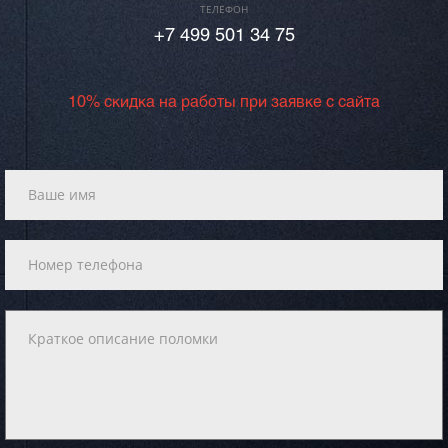
ТЕЛЕФОН
+7 499 501 34 75
10% скидка на работы при заявке с сайта