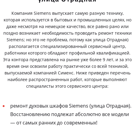
Компания Siemens выпускает самую разную технику,
которая используется в бытовых и промышленных целях, но
даже несмотря на немецкое качество, все равно рано или
поздно возникает необходимость проводить ремонт техники
Siemens; но это не проблема, потому как улица Отрадная)
располагается специализированный сервисный центр,
работники которого обладают профильной квалификацией.
Эта контора представлена на рынке уже более 9 лет, и за это
время они освоили работу практически со всей техникой,
выпускаемой компанией Сименс. Ниже приведен перечень
наиболее распространенных работ, которые выполняют
специалисты этого сервисного центра:
ремонт духовых шкафов Siemens (улица Отрадная).
Восстановлению подлежат абсолютно все модели
— от самых ранних до современных!