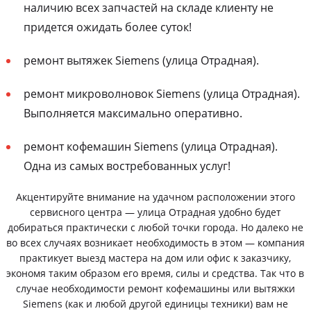
наличию всех запчастей на складе клиенту не
придется ожидать более суток!
ремонт вытяжек Siemens (улица Отрадная).
ремонт микроволновок Siemens (улица Отрадная).
Выполняется максимально оперативно.
ремонт кофемашин Siemens (улица Отрадная).
Одна из самых востребованных услуг!
Акцентируйте внимание на удачном расположении этого
сервисного центра — улица Отрадная удобно будет
добираться практически с любой точки города. Но далеко не
во всех случаях возникает необходимость в этом — компания
практикует выезд мастера на дом или офис к заказчику,
экономя таким образом его время, силы и средства. Так что в
случае необходимости ремонт кофемашины или вытяжки
Siemens (как и любой другой единицы техники) вам не