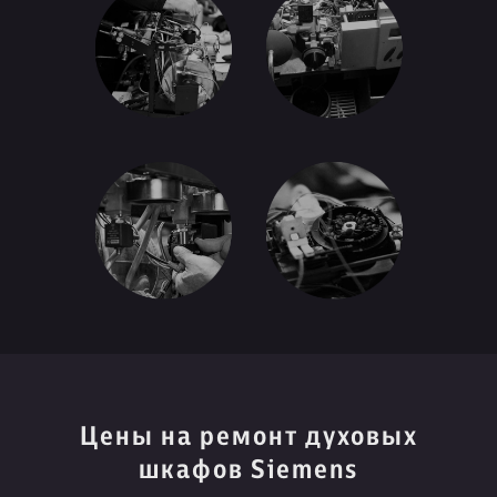
Цены на ремонт духовых
шкафов Siemens