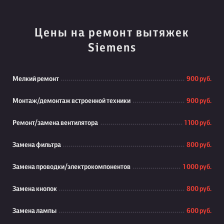
Цены на ремонт вытяжек
Siemens
Мелкий ремонт
900 руб.
Монтаж/демонтаж встроенной техники
900 руб.
Ремонт/замена вентилятора
1 100 руб.
Замена фильтра
800 руб.
Замена проводки/электрокомпонентов
1 000 руб.
Замена кнопок
800 руб.
Замена лампы
600 руб.