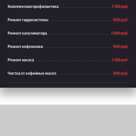
Комплексная профилактика
1 100 руб.
Ремонт гидросистемы
900 руб.
Ремонт капучинатора
1 000 руб.
Ремонт кофемолки
900 руб.
Ремонт насоса
1 100 руб.
Чистка от кофейных масел
800 руб.