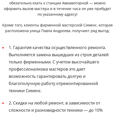
обязательно ехать к станции Авиамоторной — можно
оформить вызов мастера и в течение часа он уже прибудет
по указанному адресу!
Кроме того, клиенты фирменной мастерской Сименс, которая
расположена улица Павла Андреева, получают ряд выгод:
1. Гарантия качества осуществленного ремонта.
Выполняется замена вышедших из строя деталей
только фирменными. С учетом высочайшего
профессионализма мастеров это дает
возможность гарантировать долгую и
благополучную работу отремонтированной
техники Сименс.
2. Скидки на любой ремонт, в зависимости от
сложности и разновидности техники — до 10%