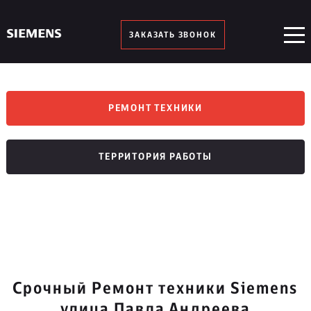
ЗАКАЗАТЬ ЗВОНОК
РЕМОНТ ТЕХНИКИ
ТЕРРИТОРИЯ РАБОТЫ
Срочный Ремонт техники Siemens
улица Павла Андреева