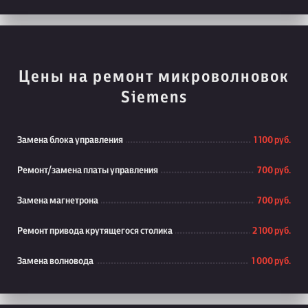
Цены на ремонт микроволновок
Siemens
Замена блока управления
1 100 руб.
Ремонт/замена платы управления
700 руб.
Замена магнетрона
700 руб.
Ремонт привода крутящегося столика
2 100 руб.
Замена волновода
1 000 руб.