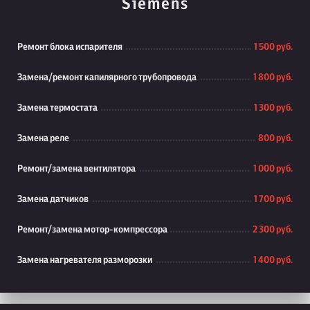
Siemens
Ремонт блока испарителя
1 500 руб.
Замена/ремонт капилярного трубопровода
1 800 руб.
Замена термостата
1 300 руб.
Замена реле
800 руб.
Ремонт/замена вентилятора
1 000 руб.
Замена датчиков
1 700 руб.
Ремонт/замена мотор-компрессора
2 300 руб.
Замена нагревателя разморозки
1 400 руб.