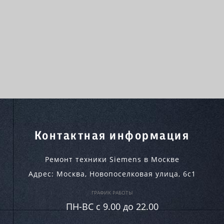
Контактная информация
Ремонт техники Siemens в Москве
Адрес:
Москва
,
Новопоселковая улица, 6с1
ГРАФИК РАБОТЫ
ПН-ВC c 9.00 до 22.00