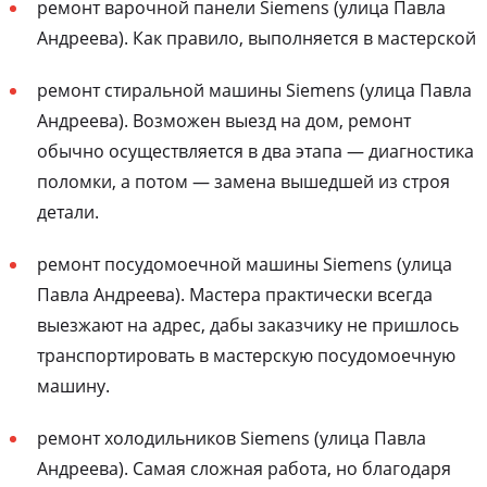
ремонт варочной панели Siemens (улица Павла
Андреева). Как правило, выполняется в мастерской
ремонт стиральной машины Siemens (улица Павла
Андреева). Возможен выезд на дом, ремонт
обычно осуществляется в два этапа — диагностика
поломки, а потом — замена вышедшей из строя
детали.
ремонт посудомоечной машины Siemens (улица
Павла Андреева). Мастера практически всегда
выезжают на адрес, дабы заказчику не пришлось
транспортировать в мастерскую посудомоечную
машину.
ремонт холодильников Siemens (улица Павла
Андреева). Самая сложная работа, но благодаря