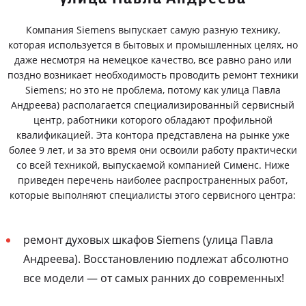
Компания Siemens выпускает самую разную технику,
которая используется в бытовых и промышленных целях, но
даже несмотря на немецкое качество, все равно рано или
поздно возникает необходимость проводить ремонт техники
Siemens; но это не проблема, потому как улица Павла
Андреева) располагается специализированный сервисный
центр, работники которого обладают профильной
квалификацией. Эта контора представлена на рынке уже
более 9 лет, и за это время они освоили работу практически
со всей техникой, выпускаемой компанией Сименс. Ниже
приведен перечень наиболее распространенных работ,
которые выполняют специалисты этого сервисного центра:
ремонт духовых шкафов Siemens (улица Павла
Андреева). Восстановлению подлежат абсолютно
все модели — от самых ранних до современных!