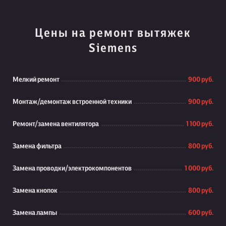
Цены на ремонт вытяжек
Siemens
Мелкий ремонт
900 руб.
Монтаж/демонтаж встроенной техники
900 руб.
Ремонт/замена вентилятора
1 100 руб.
Замена фильтра
800 руб.
Замена проводки/электрокомпонентов
1 000 руб.
Замена кнопок
800 руб.
Замена лампы
600 руб.