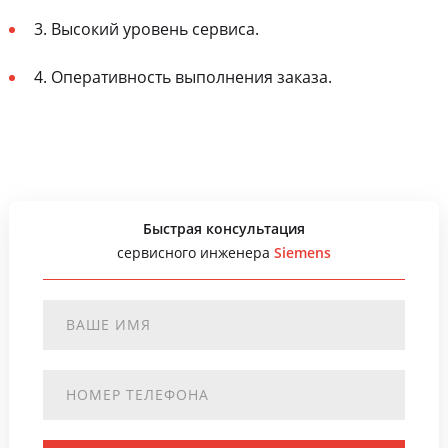
3. Высокий уровень сервиса.
4. Оперативность выполнения заказа.
Быстрая консультация
сервисного инженера
Siemens