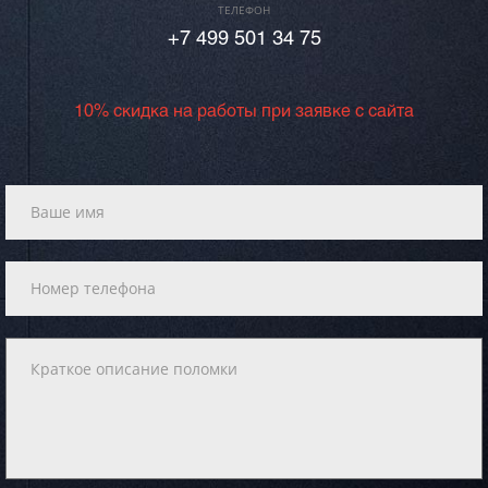
ТЕЛЕФОН
+7 499 501 34 75
10% скидка на работы при заявке с сайта