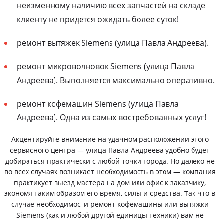
неизменному наличию всех запчастей на складе
клиенту не придется ожидать более суток!
ремонт вытяжек Siemens (улица Павла Андреева).
ремонт микроволновок Siemens (улица Павла
Андреева). Выполняется максимально оперативно.
ремонт кофемашин Siemens (улица Павла
Андреева). Одна из самых востребованных услуг!
Акцентируйте внимание на удачном расположении этого
сервисного центра — улица Павла Андреева удобно будет
добираться практически с любой точки города. Но далеко не
во всех случаях возникает необходимость в этом — компания
практикует выезд мастера на дом или офис к заказчику,
экономя таким образом его время, силы и средства. Так что в
случае необходимости ремонт кофемашины или вытяжки
Siemens (как и любой другой единицы техники) вам не