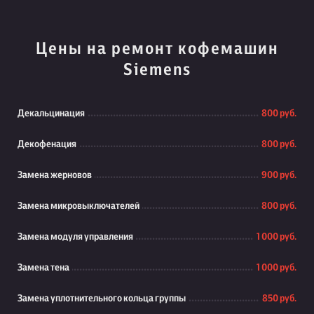
Цены на ремонт кофемашин
Siemens
Декальцинация
800 руб.
Декофенация
800 руб.
Замена жерновов
900 руб.
Замена микровыключателей
800 руб.
Замена модуля управления
1 000 руб.
Замена тена
1 000 руб.
Замена уплотнительного кольца группы
850 руб.