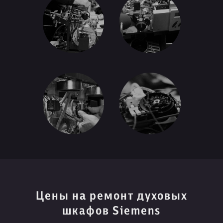
Цены на ремонт духовых
шкафов Siemens