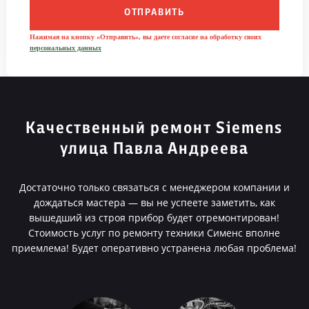
ОТПРАВИТЬ
Нажимая на кнопку «Отправить», вы даете согласие на обработку своих
персональных данных
Качественный ремонт Siemens
улица Павла Андреева
Достаточно только связаться с менеджером компании и
дождаться мастера — вы не успеете заметить, как
вышедший из строя прибор будет отремонтирован!
Стоимость услуг по ремонту техники Сименс вполне
приемлема! Будет оперативно устранена любая проблема!