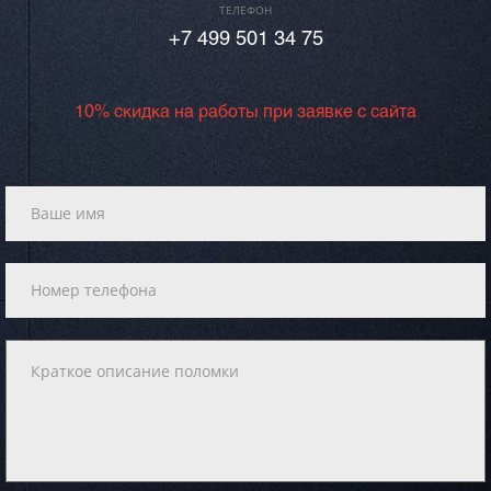
ТЕЛЕФОН
+7 499 501 34 75
10% скидка на работы при заявке с сайта