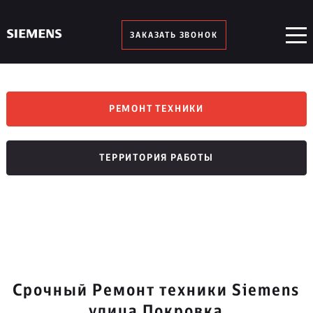
ЗАКАЗАТЬ ЗВОНОК
РЕМОНТ ТЕХНИКИ
ТЕРРИТОРИЯ РАБОТЫ
Срочный Ремонт техники Siemens
улица Покровка