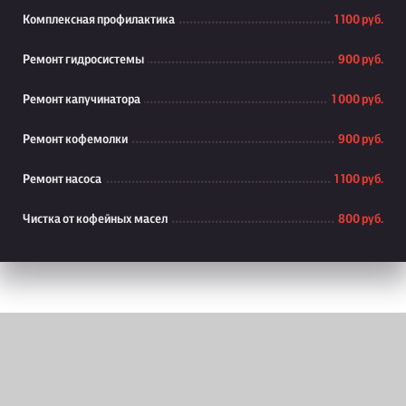
Комплексная профилактика
1 100 руб.
Ремонт гидросистемы
900 руб.
Ремонт капучинатора
1 000 руб.
Ремонт кофемолки
900 руб.
Ремонт насоса
1 100 руб.
Чистка от кофейных масел
800 руб.