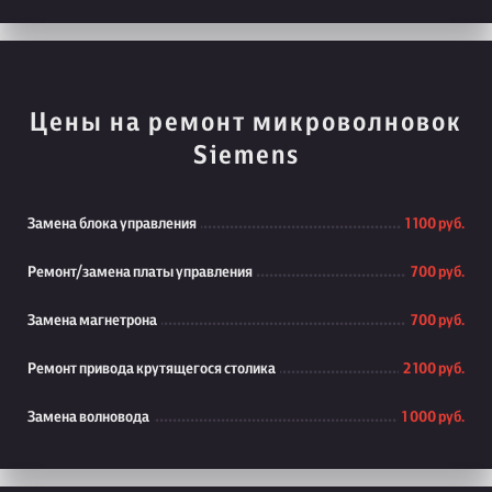
Цены на ремонт микроволновок
Siemens
Замена блока управления
1 100 руб.
Ремонт/замена платы управления
700 руб.
Замена магнетрона
700 руб.
Ремонт привода крутящегося столика
2 100 руб.
Замена волновода
1 000 руб.