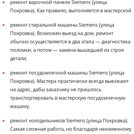
ремонт варочной панели Siemens (улица
Покровка). Как правило, выполняется в мастерской
ремонт стиральной машины Siemens (улица
Покровка). Возможен выезд на дом, ремонт
обычно осуществляется в два этапа — диагностика
поломки, а потом — замена вышедшей из строя
детали.
ремонт посудомоечной машины Siemens (улица
Покровка). Мастера практически всегда выезжают
на адрес, дабы заказчику не пришлось
транспортировать в мастерскую посудомоечную
машину.
ремонт холодильников Siemens (улица Покровка).
Самая сложная работа, но благодаря неизменному