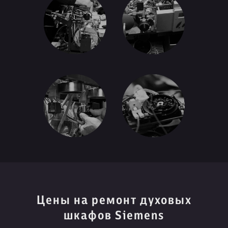
Цены на ремонт духовых
шкафов Siemens