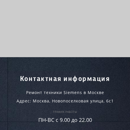
Контактная информация
Ремонт техники Siemens в Москве
Адрес:
Москва
,
Новопоселковая улица, 6с1
ГРАФИК РАБОТЫ
ПН-ВC c 9.00 до 22.00