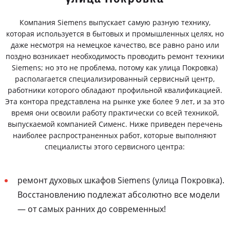
Компания Siemens выпускает самую разную технику,
которая используется в бытовых и промышленных целях, но
даже несмотря на немецкое качество, все равно рано или
поздно возникает необходимость проводить ремонт техники
Siemens; но это не проблема, потому как улица Покровка)
располагается специализированный сервисный центр,
работники которого обладают профильной квалификацией.
Эта контора представлена на рынке уже более 9 лет, и за это
время они освоили работу практически со всей техникой,
выпускаемой компанией Сименс. Ниже приведен перечень
наиболее распространенных работ, которые выполняют
специалисты этого сервисного центра:
ремонт духовых шкафов Siemens (улица Покровка).
Восстановлению подлежат абсолютно все модели
— от самых ранних до современных!