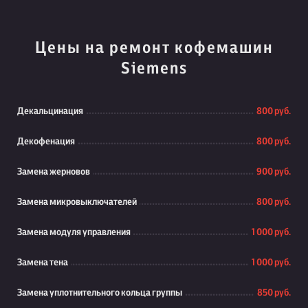
Цены на ремонт кофемашин
Siemens
Декальцинация
800 руб.
Декофенация
800 руб.
Замена жерновов
900 руб.
Замена микровыключателей
800 руб.
Замена модуля управления
1 000 руб.
Замена тена
1 000 руб.
Замена уплотнительного кольца группы
850 руб.