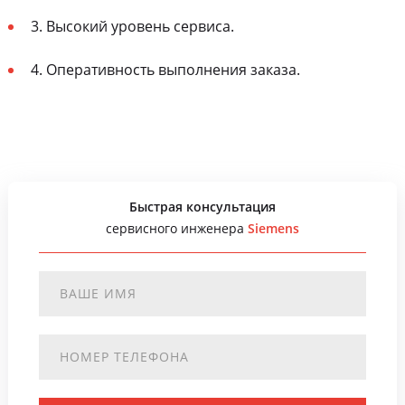
3. Высокий уровень сервиса.
4. Оперативность выполнения заказа.
Быстрая консультация
сервисного инженера
Siemens