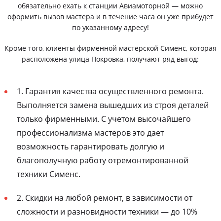
обязательно ехать к станции Авиамоторной — можно
оформить вызов мастера и в течение часа он уже прибудет
по указанному адресу!
Кроме того, клиенты фирменной мастерской Сименс, которая
расположена улица Покровка, получают ряд выгод:
1. Гарантия качества осуществленного ремонта.
Выполняется замена вышедших из строя деталей
только фирменными. С учетом высочайшего
профессионализма мастеров это дает
возможность гарантировать долгую и
благополучную работу отремонтированной
техники Сименс.
2. Скидки на любой ремонт, в зависимости от
сложности и разновидности техники — до 10%