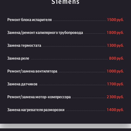
Siemens
Ремонт блока испарителя
1 500 руб.
Замена/ремонт капилярного трубопровода
1 800 руб.
Замена термостата
1 300 руб.
Замена реле
800 руб.
Ремонт/замена вентилятора
1 000 руб.
Замена датчиков
1 700 руб.
Ремонт/замена мотор-компрессора
2 300 руб.
Замена нагревателя разморозки
1 400 руб.