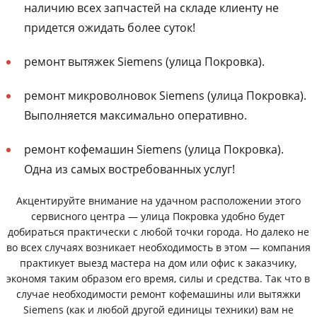
наличию всех запчастей на складе клиенту не
придется ожидать более суток!
ремонт вытяжек Siemens (улица Покровка).
ремонт микроволновок Siemens (улица Покровка).
Выполняется максимально оперативно.
ремонт кофемашин Siemens (улица Покровка).
Одна из самых востребованных услуг!
Акцентируйте внимание на удачном расположении этого
сервисного центра — улица Покровка удобно будет
добираться практически с любой точки города. Но далеко не
во всех случаях возникает необходимость в этом — компания
практикует выезд мастера на дом или офис к заказчику,
экономя таким образом его время, силы и средства. Так что в
случае необходимости ремонт кофемашины или вытяжки
Siemens (как и любой другой единицы техники) вам не