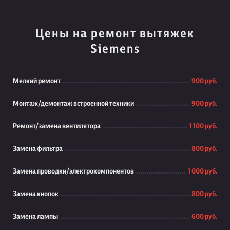
Цены на ремонт вытяжек
Siemens
Мелкий ремонт
900 руб.
Монтаж/демонтаж встроенной техники
900 руб.
Ремонт/замена вентилятора
1 100 руб.
Замена фильтра
800 руб.
Замена проводки/электрокомпонентов
1 000 руб.
Замена кнопок
800 руб.
Замена лампы
600 руб.