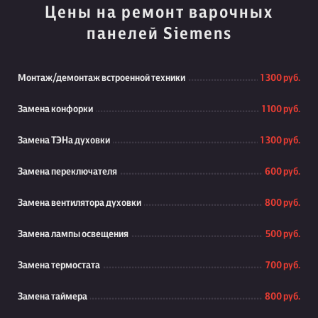
Цены на ремонт варочных
панелей Siemens
Монтаж/демонтаж встроенной техники
1 300 руб.
Замена конфорки
1 100 руб.
Замена ТЭНа духовки
1 300 руб.
Замена переключателя
600 руб.
Замена вентилятора духовки
800 руб.
Замена лампы освещения
500 руб.
Замена термостата
700 руб.
Замена таймера
800 руб.