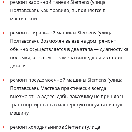
ремонт варочной панели Siemens (улица
Полтавская). Как правило, выполняется в
мастерской
ремонт стиральной машины Siemens (улица
Полтавская). Возможен выезд на дом, ремонт
обычно осуществляется в два этапа — диагностика
поломки, а потом — замена вышедшей из строя
детали.
ремонт посудомоечной машины Siemens (улица
Полтавская). Мастера практически всегда
выезжают на адрес, дабы заказчику не пришлось
транспортировать в мастерскую посудомоечную
машину.
ремонт холодильников Siemens (улица