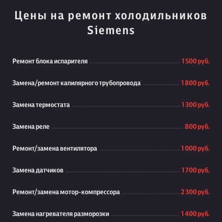
Цены на ремонт холодильников
Siemens
Ремонт блока испарителя
1 500 руб.
Замена/ремонт капилярного трубопровода
1 800 руб.
Замена термостата
1 300 руб.
Замена реле
800 руб.
Ремонт/замена вентилятора
1 000 руб.
Замена датчиков
1 700 руб.
Ремонт/замена мотор-компрессора
2 300 руб.
Замена нагревателя разморозки
1 400 руб.