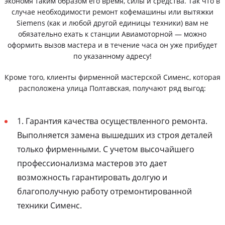
экономя таким образом его время, силы и средства. Так что в
случае необходимости ремонт кофемашины или вытяжки
Siemens (как и любой другой единицы техники) вам не
обязательно ехать к станции Авиамоторной — можно
оформить вызов мастера и в течение часа он уже прибудет
по указанному адресу!
Кроме того, клиенты фирменной мастерской Сименс, которая
расположена улица Полтавская, получают ряд выгод:
1. Гарантия качества осуществленного ремонта.
Выполняется замена вышедших из строя деталей
только фирменными. С учетом высочайшего
профессионализма мастеров это дает
возможность гарантировать долгую и
благополучную работу отремонтированной
техники Сименс.