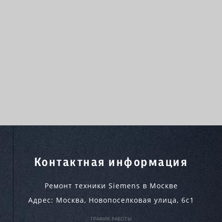
Контактная информация
Ремонт техники Siemens в Москве
Адрес:
Москва
,
Новопоселковая улица, 6с1
ГРАФИК РАБОТЫ