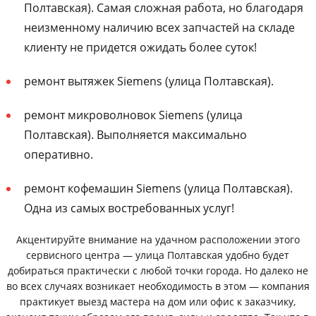
Полтавская). Самая сложная работа, но благодаря
неизменному наличию всех запчастей на складе
клиенту не придется ожидать более суток!
ремонт вытяжек Siemens (улица Полтавская).
ремонт микроволновок Siemens (улица
Полтавская). Выполняется максимально
оперативно.
ремонт кофемашин Siemens (улица Полтавская).
Одна из самых востребованных услуг!
Акцентируйте внимание на удачном расположении этого
сервисного центра — улица Полтавская удобно будет
добираться практически с любой точки города. Но далеко не
во всех случаях возникает необходимость в этом — компания
практикует выезд мастера на дом или офис к заказчику,