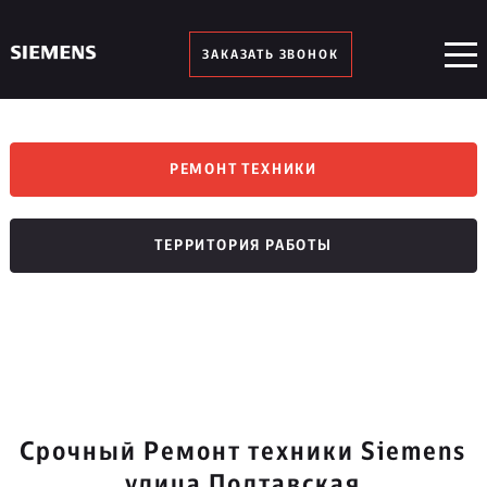
ЗАКАЗАТЬ ЗВОНОК
РЕМОНТ ТЕХНИКИ
ТЕРРИТОРИЯ РАБОТЫ
Срочный Ремонт техники Siemens
улица Полтавская