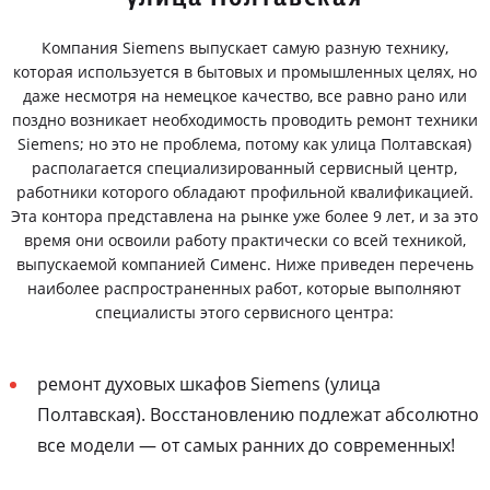
Компания Siemens выпускает самую разную технику,
которая используется в бытовых и промышленных целях, но
даже несмотря на немецкое качество, все равно рано или
поздно возникает необходимость проводить ремонт техники
Siemens; но это не проблема, потому как улица Полтавская)
располагается специализированный сервисный центр,
работники которого обладают профильной квалификацией.
Эта контора представлена на рынке уже более 9 лет, и за это
время они освоили работу практически со всей техникой,
выпускаемой компанией Сименс. Ниже приведен перечень
наиболее распространенных работ, которые выполняют
специалисты этого сервисного центра:
ремонт духовых шкафов Siemens (улица
Полтавская). Восстановлению подлежат абсолютно
все модели — от самых ранних до современных!