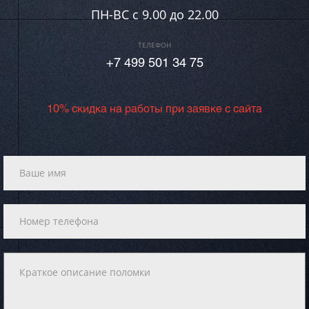
ПН-ВC c 9.00 до 22.00
ТЕЛЕФОН
+7 499 501 34 75
10% скидка на работы при заявке с сайта