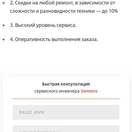
2. Скидки на любой ремонт, в зависимости от
сложности и разновидности техники — до 10%
3. Высокий уровень сервиса.
4. Оперативность выполнения заказа.
Быстрая консультация
сервисного инженера
Siemens