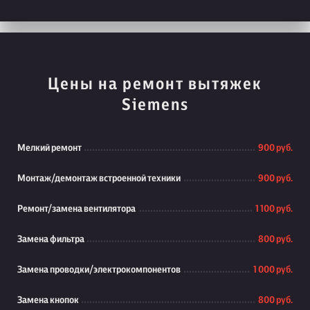
Цены на ремонт вытяжек
Siemens
Мелкий ремонт
900 руб.
Монтаж/демонтаж встроенной техники
900 руб.
Ремонт/замена вентилятора
1 100 руб.
Замена фильтра
800 руб.
Замена проводки/электрокомпонентов
1 000 руб.
Замена кнопок
800 руб.