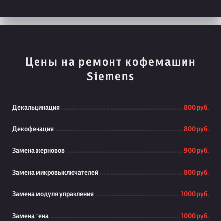
Цены на ремонт кофемашин
Siemens
Декальцинация
800 руб.
Декофенация
800 руб.
Замена жерновов
900 руб.
Замена микровыключателей
800 руб.
Замена модуля управления
1 000 руб.
Замена тена
1 000 руб.