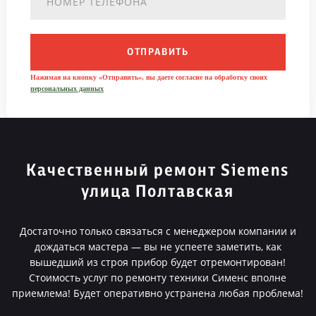
ОТПРАВИТЬ
Нажимая на кнопку «Отправить», вы даете согласие на обработку своих
персональных данных
Качественный ремонт Siemens
улица Полтавская
Достаточно только связаться с менеджером компании и
дождаться мастера — вы не успеете заметить, как
вышедший из строя прибор будет отремонтирован!
Стоимость услуг по ремонту техники Сименс вполне
приемлема! Будет оперативно устранена любая проблема!