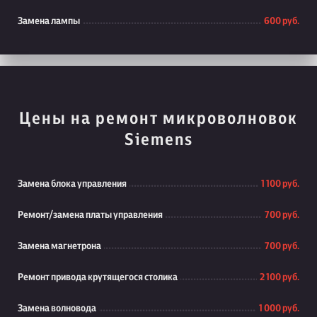
Замена лампы
600 руб.
Цены на ремонт микроволновок
Siemens
Замена блока управления
1 100 руб.
Ремонт/замена платы управления
700 руб.
Замена магнетрона
700 руб.
Ремонт привода крутящегося столика
2 100 руб.
Замена волновода
1 000 руб.