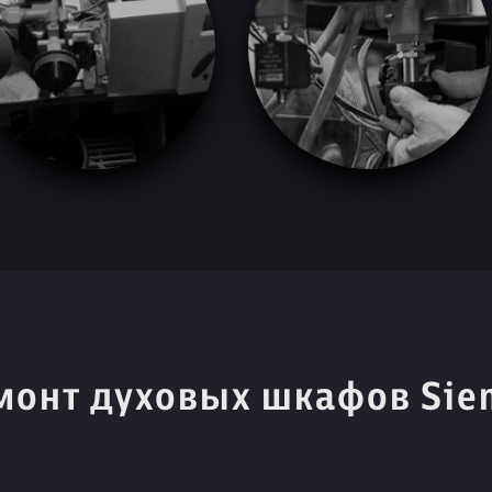
монт духовых шкафов Sie