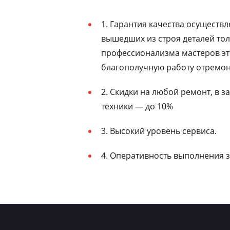
1. Гарантия качества осуществ
вышедших из строя деталей то
профессионализма мастеров эт
благополучную работу отремон
2. Скидки на любой ремонт, в 
техники — до 10%
3. Высокий уровень сервиса.
4. Оперативность выполнения з