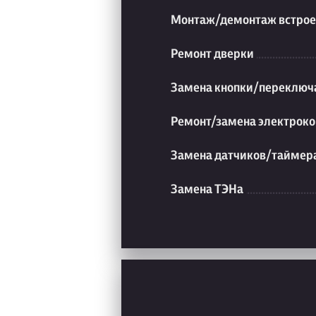
Монтаж/демонтаж встрое
Ремонт дверки
Замена кнопки/переключ
Ремонт/замена электроко
Замена датчиков/таймер
Замена ТЭНа