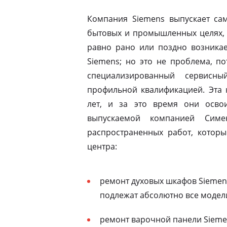
Компания Siemens выпускает сам
бытовых и промышленных целях, 
равно рано или поздно возникае
Siemens; но это не проблема, по
специализированный сервисны
профильной квалификацией. Эта 
лет, и за это время они освои
выпускаемой компанией Симе
распространенных работ, которы
центра:
ремонт духовых шкафов Siemen
подлежат абсолютно все модел
ремонт варочной панели Siemen