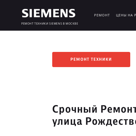
РЕМОНТ
ЦЕНЫ НА 
РЕМОНТ ТЕХНИКИ SIEMENS В МОСКВЕ
РЕМОНТ ТЕХНИКИ
Срочный Ремонт
улица Рождеств