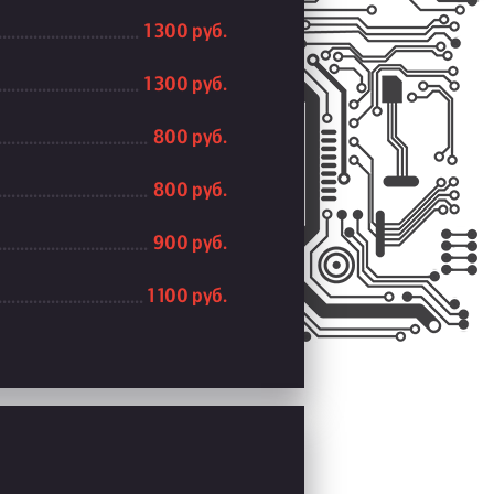
1 300 руб.
1 300 руб.
800 руб.
800 руб.
900 руб.
1 100 руб.