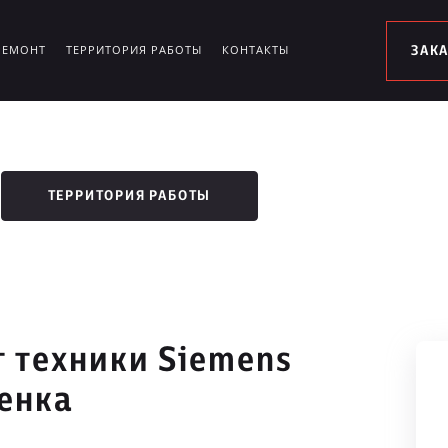
РЕМОНТ
ТЕРРИТОРИЯ РАБОТЫ
КОНТАКТЫ
ЗАК
ТЕРРИТОРИЯ РАБОТЫ
 техники Siemens
енка