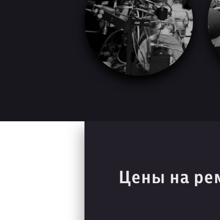
Цены на ре