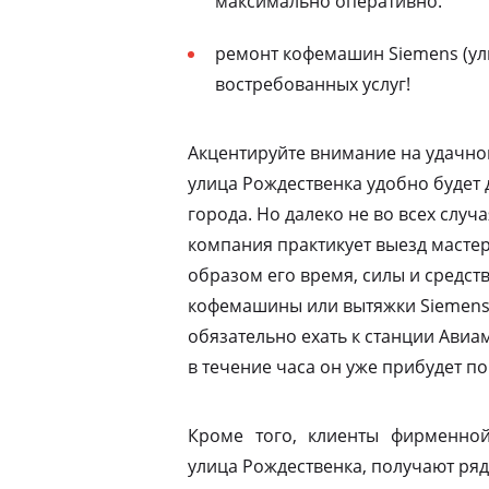
максимально оперативно.
ремонт кофемашин Siemens (ул
востребованных услуг!
Акцентируйте внимание на удачно
улица Рождественка удобно будет 
города. Но далеко не во всех случ
компания практикует выезд мастер
образом его время, силы и средств
кофемашины или вытяжки Siemens 
обязательно ехать к станции Ави
в течение часа он уже прибудет по
Кроме того, клиенты фирменной
улица Рождественка, получают ряд