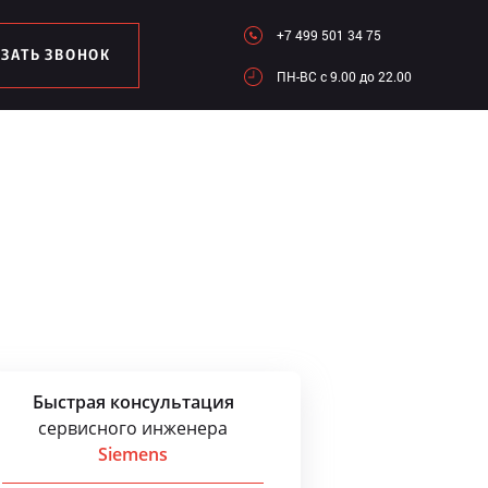
+7 499 501 34 75
АЗАТЬ ЗВОНОК
ПН-ВC c 9.00 до 22.00
Быстрая консультация
сервисного инженера
Siemens