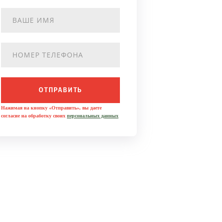
ОТПРАВИТЬ
Нажимая на кнопку «Отправить», вы даете
согласие на обработку своих
персональных данных