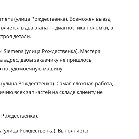
mens (улица Рождественка). Возможен выезд
вляется в два этапа — диагностика поломки, а
троя детали.
Siemens (улица Рождественка). Мастера
а адрес, дабы заказчику не пришлось
ю посудомоечную машину.
(улица Рождественка). Самая сложная работа,
чию всех запчастей на складе клиенту не
 Рождественка).
 (улица Рождественка). Выполняется