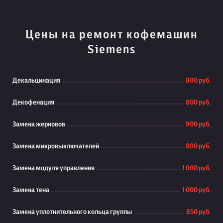
Цены на ремонт кофемашин
Siemens
Декальцинация
800 руб.
Декофенация
800 руб.
Замена жерновов
900 руб.
Замена микровыключателей
800 руб.
Замена модуля управления
1 000 руб.
Замена тена
1 000 руб.
Замена уплотнительного кольца группы
850 руб.