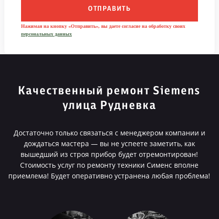
ОТПРАВИТЬ
Нажимая на кнопку «Отправить», вы даете согласие на обработку своих
персональных данных
Качественный ремонт Siemens
улица Рудневка
Достаточно только связаться с менеджером компании и
дождаться мастера — вы не успеете заметить, как
вышедший из строя прибор будет отремонтирован!
Стоимость услуг по ремонту техники Сименс вполне
приемлема! Будет оперативно устранена любая проблема!