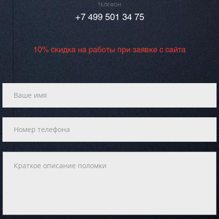
ТЕЛЕФОН
+7 499 501 34 75
10% скидка на работы при заявке с сайта