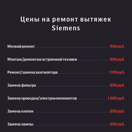
Цены на ремонт вытяжек
Siemens
Мелкий ремонт
900 руб.
Монтаж/демонтаж встроенной техники
900 руб.
Ремонт/замена вентилятора
1 100 руб.
Замена фильтра
800 руб.
Замена проводки/электрокомпонентов
1 000 руб.
Замена кнопок
800 руб.
Замена лампы
600 руб.