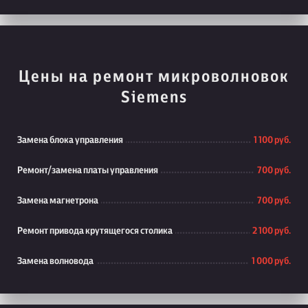
Цены на ремонт микроволновок
Siemens
Замена блока управления
1 100 руб.
Ремонт/замена платы управления
700 руб.
Замена магнетрона
700 руб.
Ремонт привода крутящегося столика
2 100 руб.
Замена волновода
1 000 руб.