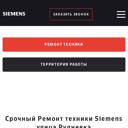
ЗАКАЗАТЬ ЗВОНОК
РЕМОНТ ТЕХНИКИ
ТЕРРИТОРИЯ РАБОТЫ
Срочный Ремонт техники Siemens
улица Рудневка