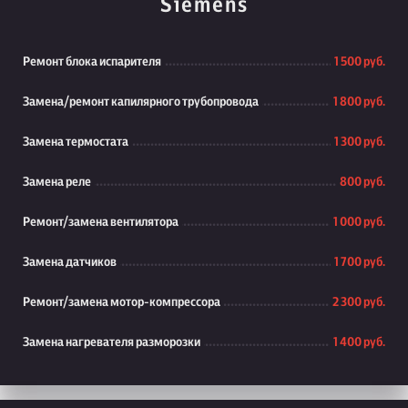
Siemens
Ремонт блока испарителя
1 500 руб.
Замена/ремонт капилярного трубопровода
1 800 руб.
Замена термостата
1 300 руб.
Замена реле
800 руб.
Ремонт/замена вентилятора
1 000 руб.
Замена датчиков
1 700 руб.
Ремонт/замена мотор-компрессора
2 300 руб.
Замена нагревателя разморозки
1 400 руб.