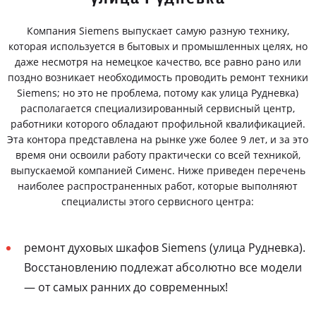
Компания Siemens выпускает самую разную технику,
которая используется в бытовых и промышленных целях, но
даже несмотря на немецкое качество, все равно рано или
поздно возникает необходимость проводить ремонт техники
Siemens; но это не проблема, потому как улица Рудневка)
располагается специализированный сервисный центр,
работники которого обладают профильной квалификацией.
Эта контора представлена на рынке уже более 9 лет, и за это
время они освоили работу практически со всей техникой,
выпускаемой компанией Сименс. Ниже приведен перечень
наиболее распространенных работ, которые выполняют
специалисты этого сервисного центра:
ремонт духовых шкафов Siemens (улица Рудневка).
Восстановлению подлежат абсолютно все модели
— от самых ранних до современных!