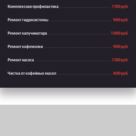
Комплексная профилактика
1 100 руб.
Ремонт гидросистемы
900 руб.
Ремонт капучинатора
1 000 руб.
Ремонт кофемолки
900 руб.
Ремонт насоса
1 100 руб.
Чистка от кофейных масел
800 руб.