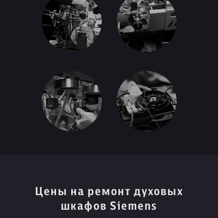
Цены на ремонт духовых
шкафов Siemens