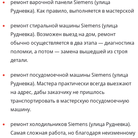
ремонт варочной панели Siemens (улица
Рудневка). Как правило, выполняется в мастерской
ремонт стиральной машины Siemens (улица
Рудневка). Возможен выезд на дом, ремонт
обычно осуществляется в два этапа — диагностика
поломки, а потом — замена вышедшей из строя
детали.
ремонт посудомоечной машины Siemens (улица
Рудневка). Мастера практически всегда выезжают
на адрес, дабы заказчику не пришлось
транспортировать в мастерскую посудомоечную
машину.
ремонт холодильников Siemens (улица Рудневка).
Самая сложная работа, но благодаря неизменному