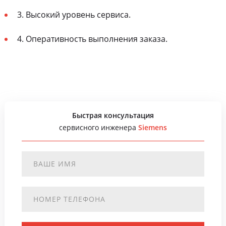
3. Высокий уровень сервиса.
4. Оперативность выполнения заказа.
Быстрая консультация
сервисного инженера
Siemens