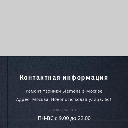
Контактная информация
Ремонт техники Siemens в Москве
Адрес:
Москва
,
Новопоселковая улица, 6с1
ГРАФИК РАБОТЫ
ПН-ВC c 9.00 до 22.00