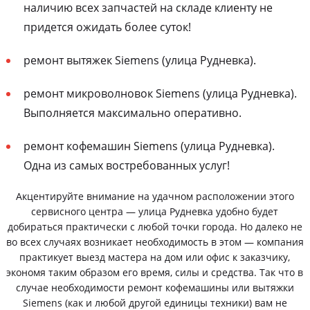
наличию всех запчастей на складе клиенту не
придется ожидать более суток!
ремонт вытяжек Siemens (улица Рудневка).
ремонт микроволновок Siemens (улица Рудневка).
Выполняется максимально оперативно.
ремонт кофемашин Siemens (улица Рудневка).
Одна из самых востребованных услуг!
Акцентируйте внимание на удачном расположении этого
сервисного центра — улица Рудневка удобно будет
добираться практически с любой точки города. Но далеко не
во всех случаях возникает необходимость в этом — компания
практикует выезд мастера на дом или офис к заказчику,
экономя таким образом его время, силы и средства. Так что в
случае необходимости ремонт кофемашины или вытяжки
Siemens (как и любой другой единицы техники) вам не