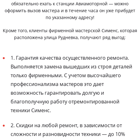
обязательно ехать к станции Авиамоторной — можно
оформить вызов мастера и в течение часа он уже прибудет
по указанному адресу!
Кроме того, клиенты фирменной мастерской Сименс, которая
расположена улица Рудневка, получают ряд выгод:
1. Гарантия качества осуществленного ремонта.
Выполняется замена вышедших из строя деталей
только фирменными. С учетом высочайшего
профессионализма мастеров это дает
возможность гарантировать долгую и
благополучную работу отремонтированной
техники Сименс.
2. Скидки на любой ремонт, в зависимости от
сложности и разновидности техники — до 10%