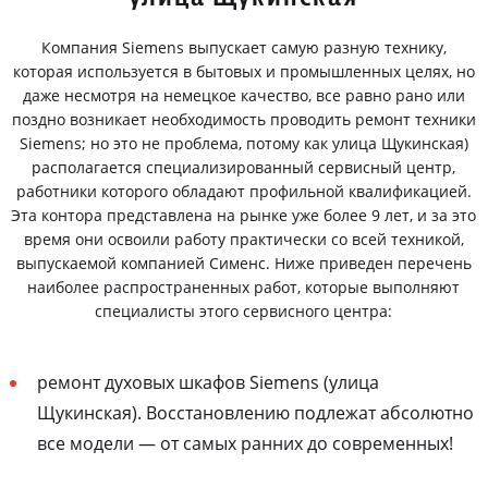
Компания Siemens выпускает самую разную технику,
которая используется в бытовых и промышленных целях, но
даже несмотря на немецкое качество, все равно рано или
поздно возникает необходимость проводить ремонт техники
Siemens; но это не проблема, потому как улица Щукинская)
располагается специализированный сервисный центр,
работники которого обладают профильной квалификацией.
Эта контора представлена на рынке уже более 9 лет, и за это
время они освоили работу практически со всей техникой,
выпускаемой компанией Сименс. Ниже приведен перечень
наиболее распространенных работ, которые выполняют
специалисты этого сервисного центра:
ремонт духовых шкафов Siemens (улица
Щукинская). Восстановлению подлежат абсолютно
все модели — от самых ранних до современных!