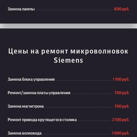
Замена лампы
600 руб.
Цены на ремонт микроволновок
Siemens
Замена блока управления
1 100 руб.
Ремонт/замена платы управления
700 руб.
Замена магнетрона
700 руб.
Ремонт привода крутящегося столика
2 100 руб.
Замена волновода
1 000 руб.