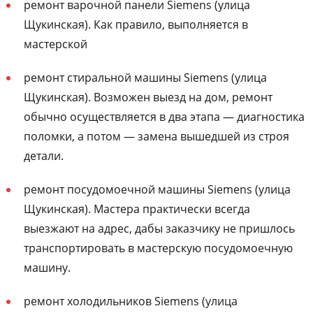
ремонт варочной панели Siemens (улица
Щукинская). Как правило, выполняется в
мастерской
ремонт стиральной машины Siemens (улица
Щукинская). Возможен выезд на дом, ремонт
обычно осуществляется в два этапа — диагностика
поломки, а потом — замена вышедшей из строя
детали.
ремонт посудомоечной машины Siemens (улица
Щукинская). Мастера практически всегда
выезжают на адрес, дабы заказчику не пришлось
транспортировать в мастерскую посудомоечную
машину.
ремонт холодильников Siemens (улица