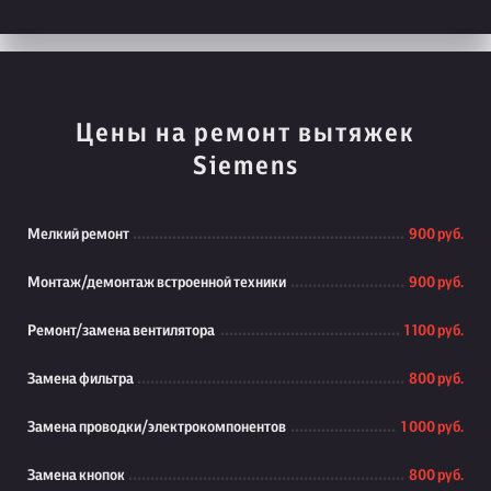
Цены на ремонт вытяжек
Siemens
Мелкий ремонт
900 руб.
Монтаж/демонтаж встроенной техники
900 руб.
Ремонт/замена вентилятора
1 100 руб.
Замена фильтра
800 руб.
Замена проводки/электрокомпонентов
1 000 руб.
Замена кнопок
800 руб.