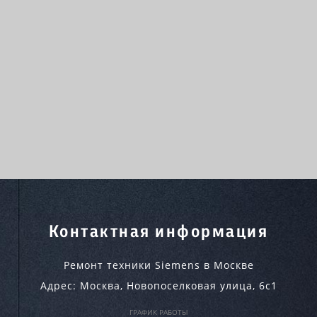
Контактная информация
Ремонт техники Siemens в Москве
Адрес:
Москва
,
Новопоселковая улица, 6с1
ГРАФИК РАБОТЫ