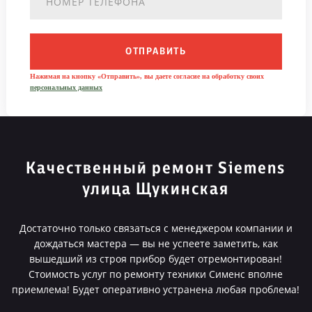
ОТПРАВИТЬ
Нажимая на кнопку «Отправить», вы даете согласие на обработку своих
персональных данных
Качественный ремонт Siemens
улица Щукинская
Достаточно только связаться с менеджером компании и
дождаться мастера — вы не успеете заметить, как
вышедший из строя прибор будет отремонтирован!
Стоимость услуг по ремонту техники Сименс вполне
приемлема! Будет оперативно устранена любая проблема!