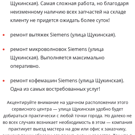
Щукинская). Самая сложная работа, но благодаря
неизменному наличию всех запчастей на складе
клиенту не придется ожидать более суток!
ремонт вытяжек Siemens (улица Щукинская).
ремонт микроволновок Siemens (улица
Щукинская). Выполняется максимально
оперативно.
ремонт кофемашин Siemens (улица Щукинская).
Одна из самых востребованных услуг!
Акцентируйте внимание на удачном расположении этого
сервисного центра — улица Щукинская удобно будет
добираться практически с любой точки города. Но далеко не
во всех случаях возникает необходимость в этом — компания
практикует выезд мастера на дом или офис к заказчику,