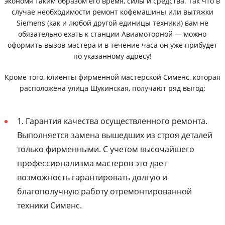
экономя таким образом его время, силы и средства. Так что в
случае необходимости ремонт кофемашины или вытяжки
Siemens (как и любой другой единицы техники) вам не
обязательно ехать к станции Авиамоторной — можно
оформить вызов мастера и в течение часа он уже прибудет
по указанному адресу!
Кроме того, клиенты фирменной мастерской Сименс, которая
расположена улица Щукинская, получают ряд выгод:
1. Гарантия качества осуществленного ремонта.
Выполняется замена вышедших из строя деталей
только фирменными. С учетом высочайшего
профессионализма мастеров это дает
возможность гарантировать долгую и
благополучную работу отремонтированной
техники Сименс.