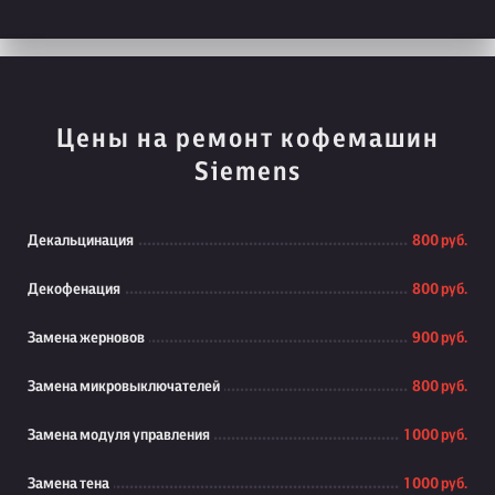
Цены на ремонт кофемашин
Siemens
Декальцинация
800 руб.
Декофенация
800 руб.
Замена жерновов
900 руб.
Замена микровыключателей
800 руб.
Замена модуля управления
1 000 руб.
Замена тена
1 000 руб.