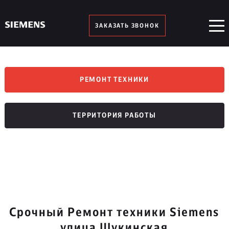
ЗАКАЗАТЬ ЗВОНОК
РЕМОНТ ТЕХНИКИ
ТЕРРИТОРИЯ РАБОТЫ
Срочный Ремонт техники Siemens
улица Щукинская