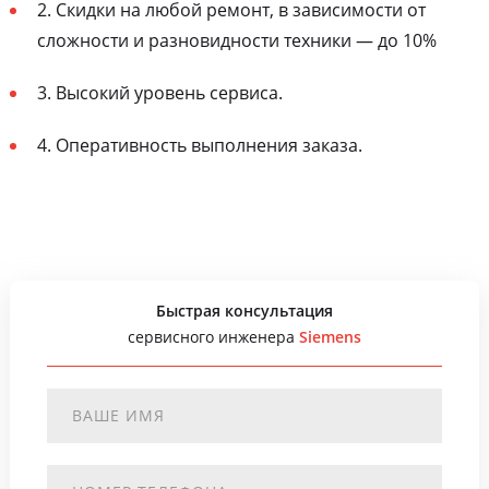
2. Скидки на любой ремонт, в зависимости от
сложности и разновидности техники — до 10%
3. Высокий уровень сервиса.
4. Оперативность выполнения заказа.
Быстрая консультация
сервисного инженера
Siemens