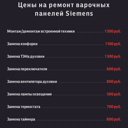
Цены на ремонт варочных
панелей Siemens
Монтаж/демонтаж встроенной техники
1 300 руб.
Замена конфорки
1 100 руб.
Замена ТЭНа духовки
1 300 руб.
Замена переключателя
600 руб.
Замена вентилятора духовки
800 руб.
Замена лампы освещения
500 руб.
Замена термостата
700 руб.
Замена таймера
800 руб.