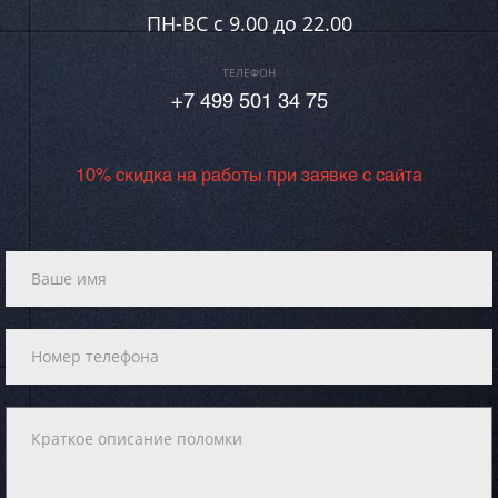
ПН-ВC c 9.00 до 22.00
ТЕЛЕФОН
+7 499 501 34 75
10% скидка на работы при заявке с сайта