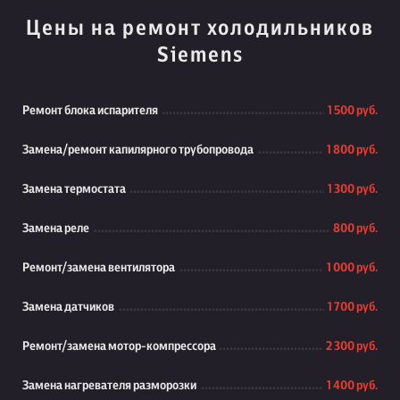
Цены на ремонт холодильников
Siemens
Ремонт блока испарителя
1 500 руб.
Замена/ремонт капилярного трубопровода
1 800 руб.
Замена термостата
1 300 руб.
Замена реле
800 руб.
Ремонт/замена вентилятора
1 000 руб.
Замена датчиков
1 700 руб.
Ремонт/замена мотор-компрессора
2 300 руб.
Замена нагревателя разморозки
1 400 руб.