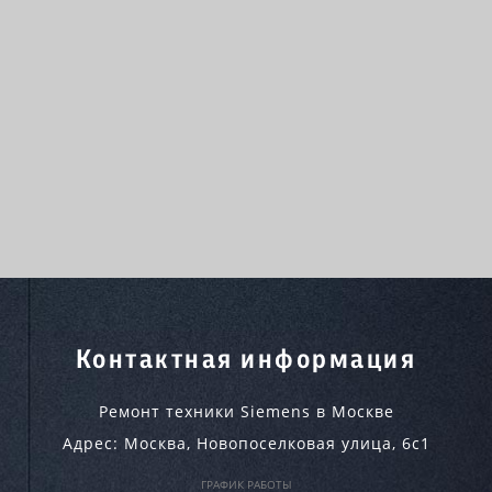
Контактная информация
Ремонт техники Siemens в Москве
Адрес:
Москва
,
Новопоселковая улица, 6с1
ГРАФИК РАБОТЫ