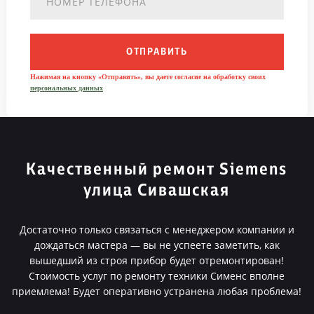
ОТПРАВИТЬ
Нажимая на кнопку «Отправить», вы даете согласие на обработку своих
персональных данных
Качественный ремонт Siemens
улица Сивашская
Достаточно только связаться с менеджером компании и
дождаться мастера — вы не успеете заметить, как
вышедший из строя прибор будет отремонтирован!
Стоимость услуг по ремонту техники Сименс вполне
приемлема! Будет оперативно устранена любая проблема!