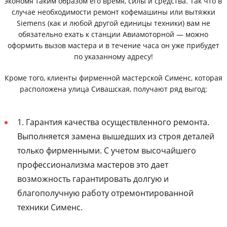
экономя таким образом его время, силы и средства. Так что в
случае необходимости ремонт кофемашины или вытяжки
Siemens (как и любой другой единицы техники) вам не
обязательно ехать к станции Авиамоторной — можно
оформить вызов мастера и в течение часа он уже прибудет
по указанному адресу!
Кроме того, клиенты фирменной мастерской Сименс, которая
расположена улица Сивашская, получают ряд выгод:
1. Гарантия качества осуществленного ремонта.
Выполняется замена вышедших из строя деталей
только фирменными. С учетом высочайшего
профессионализма мастеров это дает
возможность гарантировать долгую и
благополучную работу отремонтированной
техники Сименс.