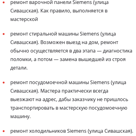
ремонт варочной панели Siemens (улица
Сивашская). Как правило, выполняется в
мастерской
ремонт стиральной машины Siemens (улица
Сивашская). Возможен выезд на дом, ремонт
обычно осуществляется в два этапа — диагностика
поломки, а потом — замена вышедшей из строя
детали.
ремонт посудомоечной машины Siemens (улица
Сивашская). Мастера практически всегда
выезжают на адрес, дабы заказчику не пришлось
транспортировать в мастерскую посудомоечную
машину.
ремонт холодильников Siemens (улица Сивашская).