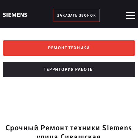
ЗАКАЗАТЬ ЗВОНОК
РЕМОНТ ТЕХНИКИ
ТЕРРИТОРИЯ РАБОТЫ
Срочный Ремонт техники Siemens
улица Сивашская