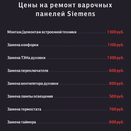
Цены на ремонт варочных
панелей Siemens
Монтаж/демонтаж встроенной техники
1 300 руб.
Замена конфорки
1 100 руб.
Замена ТЭНа духовки
1 300 руб.
Замена переключателя
600 руб.
Замена вентилятора духовки
800 руб.
Замена лампы освещения
500 руб.
Замена термостата
700 руб.
Замена таймера
800 руб.