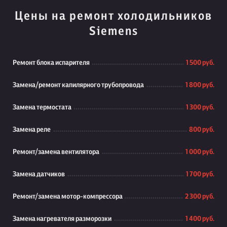
Цены на ремонт холодильников
Siemens
Ремонт блока испарителя
1 500 руб.
Замена/ремонт капилярного трубопровода
1 800 руб.
Замена термостата
1 300 руб.
Замена реле
800 руб.
Ремонт/замена вентилятора
1 000 руб.
Замена датчиков
1 700 руб.
Ремонт/замена мотор-компрессора
2 300 руб.
Замена нагревателя разморозки
1 400 руб.