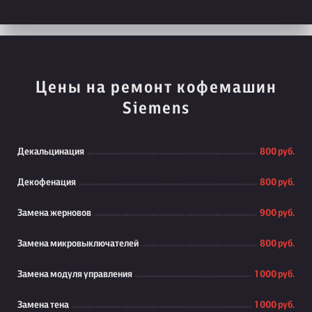
Цены на ремонт кофемашин
Siemens
Декальцинация
800 руб.
Декофенация
800 руб.
Замена жерновов
900 руб.
Замена микровыключателей
800 руб.
Замена модуля управления
1 000 руб.
Замена тена
1 000 руб.