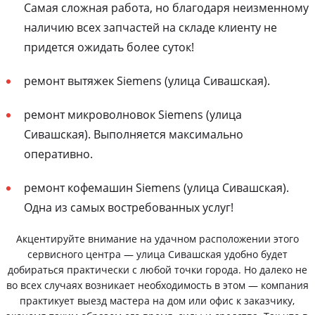
Самая сложная работа, но благодаря неизменному
наличию всех запчастей на складе клиенту не
придется ожидать более суток!
ремонт вытяжек Siemens (улица Сивашская).
ремонт микроволновок Siemens (улица
Сивашская). Выполняется максимально
оперативно.
ремонт кофемашин Siemens (улица Сивашская).
Одна из самых востребованных услуг!
Акцентируйте внимание на удачном расположении этого
сервисного центра — улица Сивашская удобно будет
добираться практически с любой точки города. Но далеко не
во всех случаях возникает необходимость в этом — компания
практикует выезд мастера на дом или офис к заказчику,