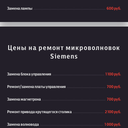
Замена лампы
600 руб.
Цены на ремонт микроволновок
Siemens
Замена блока управления
1 100 руб.
Ремонт/замена платы управления
700 руб.
Замена магнетрона
700 руб.
Ремонт привода крутящегося столика
2 100 руб.
Замена волновода
1 000 руб.