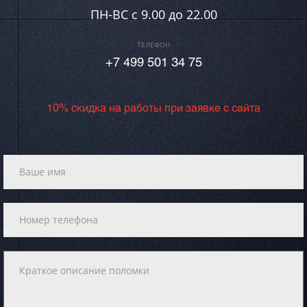
ПН-ВC c 9.00 до 22.00
ТЕЛЕФОН
+7 499 501 34 75
10% скидка на работы при заявке с сайта