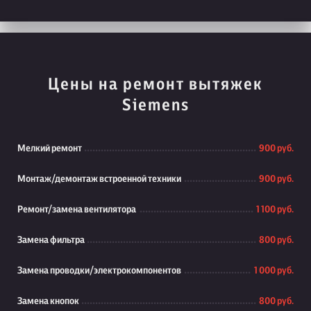
Цены на ремонт вытяжек
Siemens
Мелкий ремонт
900 руб.
Монтаж/демонтаж встроенной техники
900 руб.
Ремонт/замена вентилятора
1 100 руб.
Замена фильтра
800 руб.
Замена проводки/электрокомпонентов
1 000 руб.
Замена кнопок
800 руб.