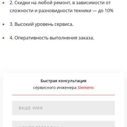
2. Скидки на любой ремонт, в зависимости от
сложности и разновидности техники — до 10%
3. Высокий уровень сервиса.
4. Оперативность выполнения заказа.
Быстрая консультация
сервисного инженера
Siemens