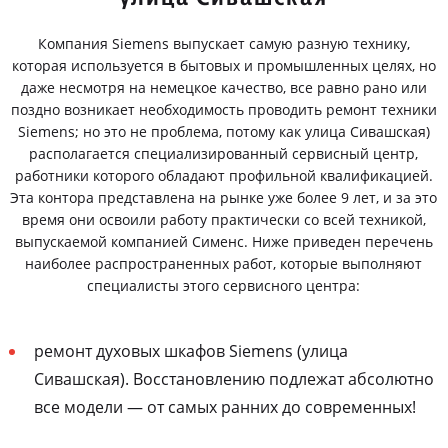
Компания Siemens выпускает самую разную технику,
которая используется в бытовых и промышленных целях, но
даже несмотря на немецкое качество, все равно рано или
поздно возникает необходимость проводить ремонт техники
Siemens; но это не проблема, потому как улица Сивашская)
располагается специализированный сервисный центр,
работники которого обладают профильной квалификацией.
Эта контора представлена на рынке уже более 9 лет, и за это
время они освоили работу практически со всей техникой,
выпускаемой компанией Сименс. Ниже приведен перечень
наиболее распространенных работ, которые выполняют
специалисты этого сервисного центра:
ремонт духовых шкафов Siemens (улица
Сивашская). Восстановлению подлежат абсолютно
все модели — от самых ранних до современных!