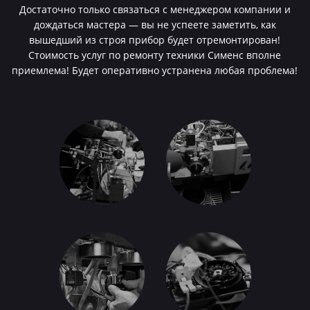
Достаточно только связаться с менеджером компании и
дождаться мастера — вы не успеете заметить, как
вышедший из строя прибор будет отремонтирован!
Стоимость услуг по ремонту техники Сименс вполне
приемлема! Будет оперативно устранена любая проблема!