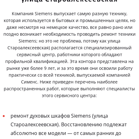
Компания Siemens выпускает самую разную технику,
которая используется в бытовых и промышленных целях, но
даже несмотря на немецкое качество, все равно рано или
поздно возникает необходимость проводить ремонт техники
Siemens; но это не проблема, потому как улица
Староалексеевская) располагается специализированный
сервисный центр, работники которого обладают
профильной квалификацией. Эта контора представлена на
рынке уже более 9 лет, и за это время они освоили работу
практически со всей техникой, выпускаемой компанией
Сименс. Ниже приведен перечень наиболее
распространенных работ, которые выполняют специалисты
этого сервисного центра:
ремонт духовых шкафов Siemens (улица
Староалексеевская). Восстановлению подлежат
абсолютно все модели — от самых ранних до