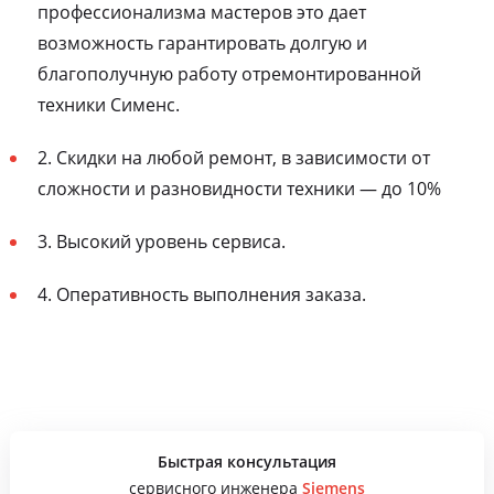
профессионализма мастеров это дает
возможность гарантировать долгую и
благополучную работу отремонтированной
техники Сименс.
2. Скидки на любой ремонт, в зависимости от
сложности и разновидности техники — до 10%
3. Высокий уровень сервиса.
4. Оперативность выполнения заказа.
Быстрая консультация
сервисного инженера
Siemens