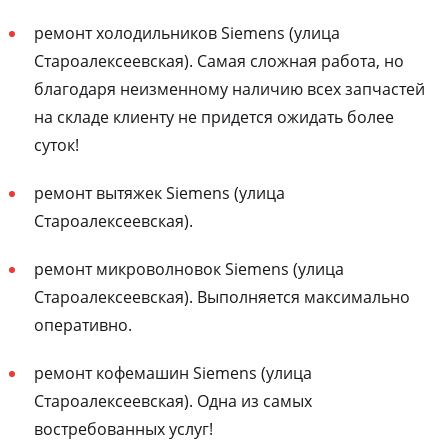
ремонт холодильников Siemens (улица
Староалексеевская). Самая сложная работа, но
благодаря неизменному наличию всех запчастей
на складе клиенту не придется ожидать более
суток!
ремонт вытяжек Siemens (улица
Староалексеевская).
ремонт микроволновок Siemens (улица
Староалексеевская). Выполняется максимально
оперативно.
ремонт кофемашин Siemens (улица
Староалексеевская). Одна из самых
востребованных услуг!