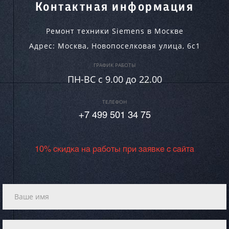
Контактная информация
Ремонт техники Siemens в Москве
Адрес:
Москва
,
Новопоселковая улица, 6с1
ГРАФИК РАБОТЫ
ПН-ВC c 9.00 до 22.00
ТЕЛЕФОН
+7 499 501 34 75
10% скидка на работы при заявке с сайта