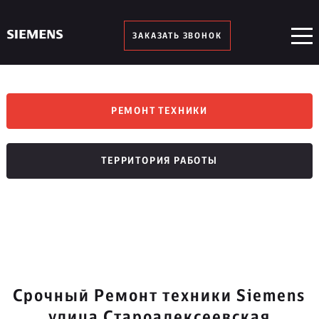
ЗАКАЗАТЬ ЗВОНОК
РЕМОНТ ТЕХНИКИ
ТЕРРИТОРИЯ РАБОТЫ
Срочный Ремонт техники Siemens
улица Староалексеевская