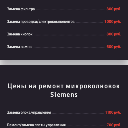
Замена фильтра
800 руб.
Замена проводки/электрокомпонентов
1 000 руб.
Замена кнопок
800 руб.
Замена лампы
600 руб.
Цены на ремонт микроволновок
Siemens
Замена блока управления
1 100 руб.
Ремонт/замена платы управления
700 руб.