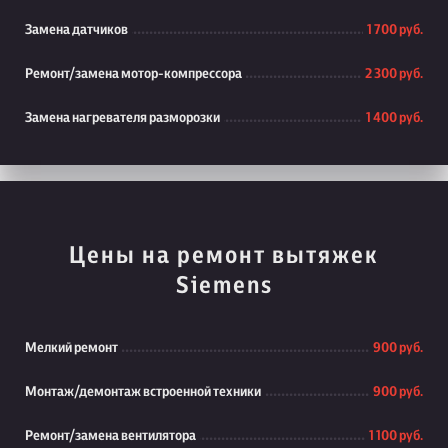
Замена датчиков
1 700 руб.
Ремонт/замена мотор-компрессора
2 300 руб.
Замена нагревателя разморозки
1 400 руб.
Цены на ремонт вытяжек
Siemens
Мелкий ремонт
900 руб.
Монтаж/демонтаж встроенной техники
900 руб.
Ремонт/замена вентилятора
1 100 руб.