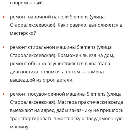
современных!
ремонт варочной панели Siemens (улица
Староалексеевская). Как правило, выполняется в
мастерской
ремонт стиральной машины Siemens (улица
Староалексеевская). Возможен выезд на дом,
ремонт обычно осуществляется в два этапа —
диагностика поломки, а потом — замена
вышедшей из строя детали.
ремонт посудомоечной машины Siemens (улица
Староалексеевская). Мастера практически всегда
выезжают на адрес, дабы заказчику не пришлось
транспортировать в мастерскую посудомоечную
машину.