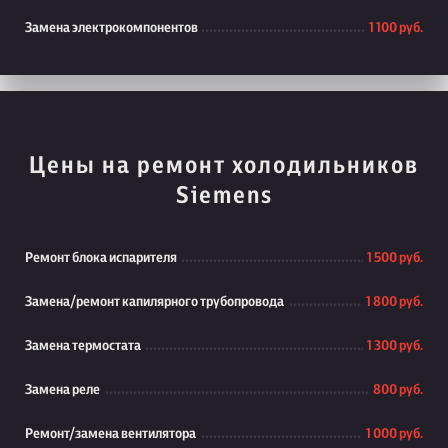
Замена электрокомпонентов
1 100 руб.
Цены на ремонт холодильников
Siemens
Ремонт блока испарителя
1 500 руб.
Замена/ремонт капилярного трубопровода
1 800 руб.
Замена термостата
1 300 руб.
Замена реле
800 руб.
Ремонт/замена вентилятора
1 000 руб.