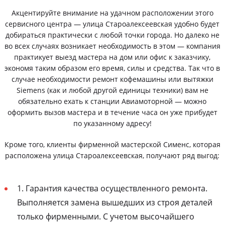
Акцентируйте внимание на удачном расположении этого
сервисного центра — улица Староалексеевская удобно будет
добираться практически с любой точки города. Но далеко не
во всех случаях возникает необходимость в этом — компания
практикует выезд мастера на дом или офис к заказчику,
экономя таким образом его время, силы и средства. Так что в
случае необходимости ремонт кофемашины или вытяжки
Siemens (как и любой другой единицы техники) вам не
обязательно ехать к станции Авиамоторной — можно
оформить вызов мастера и в течение часа он уже прибудет
по указанному адресу!
Кроме того, клиенты фирменной мастерской Сименс, которая
расположена улица Староалексеевская, получают ряд выгод:
1. Гарантия качества осуществленного ремонта.
Выполняется замена вышедших из строя деталей
только фирменными. С учетом высочайшего