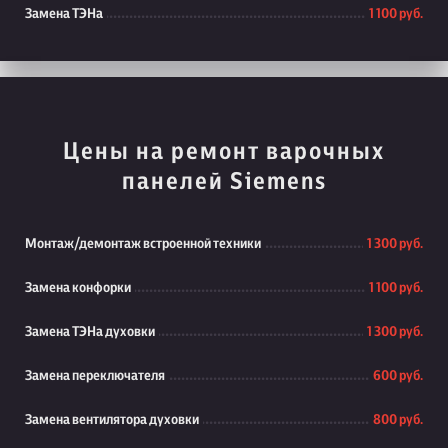
Замена ТЭНа
1 100 руб.
Цены на ремонт варочных
панелей Siemens
Монтаж/демонтаж встроенной техники
1 300 руб.
Замена конфорки
1 100 руб.
Замена ТЭНа духовки
1 300 руб.
Замена переключателя
600 руб.
Замена вентилятора духовки
800 руб.