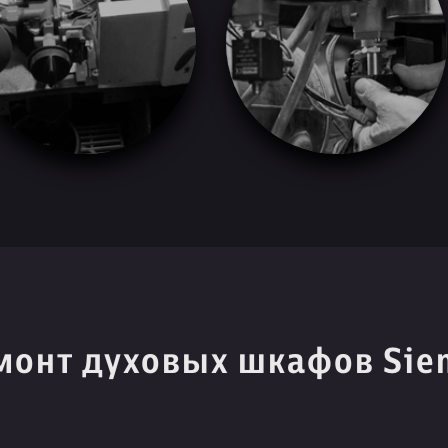
монт духовых шкафов Sie