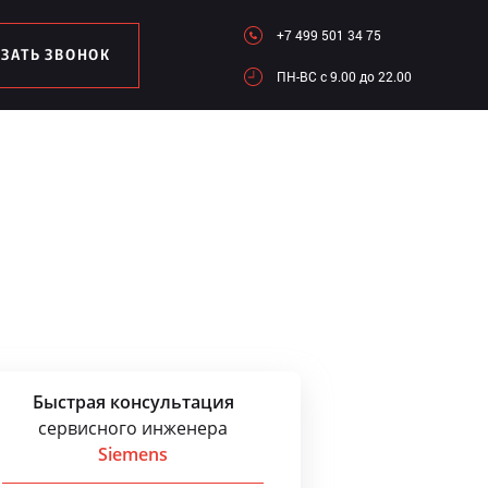
+7 499 501 34 75
АЗАТЬ ЗВОНОК
ПН-ВC c 9.00 до 22.00
Быстрая консультация
сервисного инженера
Siemens