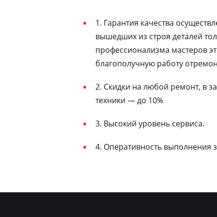
1. Гарантия качества осуществ
вышедших из строя деталей то
профессионализма мастеров эт
благополучную работу отремон
2. Скидки на любой ремонт, в 
техники — до 10%
3. Высокий уровень сервиса.
4. Оперативность выполнения з