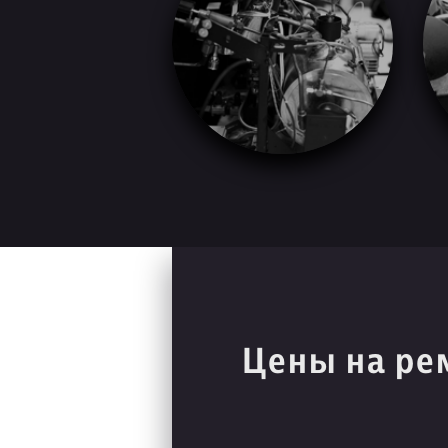
Цены на ре