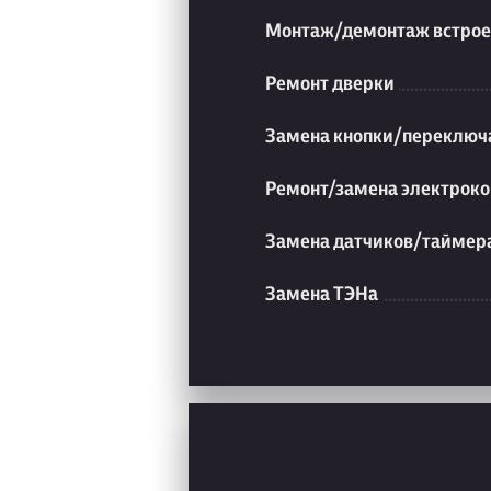
Монтаж/демонтаж встрое
Ремонт дверки
Замена кнопки/переключ
Ремонт/замена электроко
Замена датчиков/таймер
Замена ТЭНа