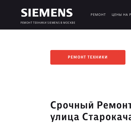
РЕМОНТ
ЦЕНЫ НА 
РЕМОНТ ТЕХНИКИ SIEMENS В МОСКВЕ
РЕМОНТ ТЕХНИКИ
Срочный Ремонт
улица Старокач