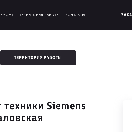
РЕМОНТ
ТЕРРИТОРИЯ РАБОТЫ
КОНТАКТЫ
ЗАК
ТЕРРИТОРИЯ РАБОТЫ
 техники Siemens
аловская