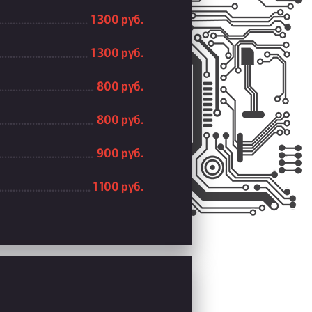
1 300 руб.
1 300 руб.
800 руб.
800 руб.
900 руб.
1 100 руб.