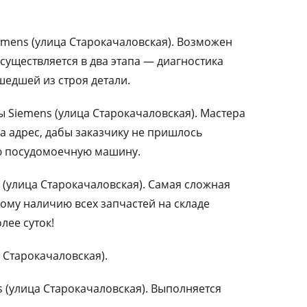
mens (улица Старокачаловская). Возможен
существляется в два этапа — диагностика
едшей из строя детали.
Siemens (улица Старокачаловская). Мастера
а адрес, дабы заказчику не пришлось
ю посудомоечную машину.
(улица Старокачаловская). Самая сложная
ому наличию всех запчастей на складе
лее суток!
 Старокачаловская).
 (улица Старокачаловская). Выполняется