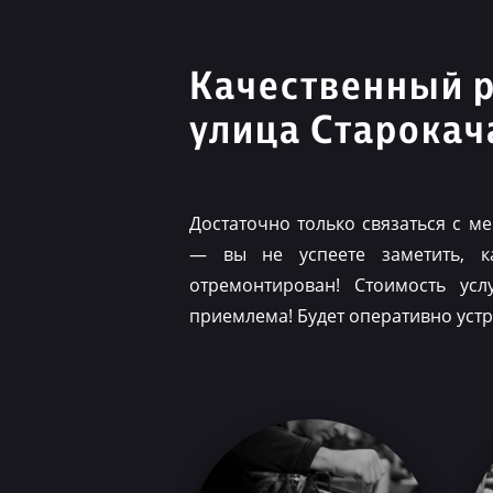
Качественный 
улица Старокач
Достаточно только связаться с 
— вы не успеете заметить, 
отремонтирован! Стоимость ус
приемлема! Будет оперативно уст