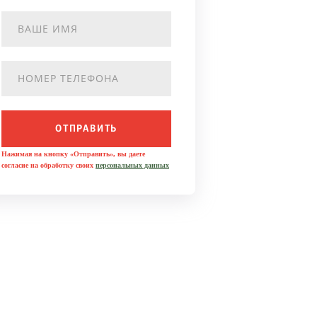
ОТПРАВИТЬ
Нажимая на кнопку «Отправить», вы даете
согласие на обработку своих
персональных данных