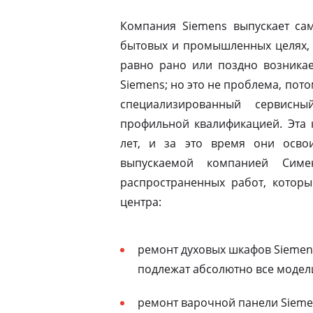
Компания Siemens выпускает сам
бытовых и промышленных целях, 
равно рано или поздно возникае
Siemens; но это не проблема, пото
специализированный сервисны
профильной квалификацией. Эта 
лет, и за это время они освои
выпускаемой компанией Симе
распространенных работ, которы
центра:
ремонт духовых шкафов Siemen
подлежат абсолютно все модел
ремонт варочной панели Siemen