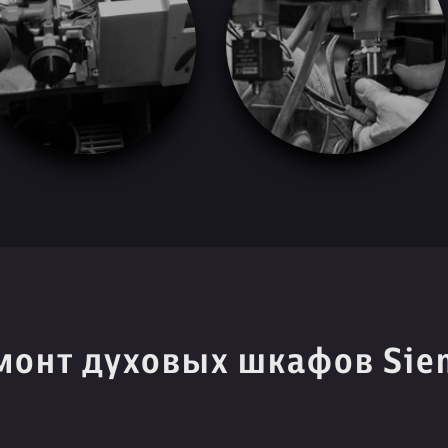
монт духовых шкафов Sie