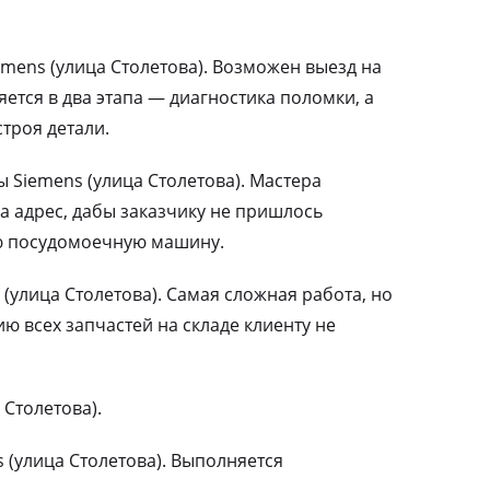
mens (улица Столетова). Возможен выезд на
ется в два этапа — диагностика поломки, а
троя детали.
Siemens (улица Столетова). Мастера
а адрес, дабы заказчику не пришлось
ю посудомоечную машину.
(улица Столетова). Самая сложная работа, но
 всех запчастей на складе клиенту не
 Столетова).
(улица Столетова). Выполняется