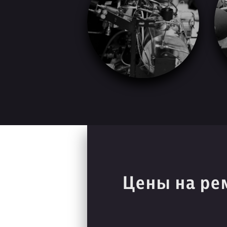
Цены на ре