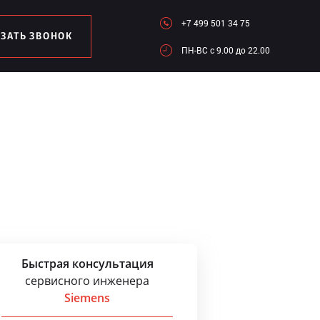
+7 499 501 34 75
АЗАТЬ ЗВОНОК
ПН-ВC c 9.00 до 22.00
Быстрая консультация
сервисного инженера
Siemens