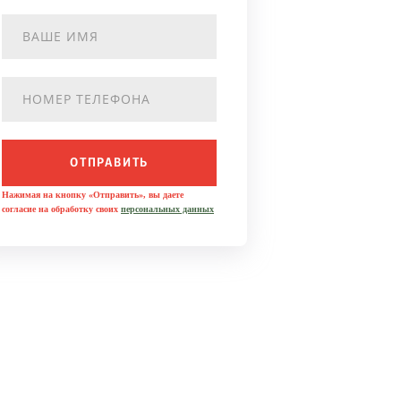
ОТПРАВИТЬ
Нажимая на кнопку «Отправить», вы даете
согласие на обработку своих
персональных данных