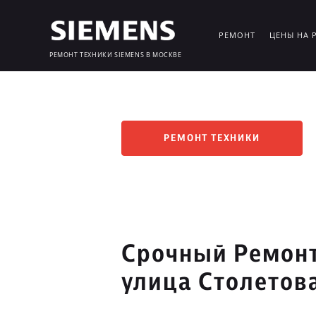
РЕМОНТ
ЦЕНЫ НА 
РЕМОНТ ТЕХНИКИ SIEMENS В МОСКВЕ
РЕМОНТ ТЕХНИКИ
Срочный Ремонт
улица Столетов