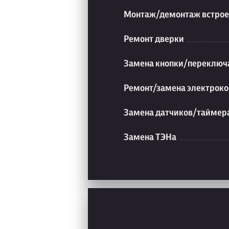
Монтаж/демонтаж встрое
Ремонт дверки
Замена кнопки/переключ
Ремонт/замена электроко
Замена датчиков/таймер
Замена ТЭНа