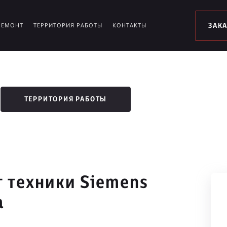
РЕМОНТ
ТЕРРИТОРИЯ РАБОТЫ
КОНТАКТЫ
ЗАК
ТЕРРИТОРИЯ РАБОТЫ
 техники Siemens
а