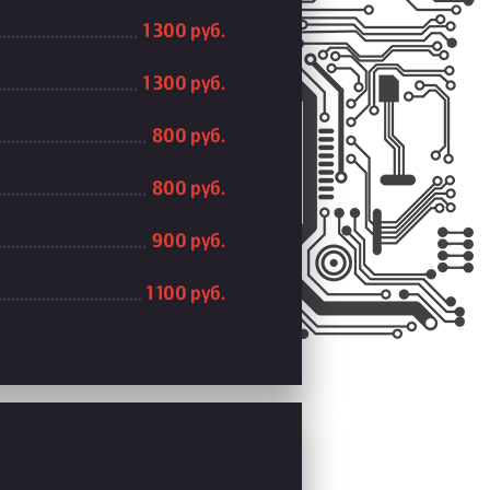
1 300 руб.
1 300 руб.
800 руб.
800 руб.
900 руб.
1 100 руб.