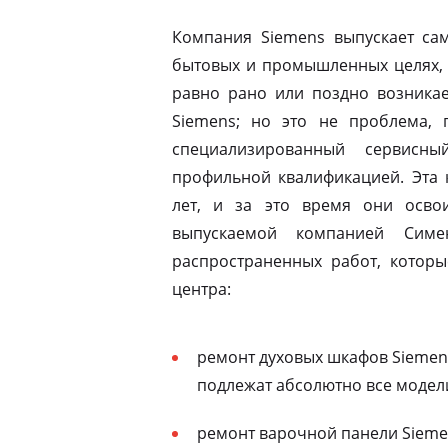
Компания Siemens выпускает сам
бытовых и промышленных целях, 
равно рано или поздно возникае
Siemens; но это не проблема, п
специализированный сервисны
профильной квалификацией. Эта 
лет, и за это время они освои
выпускаемой компанией Симе
распространенных работ, которы
центра:
ремонт духовых шкафов Siemens
подлежат абсолютно все модел
ремонт варочной панели Siemen