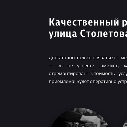
Качественный 
улица Столетов
Достаточно только связаться с 
— вы не успеете заметить, 
отремонтирован! Стоимость ус
приемлема! Будет оперативно уст