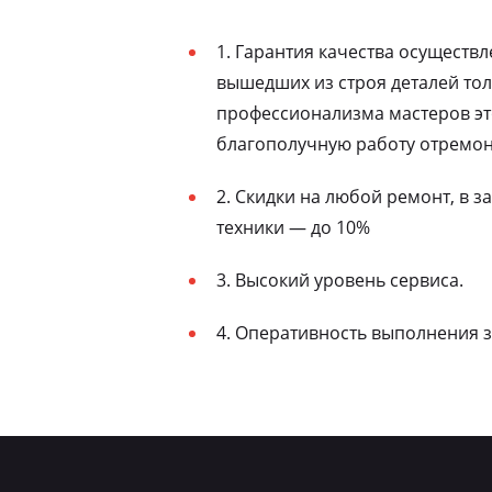
1. Гарантия качества осуществ
вышедших из строя деталей то
профессионализма мастеров эт
благополучную работу отремон
2. Скидки на любой ремонт, в 
техники — до 10%
3. Высокий уровень сервиса.
4. Оперативность выполнения з