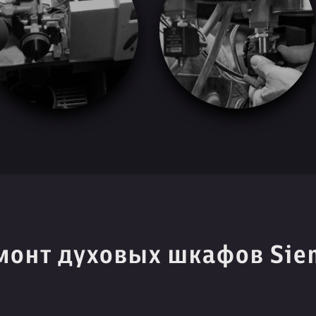
монт духовых шкафов Sie