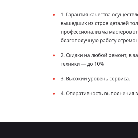
1. Гарантия качества осуществ
вышедших из строя деталей то
профессионализма мастеров эт
благополучную работу отремон
2. Скидки на любой ремонт, в 
техники — до 10%
3. Высокий уровень сервиса.
4. Оперативность выполнения з