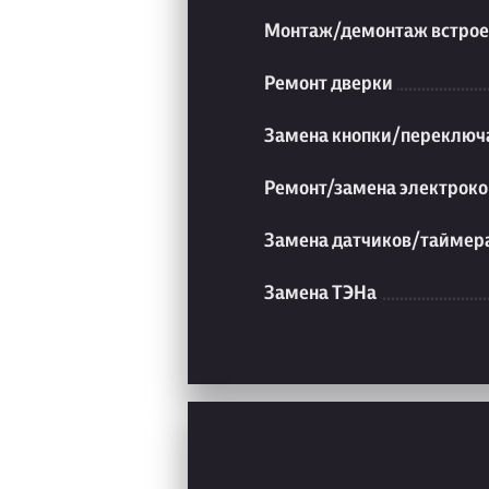
Монтаж/демонтаж встрое
Ремонт дверки
Замена кнопки/переключ
Ремонт/замена электроко
Замена датчиков/таймер
Замена ТЭНа