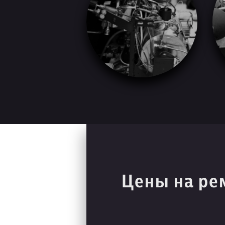
Цены на ре