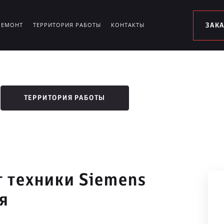
РЕМОНТ
ТЕРРИТОРИЯ РАБОТЫ
КОНТАКТЫ
ЗАК
ТЕРРИТОРИЯ РАБОТЫ
 техники Siemens
я