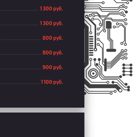
1 300 руб.
1 300 руб.
800 руб.
800 руб.
900 руб.
1 100 руб.