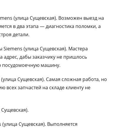
mens (улица Сущевская). Возможен выезд на
ется в два этапа — диагностика поломки, а
троя детали.
Siemens (улица Сущевская). Мастера
а адрес, дабы заказчику не пришлось
ю посудомоечную машину.
(улица Сущевская). Самая сложная работа, но
 всех запчастей на складе клиенту не
 Сущевская).
 (улица Сущевская). Выполняется