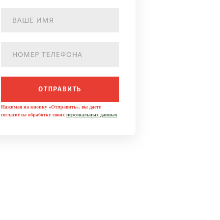
ОТПРАВИТЬ
Нажимая на кнопку «Отправить», вы даете
согласие на обработку своих
персональных данных