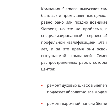
Компания Siemens выпускает сам
бытовых и промышленных целях, 
равно рано или поздно возникае
Siemens; но это не проблема, п
специализированный сервисны
профильной квалификацией. Эта 
лет, и за это время они освои
выпускаемой компанией Симе
распространенных работ, которы
центра:
ремонт духовых шкафов Siemen
подлежат абсолютно все модел
ремонт варочной панели Siemen