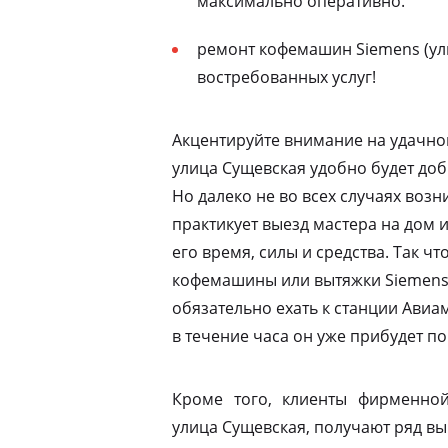
максимально оперативно.
ремонт кофемашин Siemens (ул
востребованных услуг!
Акцентируйте внимание на удачно
улица Сущевская удобно будет доб
Но далеко не во всех случаях воз
практикует выезд мастера на дом 
его время, силы и средства. Так ч
кофемашины или вытяжки Siemens 
обязательно ехать к станции Ави
в течение часа он уже прибудет по
Кроме того, клиенты фирменной
улица Сущевская, получают ряд вы