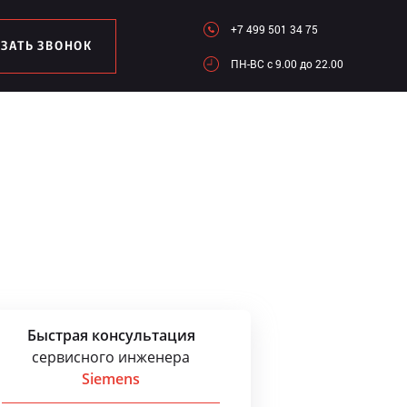
+7 499 501 34 75
АЗАТЬ ЗВОНОК
ПН-ВC c 9.00 до 22.00
Быстрая консультация
сервисного инженера
Siemens