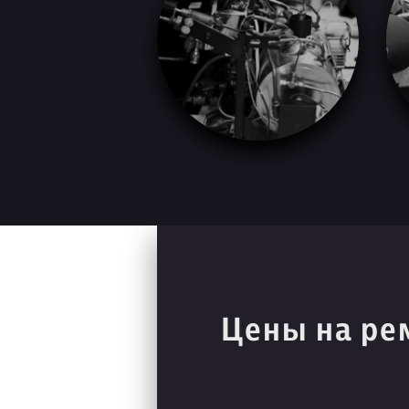
Цены на ре