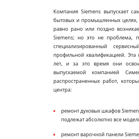
Компания Siemens выпускает сам
бытовых и промышленных целях, 
равно рано или поздно возникае
Siemens; но это не проблема, п
специализированный сервисны
профильной квалификацией. Эта 
лет, и за это время они освои
выпускаемой компанией Симе
распространенных работ, которы
центра:
ремонт духовых шкафов Siemens
подлежат абсолютно все модел
ремонт варочной панели Siemen