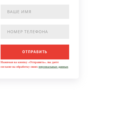
ОТПРАВИТЬ
Нажимая на кнопку «Отправить», вы даете
согласие на обработку своих
персональных данных