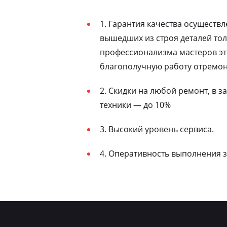
1. Гарантия качества осуществ
вышедших из строя деталей то
профессионализма мастеров эт
благополучную работу отремон
2. Скидки на любой ремонт, в 
техники — до 10%
3. Высокий уровень сервиса.
4. Оперативность выполнения з