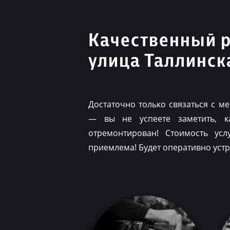
Качественный 
улица Таллинск
Достаточно только связаться с 
— вы не успеете заметить, 
отремонтирован! Стоимость ус
приемлема! Будет оперативно уст