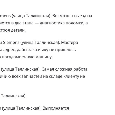
mens (улица Таллинская). Возможен выезд на
ется в два этапа — диагностика поломки, а
троя детали.
Siemens (улица Таллинская). Мастера
а адрес, дабы заказчику не пришлось
ю посудомоечную машину.
(улица Таллинская). Самая сложная работа,
чию всех запчастей на складе клиенту не
 Таллинская).
 (улица Таллинская). Выполняется