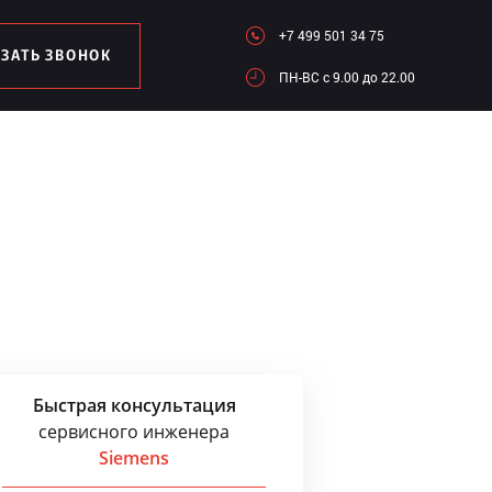
+7 499 501 34 75
АЗАТЬ ЗВОНОК
ПН-ВC c 9.00 до 22.00
Быстрая консультация
сервисного инженера
Siemens