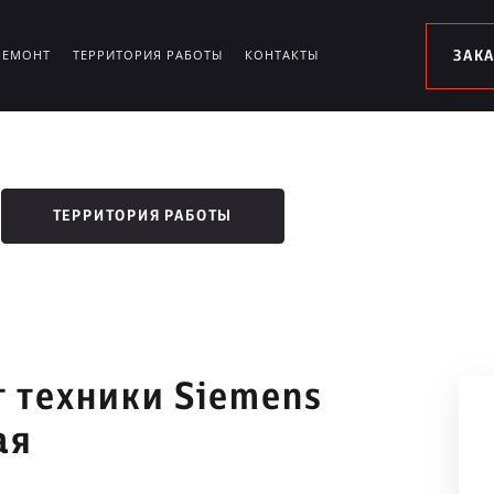
РЕМОНТ
ТЕРРИТОРИЯ РАБОТЫ
КОНТАКТЫ
ЗАК
ТЕРРИТОРИЯ РАБОТЫ
 техники Siemens
ая