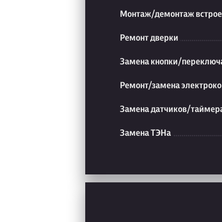
Монтаж/демонтаж встрое
Ремонт дверки
Замена кнопки/переключ
Ремонт/замена электроко
Замена датчиков/таймер
Замена ТЭНа