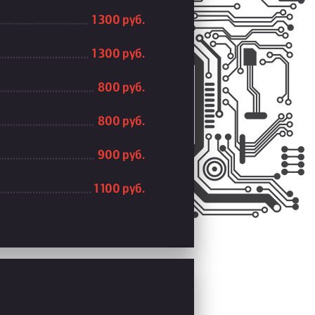
1 300 руб.
1 300 руб.
800 руб.
800 руб.
900 руб.
1 100 руб.