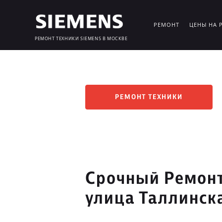
РЕМОНТ
ЦЕНЫ НА 
РЕМОНТ ТЕХНИКИ SIEMENS В МОСКВЕ
РЕМОНТ ТЕХНИКИ
Срочный Ремонт
улица Таллинск