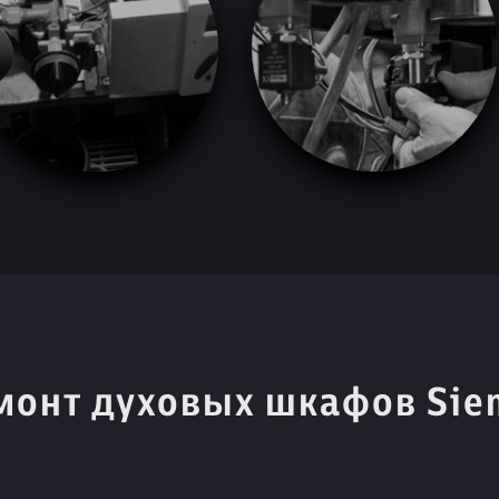
монт духовых шкафов Sie