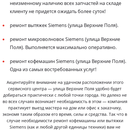
неизменному наличию всех запчастей на складе
клиенту не придется ожидать более суток!
ремонт вытяжек Siemens (улица Верхние Поля).
ремонт микроволновок Siemens (улица Верхние
Поля). Выполняется максимально оперативно.
ремонт кофемашин Siemens (улица Верхние Поля).
Одна из самых востребованных услуг!
Акцентируйте внимание на удачном расположении этого
сервисного центра — улица Верхние Поля удобно будет
добираться практически с любой точки города. Но далеко не
во всех случаях возникает необходимость в этом — компания
практикует выезд мастера на дом или офис к заказчику,
экономя таким образом его время, силы и средства. Так что в
случае необходимости ремонт кофемашины или вытяжки
Siemens (как и любой другой единицы техники) вам не