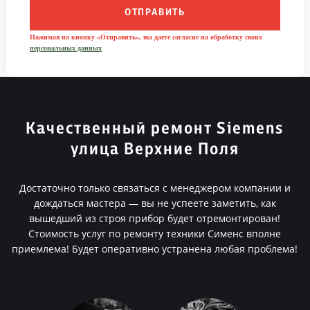
ОТПРАВИТЬ
Нажимая на кнопку «Отправить», вы даете согласие на обработку своих
персональных данных
Качественный ремонт Siemens
улица Верхние Поля
Достаточно только связаться с менеджером компании и
дождаться мастера — вы не успеете заметить, как
вышедший из строя прибор будет отремонтирован!
Стоимость услуг по ремонту техники Сименс вполне
приемлема! Будет оперативно устранена любая проблема!