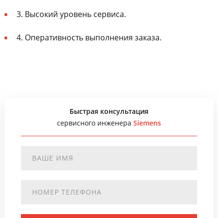
3. Высокий уровень сервиса.
4. Оперативность выполнения заказа.
Быстрая консультация
сервисного инженера
Siemens