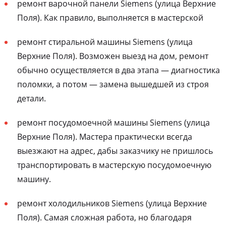
ремонт варочной панели Siemens (улица Верхние
Поля). Как правило, выполняется в мастерской
ремонт стиральной машины Siemens (улица
Верхние Поля). Возможен выезд на дом, ремонт
обычно осуществляется в два этапа — диагностика
поломки, а потом — замена вышедшей из строя
детали.
ремонт посудомоечной машины Siemens (улица
Верхние Поля). Мастера практически всегда
выезжают на адрес, дабы заказчику не пришлось
транспортировать в мастерскую посудомоечную
машину.
ремонт холодильников Siemens (улица Верхние
Поля). Самая сложная работа, но благодаря