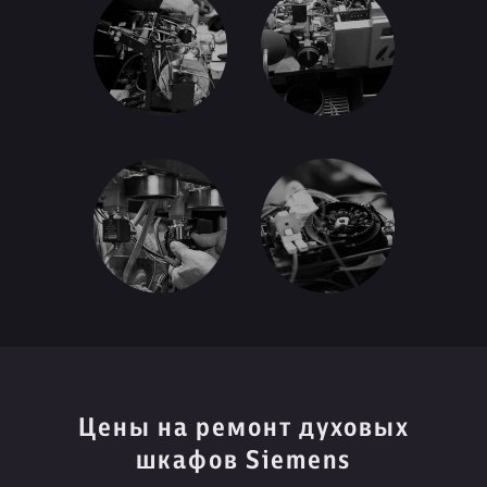
Цены на ремонт духовых
шкафов Siemens