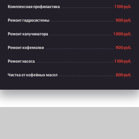
Комплексная профилактика
1 100 руб.
Ремонт гидросистемы
900 руб.
Ремонт капучинатора
1 000 руб.
Ремонт кофемолки
900 руб.
Ремонт насоса
1 100 руб.
Чистка от кофейных масел
800 руб.