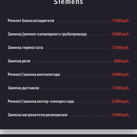
Siemens
Ремонт блока испарителя
1 500 руб.
Замена/ремонт капилярного трубопровода
1 800 руб.
Замена термостата
1 300 руб.
Замена реле
800 руб.
Ремонт/замена вентилятора
1 000 руб.
Замена датчиков
1 700 руб.
Ремонт/замена мотор-компрессора
2 300 руб.
Замена нагревателя разморозки
1 400 руб.