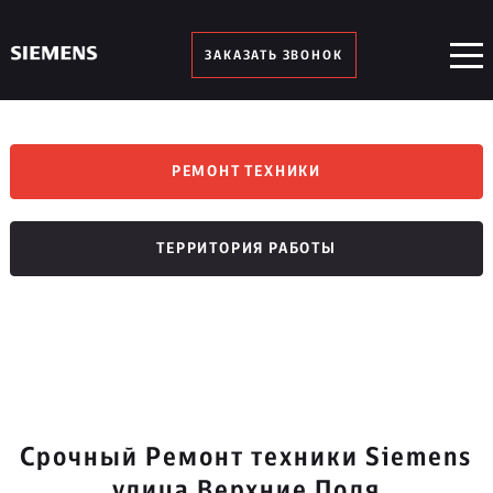
ЗАКАЗАТЬ ЗВОНОК
РЕМОНТ ТЕХНИКИ
ТЕРРИТОРИЯ РАБОТЫ
Срочный Ремонт техники Siemens
улица Верхние Поля