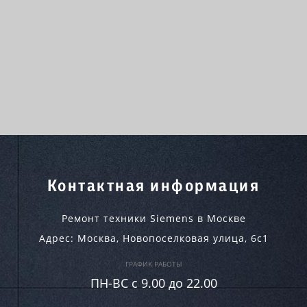
Контактная информация
Ремонт техники Siemens в Москве
Адрес:
Москва
,
Новопоселковая улица, 6с1
ГРАФИК РАБОТЫ
ПН-ВC c 9.00 до 22.00