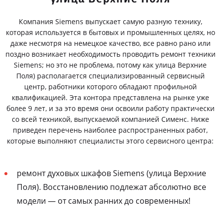
Компания Siemens выпускает самую разную технику,
которая используется в бытовых и промышленных целях, но
даже несмотря на немецкое качество, все равно рано или
поздно возникает необходимость проводить ремонт техники
Siemens; но это не проблема, потому как улица Верхние
Поля) располагается специализированный сервисный
центр, работники которого обладают профильной
квалификацией. Эта контора представлена на рынке уже
более 9 лет, и за это время они освоили работу практически
со всей техникой, выпускаемой компанией Сименс. Ниже
приведен перечень наиболее распространенных работ,
которые выполняют специалисты этого сервисного центра:
ремонт духовых шкафов Siemens (улица Верхние
Поля). Восстановлению подлежат абсолютно все
модели — от самых ранних до современных!