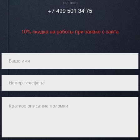
ТЕЛЕФОН
+7 499 501 34 75
10% скидка на работы при заявке с сайта