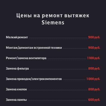
Цены на ремонт вытяжек
Siemens
Мелкий ремонт
900 руб.
Монтаж/демонтаж встроенной техники
900 руб.
Ремонт/замена вентилятора
1 100 руб.
Замена фильтра
800 руб.
Замена проводки/электрокомпонентов
1 000 руб.
Замена кнопок
800 руб.
Замена лампы
600 руб.