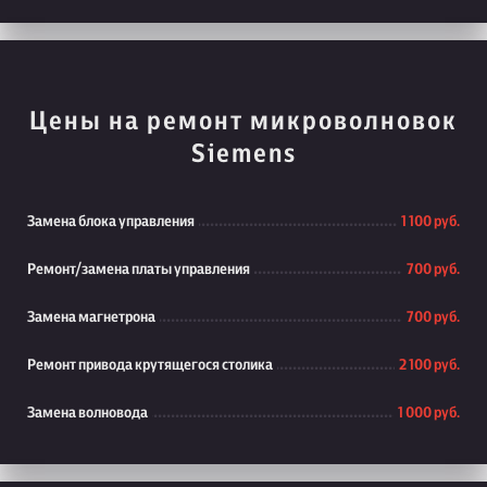
Цены на ремонт микроволновок
Siemens
Замена блока управления
1 100 руб.
Ремонт/замена платы управления
700 руб.
Замена магнетрона
700 руб.
Ремонт привода крутящегося столика
2 100 руб.
Замена волновода
1 000 руб.