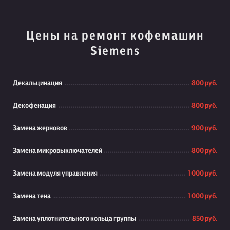
Цены на ремонт кофемашин
Siemens
Декальцинация
800 руб.
Декофенация
800 руб.
Замена жерновов
900 руб.
Замена микровыключателей
800 руб.
Замена модуля управления
1 000 руб.
Замена тена
1 000 руб.
Замена уплотнительного кольца группы
850 руб.