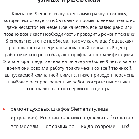
Компания Siemens выпускает самую разную технику,
которая используется в бытовых и промышленных целях, но
даже несмотря на немецкое качество, все равно рано или
поздно возникает необходимость проводить ремонт техники
Siemens; но это не проблема, потому как улица Ярцевская)
располагается специализированный сервисный центр,
работники которого обладают профильной квалификацией.
Эта контора представлена на рынке уже более 9 лет, и за это
время они освоили работу практически со всей техникой,
выпускаемой компанией Сименс. Ниже приведен перечень
наиболее распространенных работ, которые выполняют
специалисты этого сервисного центра:
ремонт духовых шкафов Siemens (улица
Ярцевская). Восстановлению подлежат абсолютно
все модели — от самых ранних до современных!