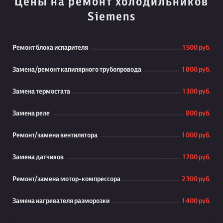
Цены на ремонт холодильников
Siemens
Ремонт блока испарителя
1 500 руб.
Замена/ремонт капилярного трубопровода
1 800 руб.
Замена термостата
1 300 руб.
Замена реле
800 руб.
Ремонт/замена вентилятора
1 000 руб.
Замена датчиков
1 700 руб.
Ремонт/замена мотор-компрессора
2 300 руб.
Замена нагревателя разморозки
1 400 руб.