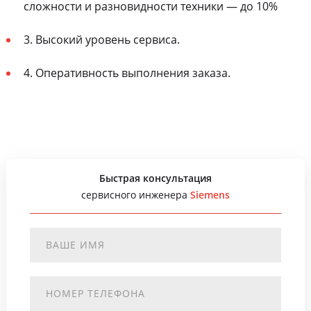
сложности и разновидности техники — до 10%
3. Высокий уровень сервиса.
4. Оперативность выполнения заказа.
Быстрая консультация
сервисного инженера
Siemens