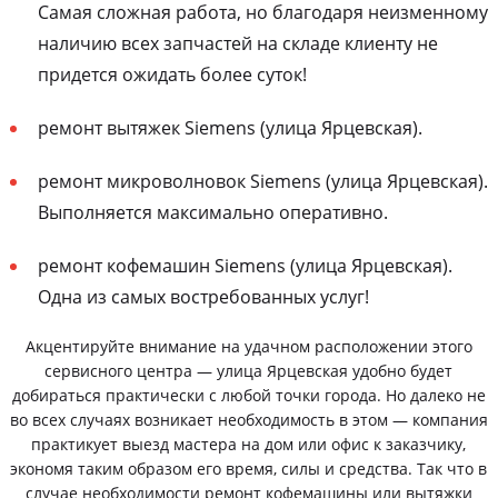
Самая сложная работа, но благодаря неизменному
наличию всех запчастей на складе клиенту не
придется ожидать более суток!
ремонт вытяжек Siemens (улица Ярцевская).
ремонт микроволновок Siemens (улица Ярцевская).
Выполняется максимально оперативно.
ремонт кофемашин Siemens (улица Ярцевская).
Одна из самых востребованных услуг!
Акцентируйте внимание на удачном расположении этого
сервисного центра — улица Ярцевская удобно будет
добираться практически с любой точки города. Но далеко не
во всех случаях возникает необходимость в этом — компания
практикует выезд мастера на дом или офис к заказчику,
экономя таким образом его время, силы и средства. Так что в
случае необходимости ремонт кофемашины или вытяжки