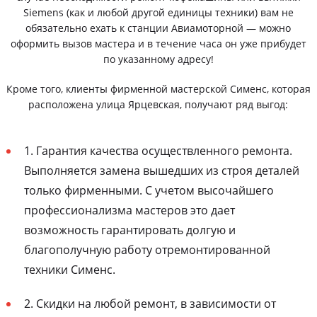
Siemens (как и любой другой единицы техники) вам не
обязательно ехать к станции Авиамоторной — можно
оформить вызов мастера и в течение часа он уже прибудет
по указанному адресу!
Кроме того, клиенты фирменной мастерской Сименс, которая
расположена улица Ярцевская, получают ряд выгод:
1. Гарантия качества осуществленного ремонта.
Выполняется замена вышедших из строя деталей
только фирменными. С учетом высочайшего
профессионализма мастеров это дает
возможность гарантировать долгую и
благополучную работу отремонтированной
техники Сименс.
2. Скидки на любой ремонт, в зависимости от