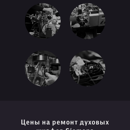
Цены на ремонт духовых