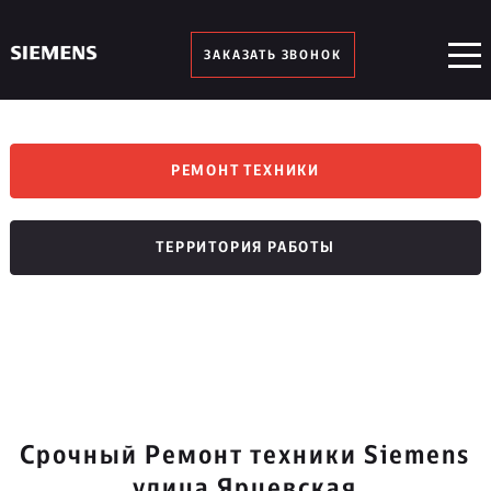
ЗАКАЗАТЬ ЗВОНОК
РЕМОНТ ТЕХНИКИ
ТЕРРИТОРИЯ РАБОТЫ
Срочный Ремонт техники Siemens
улица Ярцевская