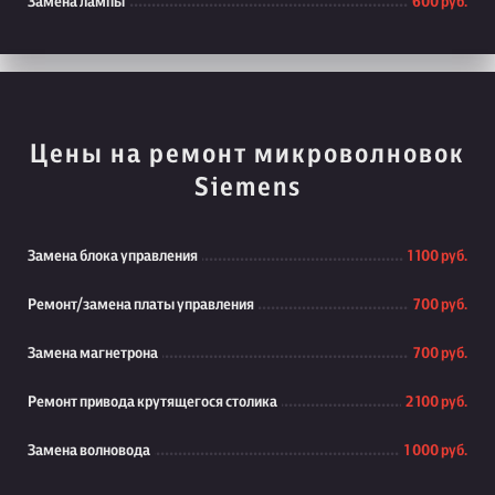
Замена лампы
600 руб.
Цены на ремонт микроволновок
Siemens
Замена блока управления
1 100 руб.
Ремонт/замена платы управления
700 руб.
Замена магнетрона
700 руб.
Ремонт привода крутящегося столика
2 100 руб.
Замена волновода
1 000 руб.