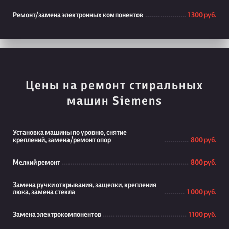
Ремонт/замена электронных компонентов
1 300 руб.
Цены на ремонт стиральных
машин Siemens
Установка машины по уровню, снятие
креплений, замена/ремонт опор
800 руб.
Мелкий ремонт
800 руб.
Замена ручки открывания, защелки, крепления
люка, замена стекла
1 000 руб.
Замена электрокомпонентов
1 100 руб.