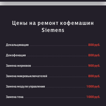
Цены на ремонт кофемашин
Siemens
Декальцинация
800 руб.
Декофенация
800 руб.
Замена жерновов
900 руб.
Замена микровыключателей
800 руб.
Замена модуля управления
1 000 руб.
Замена тена
1 000 руб.