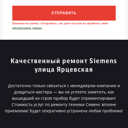
ОТПРАВИТЬ
Нажимая на кнопку «Отправить», вы даете согласие на обработку своих
персональных данных
Качественный ремонт Siemens
улица Ярцевская
Достаточно только связаться с менеджером компании и
дождаться мастера — вы не успеете заметить, как
вышедший из строя прибор будет отремонтирован!
Стоимость услуг по ремонту техники Сименс вполне
приемлема! Будет оперативно устранена любая проблема!