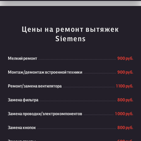
Цены на ремонт вытяжек
Siemens
Мелкий ремонт
900 руб.
Монтаж/демонтаж встроенной техники
900 руб.
Ремонт/замена вентилятора
1 100 руб.
Замена фильтра
800 руб.
Замена проводки/электрокомпонентов
1 000 руб.
Замена кнопок
800 руб.