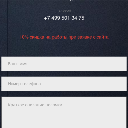
ТЕЛЕФОН
+7 499 501 34 75
10% скидка на работы при заявке с сайта