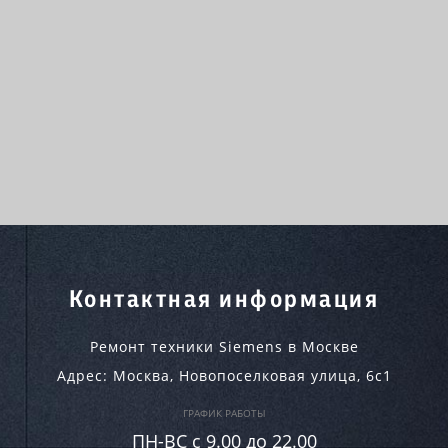
Контактная информация
Ремонт техники Siemens в Москве
Адрес:
Москва
,
Новопоселковая улица, 6с1
ГРАФИК РАБОТЫ
ПН-ВC c 9.00 до 22.00