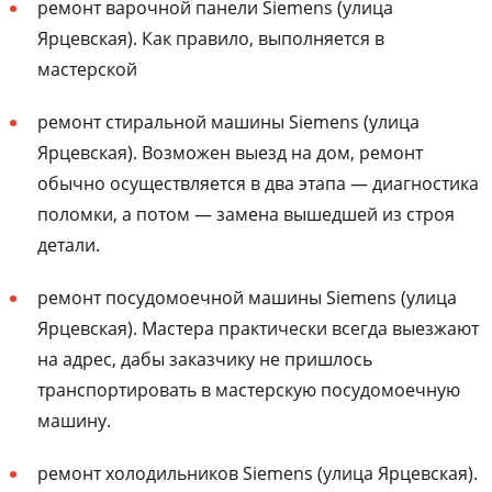
ремонт варочной панели Siemens (улица
Ярцевская). Как правило, выполняется в
мастерской
ремонт стиральной машины Siemens (улица
Ярцевская). Возможен выезд на дом, ремонт
обычно осуществляется в два этапа — диагностика
поломки, а потом — замена вышедшей из строя
детали.
ремонт посудомоечной машины Siemens (улица
Ярцевская). Мастера практически всегда выезжают
на адрес, дабы заказчику не пришлось
транспортировать в мастерскую посудомоечную
машину.
ремонт холодильников Siemens (улица Ярцевская).