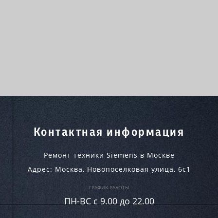
Контактная информация
Ремонт техники Siemens в Москве
Адрес:
Москва
,
Новопоселковая улица, 6с1
ГРАФИК РАБОТЫ
ПН-ВC c 9.00 до 22.00