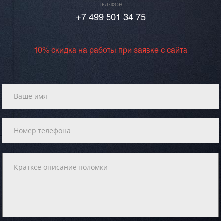
ТЕЛЕФОН
+7 499 501 34 75
10% скидка на работы при заявке с сайта