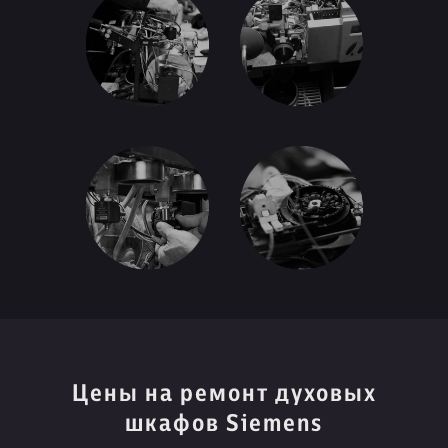
Цены на ремонт духовых
шкафов Siemens