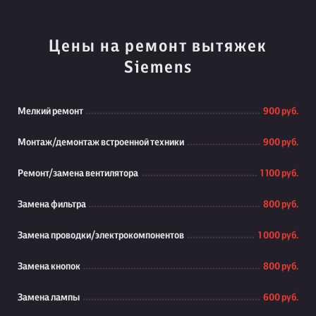
Цены на ремонт вытяжек
Siemens
Мелкий ремонт
900 руб.
Монтаж/демонтаж встроенной техники
900 руб.
Ремонт/замена вентилятора
1 100 руб.
Замена фильтра
800 руб.
Замена проводки/электрокомпонентов
1 000 руб.
Замена кнопок
800 руб.
Замена лампы
600 руб.