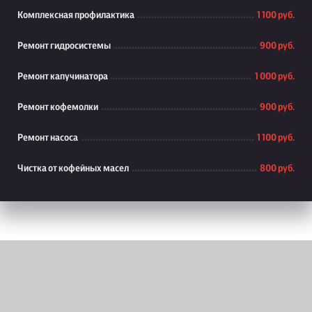
Комплексная профилактика
1 100 руб.
Ремонт гидросистемы
900 руб.
Ремонт капучинатора
1 000 руб.
Ремонт кофемолки
900 руб.
Ремонт насоса
1 100 руб.
Чистка от кофейных масел
800 руб.