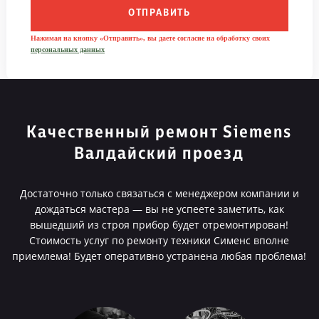
ОТПРАВИТЬ
Нажимая на кнопку «Отправить», вы даете согласие на обработку своих
персональных данных
Качественный ремонт Siemens
Валдайский проезд
Достаточно только связаться с менеджером компании и
дождаться мастера — вы не успеете заметить, как
вышедший из строя прибор будет отремонтирован!
Стоимость услуг по ремонту техники Сименс вполне
приемлема! Будет оперативно устранена любая проблема!