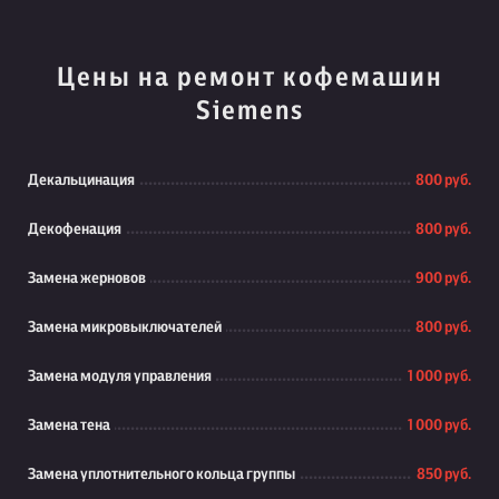
Цены на ремонт кофемашин
Siemens
Декальцинация
800 руб.
Декофенация
800 руб.
Замена жерновов
900 руб.
Замена микровыключателей
800 руб.
Замена модуля управления
1 000 руб.
Замена тена
1 000 руб.
Замена уплотнительного кольца группы
850 руб.