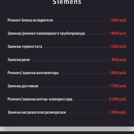
Siemens
Ремонт блока испарителя
1 500 руб.
Замена/ремонт капилярного трубопровода
1 800 руб.
Замена термостата
1 300 руб.
Замена реле
800 руб.
Ремонт/замена вентилятора
1 000 руб.
Замена датчиков
1 700 руб.
Ремонт/замена мотор-компрессора
2 300 руб.
Замена нагревателя разморозки
1 400 руб.