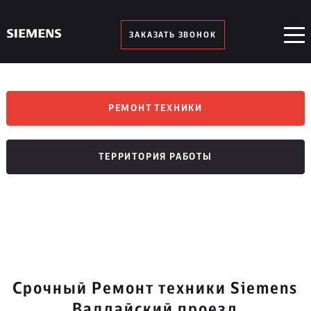
ЗАКАЗАТЬ ЗВОНОК
РЕМОНТ ТЕХНИКИ
ТЕРРИТОРИЯ РАБОТЫ
Срочный Ремонт техники Siemens
Валдайский проезд