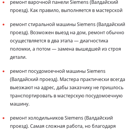
ремонт варочной панели Siemens (Валдайский
проезд). Как правило, выполняется в мастерской
ремонт стиральной машины Siemens (Валдайский
проезд). Возможен выезд на дом, ремонт обычно
осуществляется в два этапа — диагностика
поломки, а потом — замена вышедшей из строя
детали.
ремонт посудомоечной машины Siemens
(Валдайский проезд). Мастера практически всегда
выезжают на адрес, дабы заказчику не пришлось
транспортировать в мастерскую посудомоечную
машину.
ремонт холодильников Siemens (Валдайский
проезд). Самая сложная работа, но благодаря