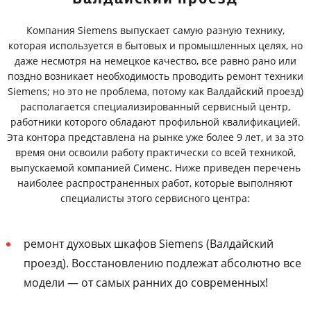
Компания Siemens выпускает самую разную технику,
которая используется в бытовых и промышленных целях, но
даже несмотря на немецкое качество, все равно рано или
поздно возникает необходимость проводить ремонт техники
Siemens; но это не проблема, потому как Валдайский проезд)
располагается специализированный сервисный центр,
работники которого обладают профильной квалификацией.
Эта контора представлена на рынке уже более 9 лет, и за это
время они освоили работу практически со всей техникой,
выпускаемой компанией Сименс. Ниже приведен перечень
наиболее распространенных работ, которые выполняют
специалисты этого сервисного центра:
ремонт духовых шкафов Siemens (Валдайский
проезд). Восстановлению подлежат абсолютно все
модели — от самых ранних до современных!