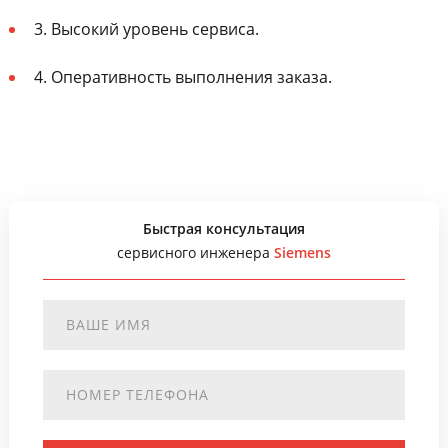
3. Высокий уровень сервиса.
4. Оперативность выполнения заказа.
Быстрая консультация
сервисного инженера
Siemens