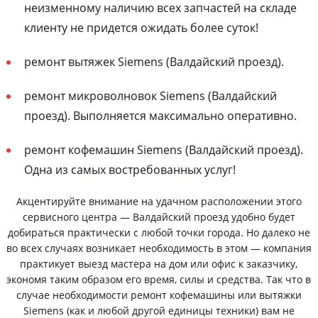
неизменному наличию всех запчастей на складе
клиенту не придется ожидать более суток!
ремонт вытяжек Siemens (Валдайский проезд).
ремонт микроволновок Siemens (Валдайский
проезд). Выполняется максимально оперативно.
ремонт кофемашин Siemens (Валдайский проезд).
Одна из самых востребованных услуг!
Акцентируйте внимание на удачном расположении этого
сервисного центра — Валдайский проезд удобно будет
добираться практически с любой точки города. Но далеко не
во всех случаях возникает необходимость в этом — компания
практикует выезд мастера на дом или офис к заказчику,
экономя таким образом его время, силы и средства. Так что в
случае необходимости ремонт кофемашины или вытяжки
Siemens (как и любой другой единицы техники) вам не