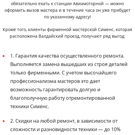
обязательно ехать к станции Авиамоторной — можно
оформить вызов мастера и в течение часа он уже прибудет
по указанному адресу!
Кроме того, клиенты фирменной мастерской Сименс, которая
расположена Валдайский проезд, получают ряд выгод:
1. Гарантия качества осуществленного ремонта.
Выполняется замена вышедших из строя деталей
только фирменными. С учетом высочайшего
профессионализма мастеров это дает
возможность гарантировать долгую и
благополучную работу отремонтированной
техники Сименс.
2. Скидки на любой ремонт, в зависимости от
сложности и разновидности техники — до 10%