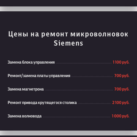
Цены на ремонт микроволновок
Siemens
Замена блока управления
1 100 руб.
Ремонт/замена платы управления
700 руб.
Замена магнетрона
700 руб.
Ремонт привода крутящегося столика
2 100 руб.
Замена волновода
1 000 руб.