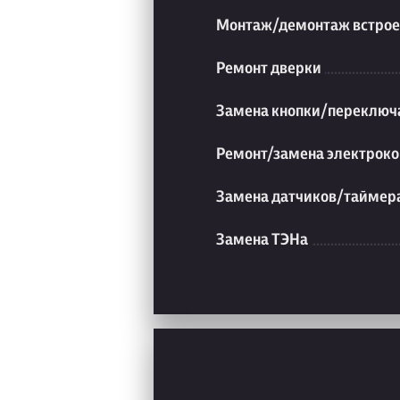
Монтаж/демонтаж встрое
Ремонт дверки
Замена кнопки/переключ
Ремонт/замена электроко
Замена датчиков/таймер
Замена ТЭНа