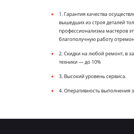
1. Гарантия качества осуществ
вышедших из строя деталей то
профессионализма мастеров эт
благополучную работу отремон
2. Скидки на любой ремонт, в 
техники — до 10%
3. Высокий уровень сервиса.
4. Оперативность выполнения з