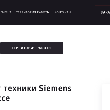
РЕМОНТ
ТЕРРИТОРИЯ РАБОТЫ
КОНТАКТЫ
ЗАК
ТЕРРИТОРИЯ РАБОТЫ
 техники Siemens
ссе