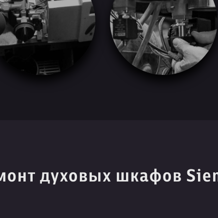
монт духовых шкафов Sie