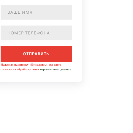
ОТПРАВИТЬ
Нажимая на кнопку «Отправить», вы даете
согласие на обработку своих
персональных данных