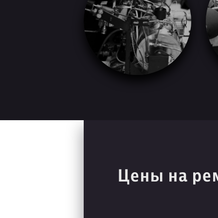
Цены на ре