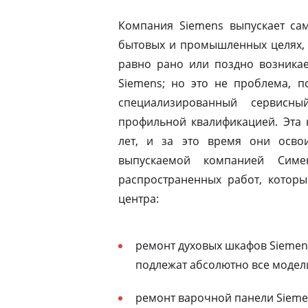
Компания Siemens выпускает сам
бытовых и промышленных целях, 
равно рано или поздно возникае
Siemens; но это не проблема, п
специализированный сервисны
профильной квалификацией. Эта 
лет, и за это время они освои
выпускаемой компанией Симе
распространенных работ, которы
центра:
ремонт духовых шкафов Siemen
подлежат абсолютно все модел
ремонт варочной панели Siemen