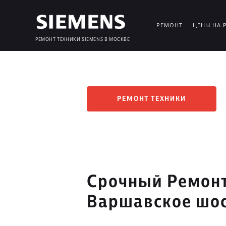
РЕМОНТ
ЦЕНЫ НА 
РЕМОНТ ТЕХНИКИ SIEMENS В МОСКВЕ
РЕМОНТ ТЕХНИКИ
Срочный Ремонт
Варшавское шо