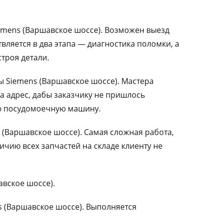
mens (Варшавское шоссе). Возможен выезд
вляется в два этапа — диагностика поломки, а
троя детали.
Siemens (Варшавское шоссе). Мастера
а адрес, дабы заказчику не пришлось
ю посудомоечную машину.
(Варшавское шоссе). Самая сложная работа,
чию всех запчастей на складе клиенту не
вское шоссе).
 (Варшавское шоссе). Выполняется