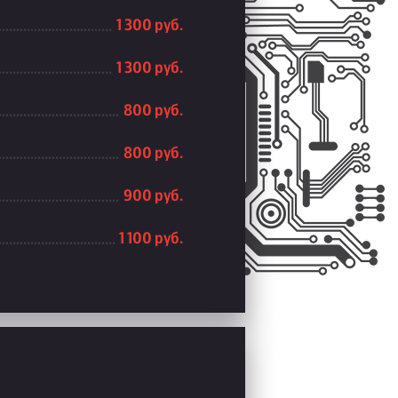
1 300 руб.
1 300 руб.
800 руб.
800 руб.
900 руб.
1 100 руб.