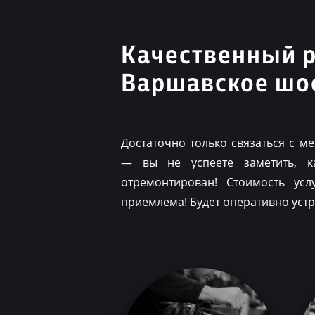
Качественный 
Варшавское шо
Достаточно только связаться с 
— вы не успеете заметить, 
отремонтирован! Стоимость ус
приемлема! Будет оперативно уст