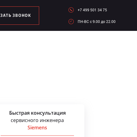
+7 499 501 34 75
АЗАТЬ ЗВОНОК
ПН-ВC c 9.00 до 22.00
Быстрая консультация
сервисного инженера
Siemens