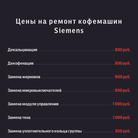
Цены на ремонт кофемашин
Siemens
Декальцинация
800 руб.
Декофенация
800 руб.
Замена жерновов
900 руб.
Замена микровыключателей
800 руб.
Замена модуля управления
1 000 руб.
Замена тена
1 000 руб.
Замена уплотнительного кольца группы
850 руб.