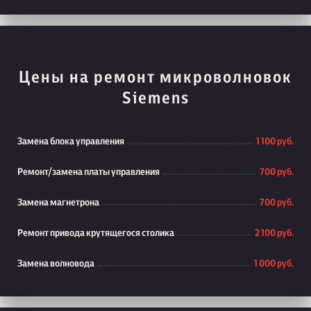
Цены на ремонт микроволновок
Siemens
Замена блока управления
1 100 руб.
Ремонт/замена платы управления
700 руб.
Замена магнетрона
700 руб.
Ремонт привода крутящегося столика
2 100 руб.
Замена волновода
1 000 руб.