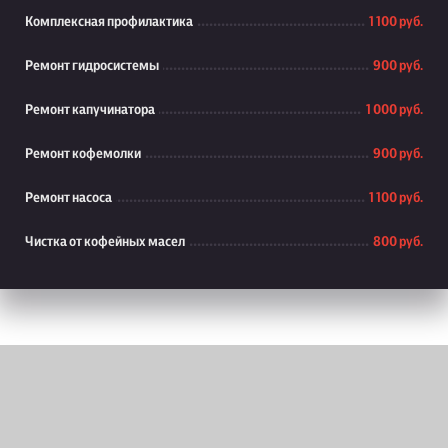
Комплексная профилактика
1 100 руб.
Ремонт гидросистемы
900 руб.
Ремонт капучинатора
1 000 руб.
Ремонт кофемолки
900 руб.
Ремонт насоса
1 100 руб.
Чистка от кофейных масел
800 руб.