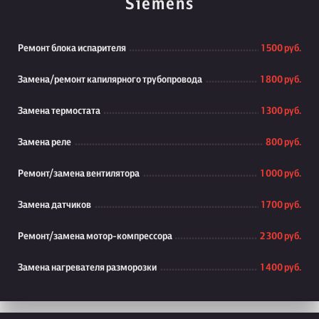
Siemens
Ремонт блока испарителя
1 500 руб.
Замена/ремонт капилярного трубопровода
1 800 руб.
Замена термостата
1 300 руб.
Замена реле
800 руб.
Ремонт/замена вентилятора
1 000 руб.
Замена датчиков
1 700 руб.
Ремонт/замена мотор-компрессора
2 300 руб.
Замена нагревателя разморозки
1 400 руб.