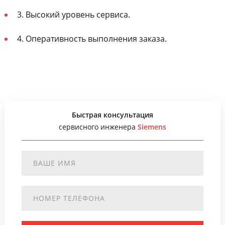
3. Высокий уровень сервиса.
4. Оперативность выполнения заказа.
Быстрая консультация
сервисного инженера
Siemens