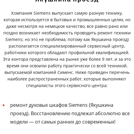
Компания Siemens выпускает самую разную технику,
которая используется в бытовых и промышленных целях, но
даже несмотря на немецкое качество, все равно рано или
поздно возникает необходимость проводить ремонт техники
Siemens; но это не проблема, потому как Якушкина проезд)
располагается специализированный сервисный центр,
работники которого обладают профильной квалификацией.
Эта контора представлена на рынке уже более 9 лет, и за это
время они освоили работу практически со всей техникой,
выпускаемой компанией Сименс. Ниже приведен перечень
наиболее распространенных работ, которые выполняют
специалисты этого сервисного центра:
ремонт духовых шкафов Siemens (Якушкина
проезд). Восстановлению подлежат абсолютно все
модели — от самых ранних до современных!