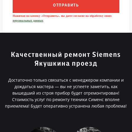
ОТПРАВИТЬ
Нажимая на кнопку «Отправить», вы даете согласие на обработку своих
персональных данных
Качественный ремонт Siemens
Якушкина проезд
Достаточно только связаться с менеджером компании и
дождаться мастера — вы не успеете заметить, как
вышедший из строя прибор будет отремонтирован!
Стоимость услуг по ремонту техники Сименс вполне
приемлема! Будет оперативно устранена любая проблема!