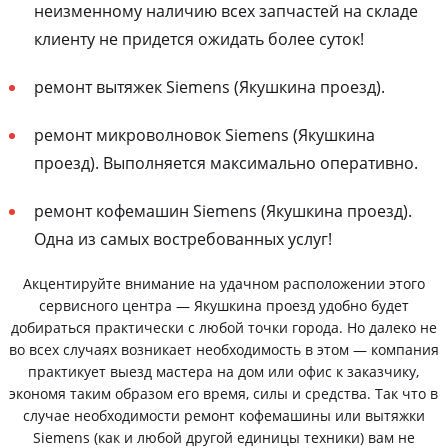
неизменному наличию всех запчастей на складе
клиенту не придется ожидать более суток!
ремонт вытяжек Siemens (Якушкина проезд).
ремонт микроволновок Siemens (Якушкина
проезд). Выполняется максимально оперативно.
ремонт кофемашин Siemens (Якушкина проезд).
Одна из самых востребованных услуг!
Акцентируйте внимание на удачном расположении этого
сервисного центра — Якушкина проезд удобно будет
добираться практически с любой точки города. Но далеко не
во всех случаях возникает необходимость в этом — компания
практикует выезд мастера на дом или офис к заказчику,
экономя таким образом его время, силы и средства. Так что в
случае необходимости ремонт кофемашины или вытяжки
Siemens (как и любой другой единицы техники) вам не