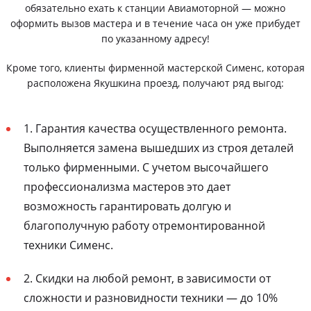
обязательно ехать к станции Авиамоторной — можно
оформить вызов мастера и в течение часа он уже прибудет
по указанному адресу!
Кроме того, клиенты фирменной мастерской Сименс, которая
расположена Якушкина проезд, получают ряд выгод:
1. Гарантия качества осуществленного ремонта.
Выполняется замена вышедших из строя деталей
только фирменными. С учетом высочайшего
профессионализма мастеров это дает
возможность гарантировать долгую и
благополучную работу отремонтированной
техники Сименс.
2. Скидки на любой ремонт, в зависимости от
сложности и разновидности техники — до 10%