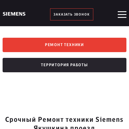
ЗАКАЗАТЬ ЗВОНОК
РЕМОНТ ТЕХНИКИ
ТЕРРИТОРИЯ РАБОТЫ
Срочный Ремонт техники Siemens
Якушкина проезд