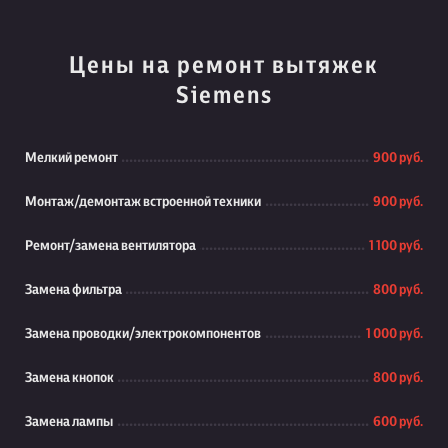
Цены на ремонт вытяжек
Siemens
Мелкий ремонт
900 руб.
Монтаж/демонтаж встроенной техники
900 руб.
Ремонт/замена вентилятора
1 100 руб.
Замена фильтра
800 руб.
Замена проводки/электрокомпонентов
1 000 руб.
Замена кнопок
800 руб.
Замена лампы
600 руб.