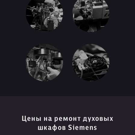
Цены на ремонт духовых
шкафов Siemens