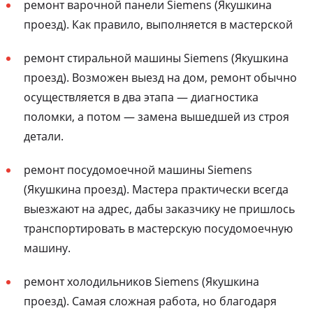
ремонт варочной панели Siemens (Якушкина
проезд). Как правило, выполняется в мастерской
ремонт стиральной машины Siemens (Якушкина
проезд). Возможен выезд на дом, ремонт обычно
осуществляется в два этапа — диагностика
поломки, а потом — замена вышедшей из строя
детали.
ремонт посудомоечной машины Siemens
(Якушкина проезд). Мастера практически всегда
выезжают на адрес, дабы заказчику не пришлось
транспортировать в мастерскую посудомоечную
машину.
ремонт холодильников Siemens (Якушкина
проезд). Самая сложная работа, но благодаря