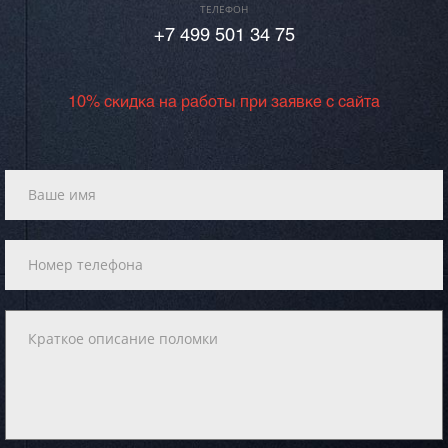
ТЕЛЕФОН
+7 499 501 34 75
10% скидка на работы при заявке с сайта