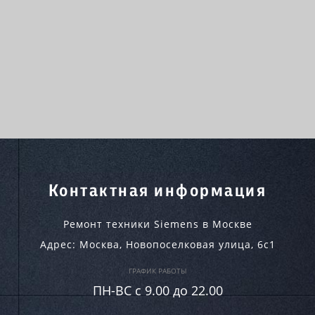
Контактная информация
Ремонт техники Siemens в Москве
Адрес:
Москва
,
Новопоселковая улица, 6с1
ГРАФИК РАБОТЫ
ПН-ВC c 9.00 до 22.00