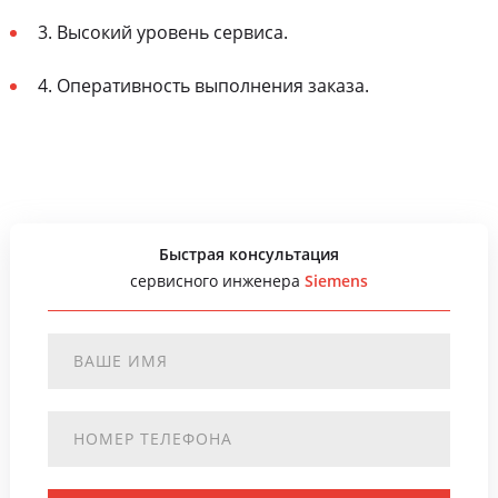
3. Высокий уровень сервиса.
4. Оперативность выполнения заказа.
Быстрая консультация
сервисного инженера
Siemens