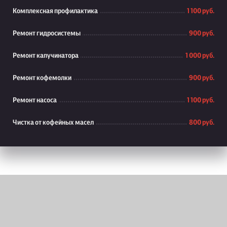
Комплексная профилактика
1 100 руб.
Ремонт гидросистемы
900 руб.
Ремонт капучинатора
1 000 руб.
Ремонт кофемолки
900 руб.
Ремонт насоса
1 100 руб.
Чистка от кофейных масел
800 руб.