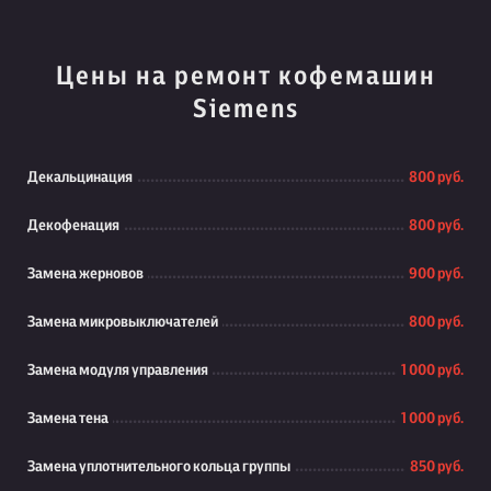
Цены на ремонт кофемашин
Siemens
Декальцинация
800 руб.
Декофенация
800 руб.
Замена жерновов
900 руб.
Замена микровыключателей
800 руб.
Замена модуля управления
1 000 руб.
Замена тена
1 000 руб.
Замена уплотнительного кольца группы
850 руб.