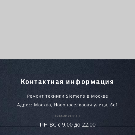
Контактная информация
Ремонт техники Siemens в Москве
Адрес:
Москва
,
Новопоселковая улица, 6с1
ГРАФИК РАБОТЫ
ПН-ВC c 9.00 до 22.00