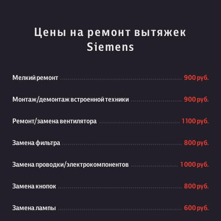
Цены на ремонт вытяжек
Siemens
Мелкий ремонт
900 руб.
Монтаж/демонтаж встроенной техники
900 руб.
Ремонт/замена вентилятора
1 100 руб.
Замена фильтра
800 руб.
Замена проводки/электрокомпонентов
1 000 руб.
Замена кнопок
800 руб.
Замена лампы
600 руб.