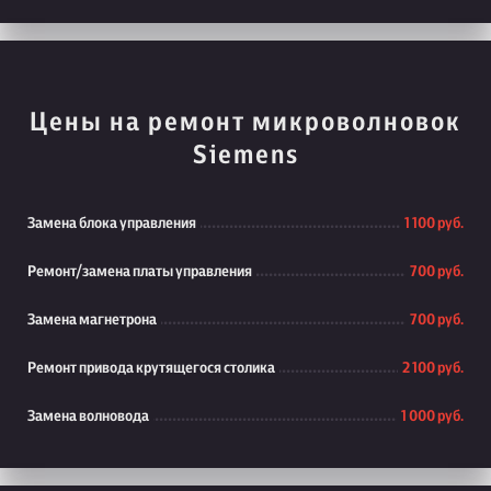
Цены на ремонт микроволновок
Siemens
Замена блока управления
1 100 руб.
Ремонт/замена платы управления
700 руб.
Замена магнетрона
700 руб.
Ремонт привода крутящегося столика
2 100 руб.
Замена волновода
1 000 руб.