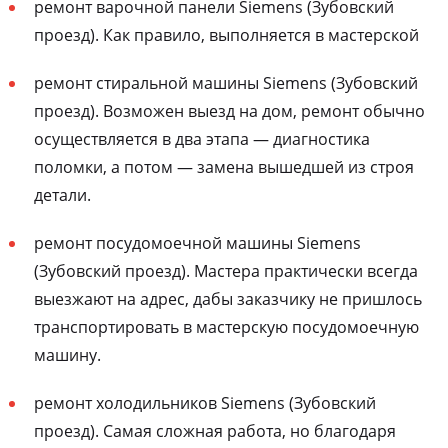
ремонт варочной панели Siemens (Зубовский
проезд). Как правило, выполняется в мастерской
ремонт стиральной машины Siemens (Зубовский
проезд). Возможен выезд на дом, ремонт обычно
осуществляется в два этапа — диагностика
поломки, а потом — замена вышедшей из строя
детали.
ремонт посудомоечной машины Siemens
(Зубовский проезд). Мастера практически всегда
выезжают на адрес, дабы заказчику не пришлось
транспортировать в мастерскую посудомоечную
машину.
ремонт холодильников Siemens (Зубовский
проезд). Самая сложная работа, но благодаря