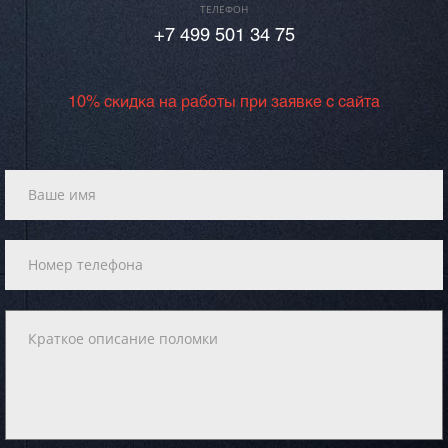
ТЕЛЕФОН
+7 499 501 34 75
10% скидка на работы при заявке с сайта