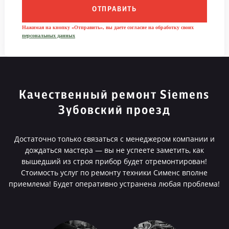
ОТПРАВИТЬ
Нажимая на кнопку «Отправить», вы даете согласие на обработку своих
персональных данных
Качественный ремонт Siemens
Зубовский проезд
Достаточно только связаться с менеджером компании и
дождаться мастера — вы не успеете заметить, как
вышедший из строя прибор будет отремонтирован!
Стоимость услуг по ремонту техники Сименс вполне
приемлема! Будет оперативно устранена любая проблема!