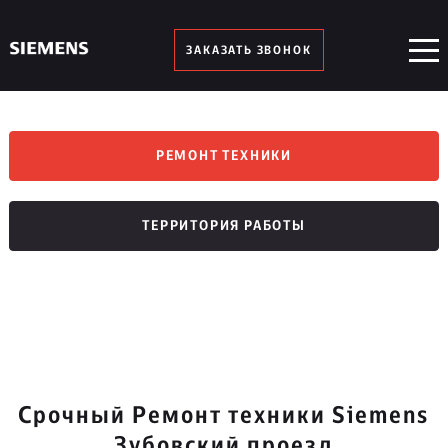
ЗАКАЗАТЬ ЗВОНОК
РЕМОНТ ТЕХНИКИ
ТЕРРИТОРИЯ РАБОТЫ
Срочный Ремонт техники Siemens
Зубовский проезд