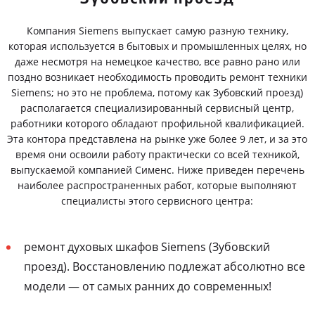
Компания Siemens выпускает самую разную технику,
которая используется в бытовых и промышленных целях, но
даже несмотря на немецкое качество, все равно рано или
поздно возникает необходимость проводить ремонт техники
Siemens; но это не проблема, потому как Зубовский проезд)
располагается специализированный сервисный центр,
работники которого обладают профильной квалификацией.
Эта контора представлена на рынке уже более 9 лет, и за это
время они освоили работу практически со всей техникой,
выпускаемой компанией Сименс. Ниже приведен перечень
наиболее распространенных работ, которые выполняют
специалисты этого сервисного центра:
ремонт духовых шкафов Siemens (Зубовский
проезд). Восстановлению подлежат абсолютно все
модели — от самых ранних до современных!