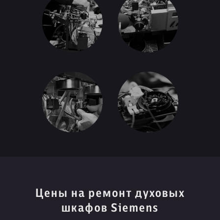
Цены на ремонт духовых
шкафов Siemens