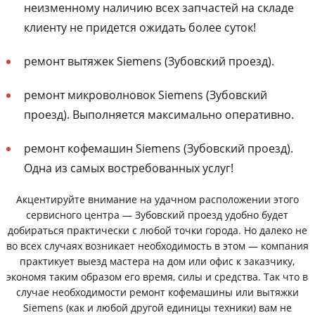
неизменному наличию всех запчастей на складе
клиенту не придется ожидать более суток!
ремонт вытяжек Siemens (Зубовский проезд).
ремонт микроволновок Siemens (Зубовский
проезд). Выполняется максимально оперативно.
ремонт кофемашин Siemens (Зубовский проезд).
Одна из самых востребованных услуг!
Акцентируйте внимание на удачном расположении этого
сервисного центра — Зубовский проезд удобно будет
добираться практически с любой точки города. Но далеко не
во всех случаях возникает необходимость в этом — компания
практикует выезд мастера на дом или офис к заказчику,
экономя таким образом его время, силы и средства. Так что в
случае необходимости ремонт кофемашины или вытяжки
Siemens (как и любой другой единицы техники) вам не