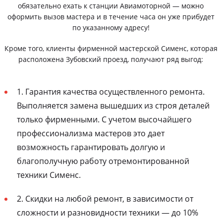
обязательно ехать к станции Авиамоторной — можно
оформить вызов мастера и в течение часа он уже прибудет
по указанному адресу!
Кроме того, клиенты фирменной мастерской Сименс, которая
расположена Зубовский проезд, получают ряд выгод:
1. Гарантия качества осуществленного ремонта.
Выполняется замена вышедших из строя деталей
только фирменными. С учетом высочайшего
профессионализма мастеров это дает
возможность гарантировать долгую и
благополучную работу отремонтированной
техники Сименс.
2. Скидки на любой ремонт, в зависимости от
сложности и разновидности техники — до 10%